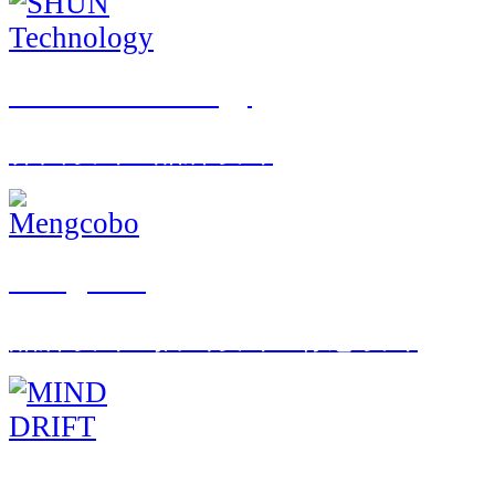
SHUN Technology
界面设计 · 品牌设计
Mengcobo
品牌设计 · 插画设计 · 标志设计
MIND DRIFT