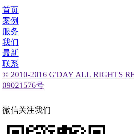
首页
案例
服务
我们
最新
联系
© 2010-2016 G'DAY ALL RIGHTS
09021576号
微信关注我们