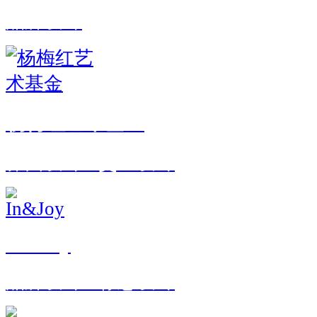
品牌设计
杨梅红艺术基金
界面设计 · 交互设计
In&Joy
品牌设计 · 标志设计