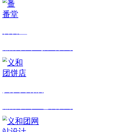
番番堂
品牌设计 · 插画设计
义和团饼店
品牌设计 · 包装设计