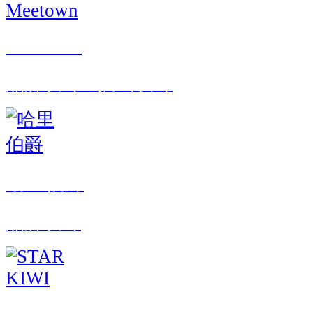
Meetown
品牌设计 · 插画设计
哈里伯爵
品牌设计