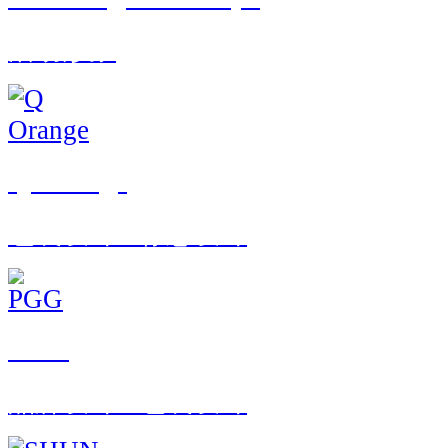
活动形象
Q Orange
包装设计 · 标志设计
PGG
品牌设计 · 包装设计