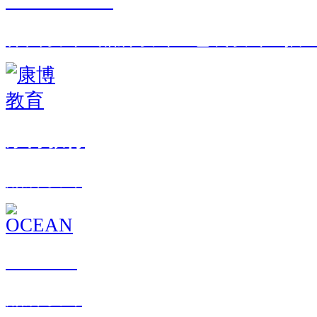
STAR KIWI
界面设计 · 品牌设计 · 包装设计 · 
康博教育
品牌设计
OCEAN
品牌设计