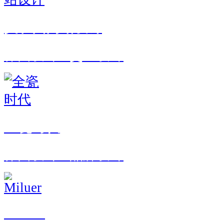
义和团网站设计
界面设计 · 交互设计
全瓷时代
界面设计 · 品牌设计
Miluer