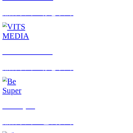
品牌设计 · 标志设计
VITS MEDIA
品牌设计 · 标志设计
Be Super
品牌设计 · 包装设计