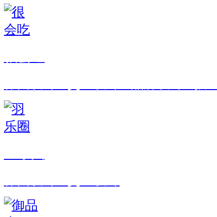
很会吃
界面设计 · 交互设计 · 品牌设计 · 
羽乐圈
界面设计 · 交互设计