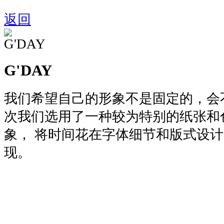
返回
G'DAY
我们希望自己的形象不是固定的，会
次我们选用了一种较为特别的纸张和
象， 将时间花在字体细节和版式设
现。