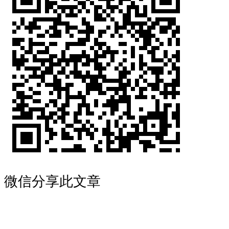
微信分享此文章