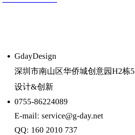
GdayDesign
深圳市南山区华侨城创意园H2栋5
设计&创新
0755-86224089
E-mail: service@g-day.net
QQ: 160 2010 737