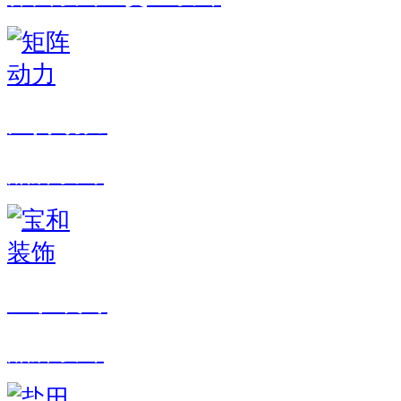
矩阵动力
品牌设计
宝和装饰
品牌设计