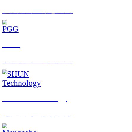
包装设计 · 标志设计
PGG
品牌设计 · 包装设计
SHUN Technology
界面设计 · 品牌设计