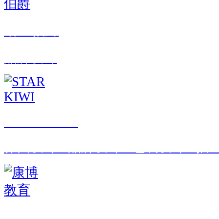
哈里伯爵
品牌设计
STAR KIWI
界面设计 · 品牌设计 · 包装设计 · 
康博教育