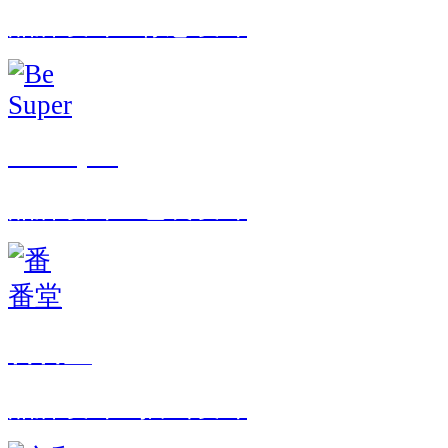
品牌设计 · 标志设计
Be Super
品牌设计 · 包装设计
番番堂
品牌设计 · 插画设计