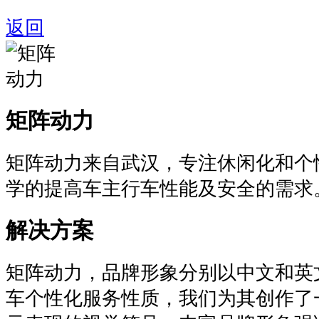
返回
矩阵动力
矩阵动力来自武汉，专注休闲化和个
学的提高车主行车性能及安全的需求
解决方案
矩阵动力，品牌形象分别以中文和英
车个性化服务性质，我们为其创作了