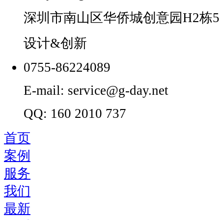
深圳市南山区华侨城创意园H2栋5
设计&创新
0755-86224089
E-mail: service@g-day.net
QQ: 160 2010 737
首页
案例
服务
我们
最新