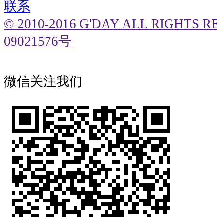
联系
© 2010-2016 G'DAY ALL RIGHTS
09021576号
微信关注我们