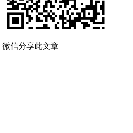
微信分享此文章