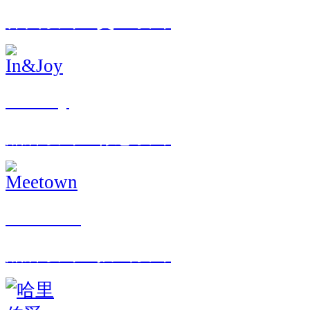
界面设计 · 交互设计
In&Joy
品牌设计 · 标志设计
Meetown
品牌设计 · 插画设计