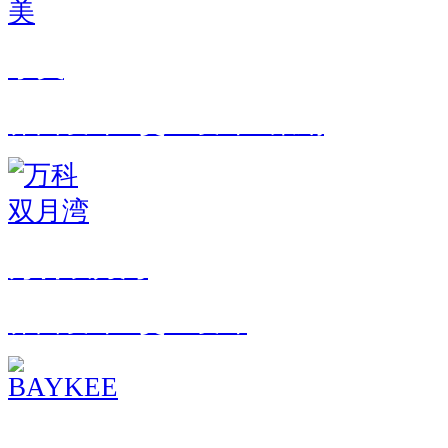
享美
界面设计 · 交互设计 · 策划
万科双月湾
界面设计 · 交互设计
BAYKEE