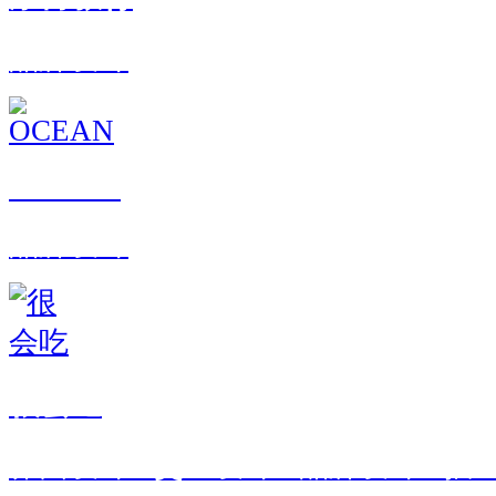
品牌设计
OCEAN
品牌设计
很会吃
界面设计 · 交互设计 · 品牌设计 · 