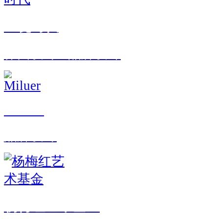
全瓷时代
界面设计 · 品牌设计
Miluer
品牌设计
杨梅红艺术基金