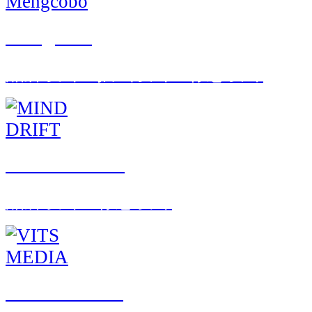
Mengcobo
品牌设计 · 插画设计 · 标志设计
MIND DRIFT
品牌设计 · 标志设计
VITS MEDIA