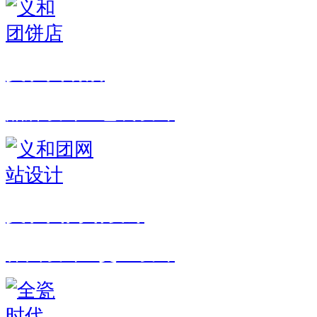
义和团饼店
品牌设计 · 包装设计
义和团网站设计
界面设计 · 交互设计