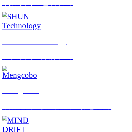
品牌设计 · 包装设计
SHUN Technology
界面设计 · 品牌设计
Mengcobo
品牌设计 · 插画设计 · 标志设计