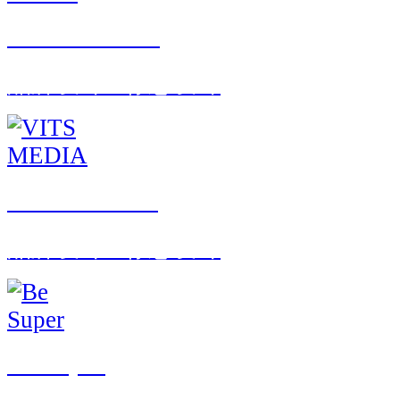
MIND DRIFT
品牌设计 · 标志设计
VITS MEDIA
品牌设计 · 标志设计
Be Super