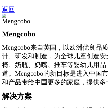
返回
Mengcobo
Mengcobo来自英国，以欧洲优良
计、研发和制造，为全球儿童创造安
椅、奶瓶、奶嘴、推车等婴幼儿用品
道。Mengcobo的新目标是进入中
和产品带给中国更多的家庭，提供多
解决方案