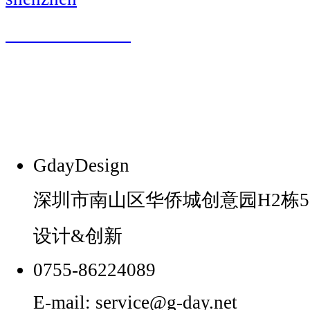
i love shenzhen
GdayDesign
深圳市南山区华侨城创意园H2栋5
设计&创新
0755-86224089
E-mail: service@g-day.net