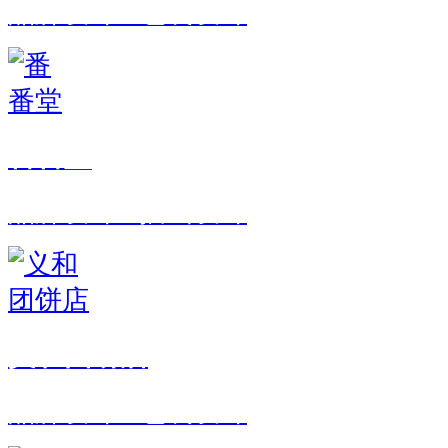
品牌设计 · 包装设计
番番堂
品牌设计 · 插画设计
义和团饼店
品牌设计 · 包装设计