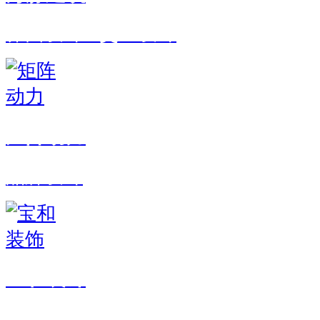
界面设计 · 交互设计
矩阵动力
品牌设计
宝和装饰
品牌设计