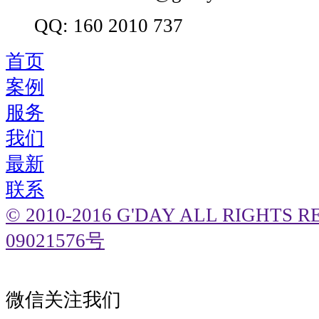
QQ: 160 2010 737
首页
案例
服务
我们
最新
联系
© 2010-2016 G'DAY ALL RIGHTS
09021576号
微信关注我们