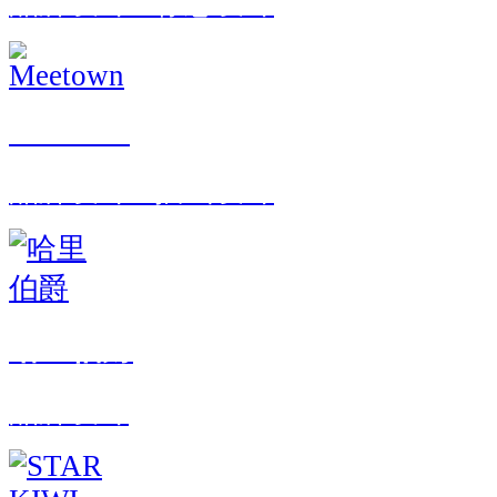
品牌设计 · 标志设计
Meetown
品牌设计 · 插画设计
哈里伯爵
品牌设计