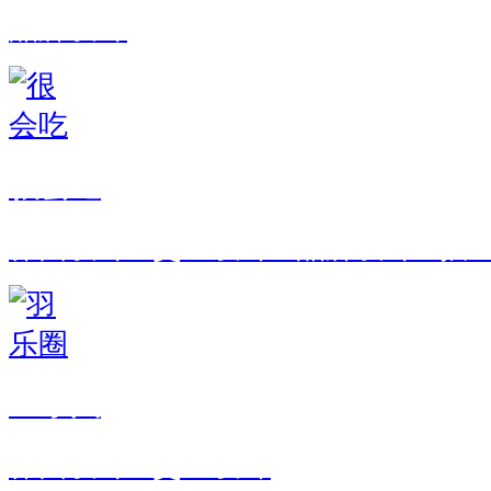
品牌设计
很会吃
界面设计 · 交互设计 · 品牌设计 · 
羽乐圈
界面设计 · 交互设计