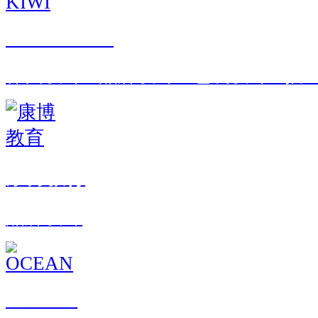
STAR KIWI
界面设计 · 品牌设计 · 包装设计 · 
康博教育
品牌设计
OCEAN