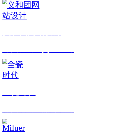
义和团网站设计
界面设计 · 交互设计
全瓷时代
界面设计 · 品牌设计