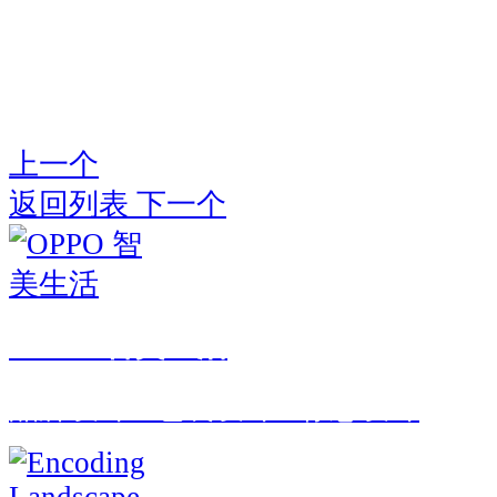
上一个
返回列表
下一个
OPPO 智美生活
品牌设计 · 包装设计 · 标志设计