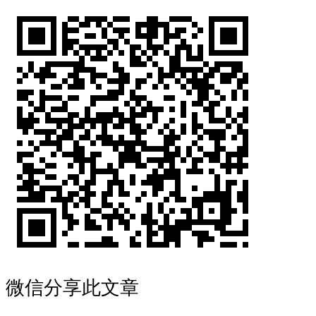
微信分享此文章