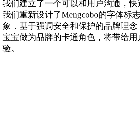
我们建立了一个可以和用户沟通，快
我们重新设计了Mengcobo的字体
象，基于强调安全和保护的品牌理念
宝宝做为品牌的卡通角色，将带给用
验。