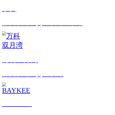
享美
界面设计 · 交互设计 · 策划
万科双月湾
界面设计 · 交互设计
BAYKEE