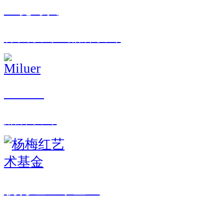
全瓷时代
界面设计 · 品牌设计
Miluer
品牌设计
杨梅红艺术基金
界面设计 · 交互设计