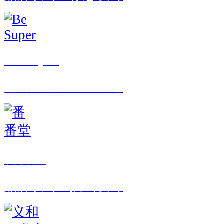
Be Super
品牌设计 · 包装设计
番番堂
品牌设计 · 插画设计