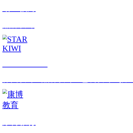
哈里伯爵
品牌设计
STAR KIWI
界面设计 · 品牌设计 · 包装设计 · 
康博教育