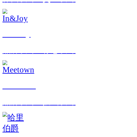
In&Joy
品牌设计 · 标志设计
Meetown
品牌设计 · 插画设计