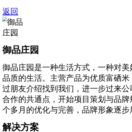
返回
御品庄园
御品庄园是一种生活方式，一种对美
品质的生活。主营产品为优质富硒米，
过朋友介绍找到我们，进一步过来公
合作的共通点，开始项目策划与品牌
个多月的优化与完善，品牌形象逐步
解决方案