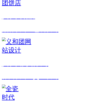
义和团饼店
品牌设计 · 包装设计
义和团网站设计
界面设计 · 交互设计