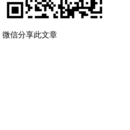
微信分享此文章