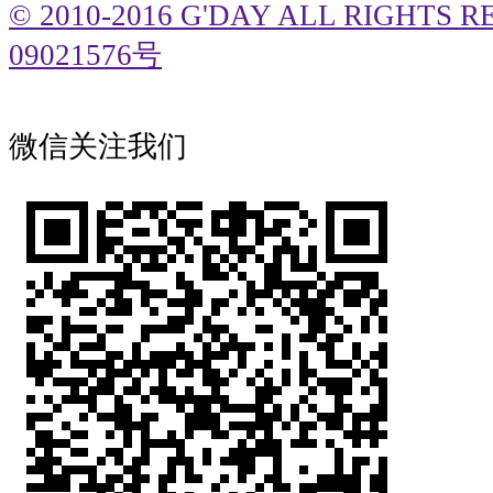
© 2010-2016 G'DAY ALL RIGHTS
09021576号
微信关注我们