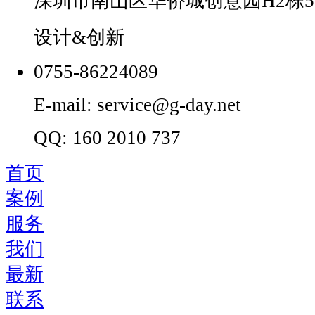
深圳市南山区华侨城创意园H2栋5
设计&创新
0755-86224089
E-mail: service@g-day.net
QQ: 160 2010 737
首页
案例
服务
我们
最新
联系