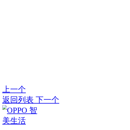
上一个
返回列表
下一个