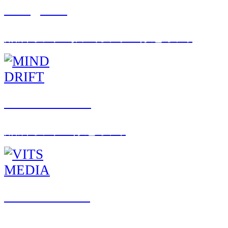
Mengcobo
品牌设计 · 插画设计 · 标志设计
MIND DRIFT
品牌设计 · 标志设计
VITS MEDIA
品牌设计 · 标志设计