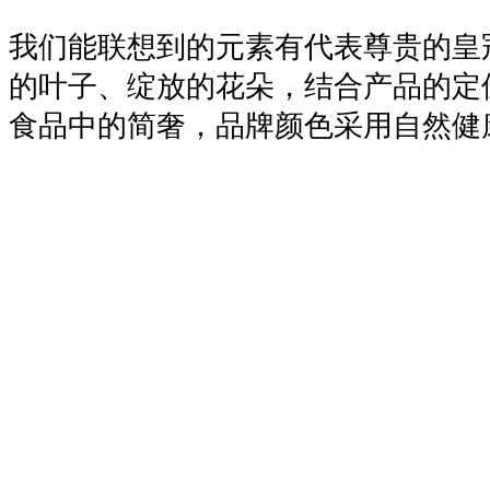
我们能联想到的元素有代表尊贵的皇
的叶子、绽放的花朵，结合产品的定
食品中的简奢，品牌颜色采用自然健