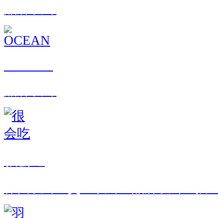
品牌设计
OCEAN
品牌设计
很会吃
界面设计 · 交互设计 · 品牌设计 · 