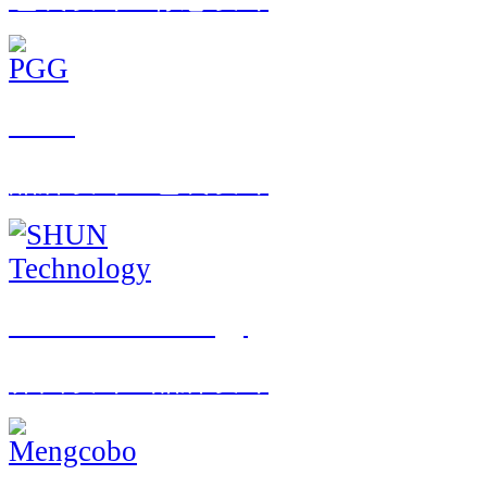
PGG
品牌设计 · 包装设计
SHUN Technology
界面设计 · 品牌设计