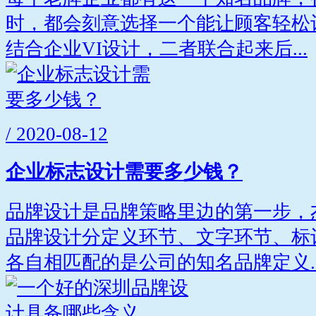
时，都会刻意选择一个能让顾客轻松
结合企业VI设计，二者联合起来后...
/ 2020-08-12
企业标志设计需要多少钱？
品牌设计是品牌策略里边的第一步，
品牌设计分定义环节、文字环节、标
各自相匹配的是公司的知名品牌定义..