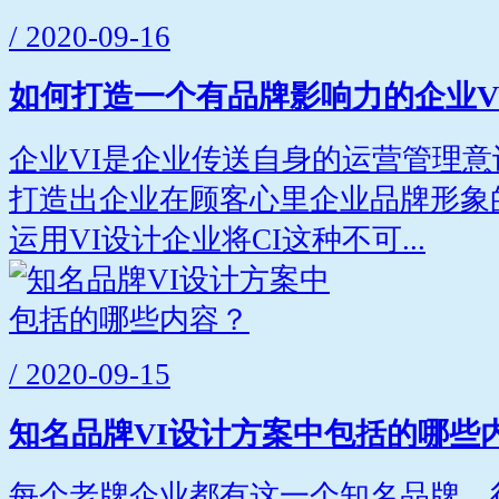
/ 2020-09-16
如何打造一个有品牌影响力的企业V
企业VI是企业传送自身的运营管理
打造出企业在顾客心里企业品牌形象
运用VI设计企业将CI这种不可...
/ 2020-09-15
知名品牌VI设计方案中包括的哪些
每个老牌企业都有这一个知名品牌，