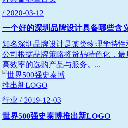
/ 2020-03-12
一个好的深圳品牌设计具备哪些含
知名深圳品牌设计是某类物理学特性
公司根据品牌策略将货品特色化，最
高效率的选购产品与服务。...
行业 / 2019-12-03
世界500强史泰博推出新LOGO