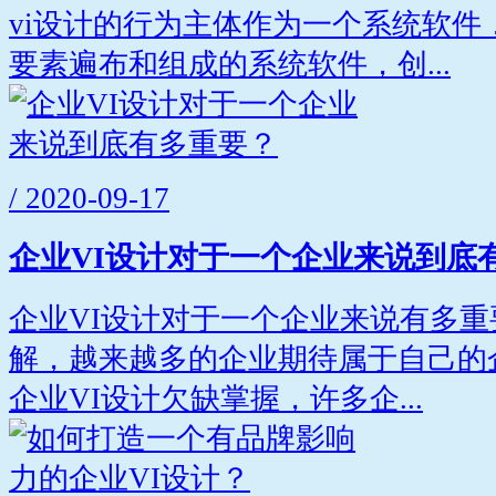
vi设计的行为主体作为一个系统软件
要素遍布和组成的系统软件，创...
/ 2020-09-17
企业VI设计对于一个企业来说到底
企业VI设计对于一个企业来说有多
解，越来越多的企业期待属于自己的
企业VI设计欠缺掌握，许多企...