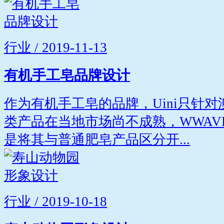
行业 / 2019-11-13
有机手工皂品牌设计
作为有机手工皂的品牌，Uini只针
类产品在当地市场尚不成熟，WWAV
是将其与普通肥皂产品区分开...
行业 / 2019-10-18