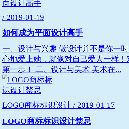
/ 2019-01-19
如何成为平面设计高手
一、设计与兴趣 做设计并不是你一
心地爱上她，就像对自己爱人一样！
第一步！ 二、设计与美术 美术在...
LOGO商标标识设计 / 2019-01-17
LOGO商标标识设计禁忌