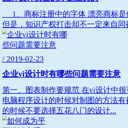
1、商标注册中的字体 漂亮商标是
但是，知识产权打击却不一定来自同行
/ 2019-02-23
企业vi设计时有哪些问题需要注意
第一、图表制作要规范 在vi设计中
电脑程序设计的时候对制图的方法有
的时候不要选择五花八门的设计...