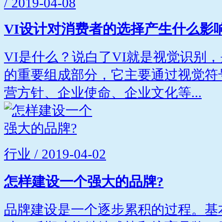
/ 2019-04-08
VI设计对消费者的选择产生什么影
VI是什么？说白了VI就是视觉识别
的重要组成部分，它主要通过视觉符
营方针、企业使命、企业文化等...
行业 / 2019-04-02
怎样建设一个强大的品牌?
品牌建设是一个逐步累积的过程。基