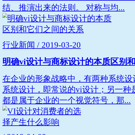
结、推演出来的法则。 对称与均...
行业新闻 / 2019-03-20
明确vi设计与商标设计的本质区别
在企业的形象战略中，有两种系统设
系统设计，即常说的vi设计；另一种
都是属于企业的一个视觉符号，那...