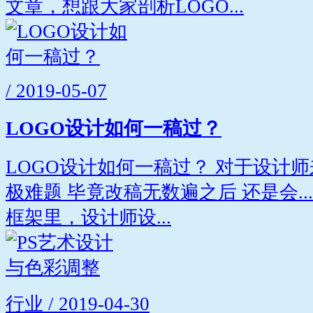
文章，想跟大家剖析LOGO...
/ 2019-05-07
LOGO设计如何一稿过？
LOGO设计如何一稿过？ 对于设计
极难题 毕竟改稿无数遍之后 还是会...
框架里，设计师设...
行业 / 2019-04-30