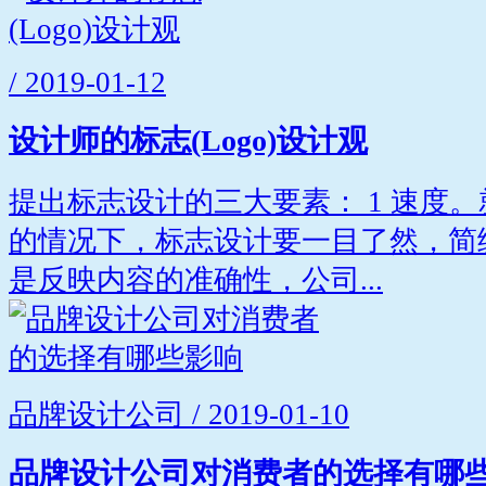
/ 2019-01-12
设计师的标志(Logo)设计观
提出标志设计的三大要素： 1 速度
的情况下，标志设计要一目了然，简练
是反映内容的准确性，公司...
品牌设计公司 / 2019-01-10
品牌设计公司对消费者的选择有哪