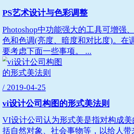
PS艺术设计与色彩调整
Photoshop中功能强大的工具可增
色和色调(亮度、暗度和对比度)。在
要考虑下面一些事项。 ...
/ 2019-04-25
vi设计公司构图的形式美法则
VI设计公司认为形式美是指对构成
括自然对象、社会事物等，以给人带