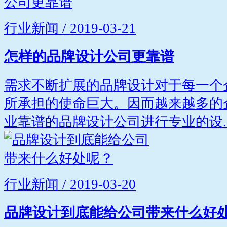
行业新闻 / 2019-03-21
怎样的品牌设计公司更靠谱
需求不断扩展的品牌设计对于每一个
所承担的使命巨大。因而越来越多的
业靠谱的品牌设计公司进行专业的设..
行业新闻 / 2019-03-20
品牌设计到底能给公司带来什么好