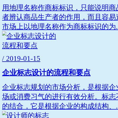
用地理名称作商标标识，只能说明商
者辨认商品生产者的作用，而且容易
市场上以地理名称作为商标标识的为..
/ 2019-01-15
企业标志设计的流程和要点
企业标志规划的市场分析，是根据企
场或消费习气的进行有效分析。标志
的结合，它是根据企业的构成结构、..