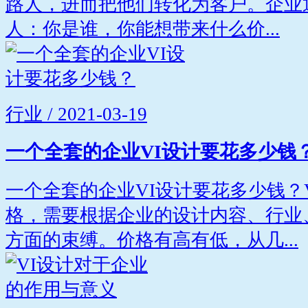
路人，进而把他们转化为客户。企业
人：你是谁，你能想带来什么价...
行业 / 2021-03-19
一个全套的企业VI设计要花多少钱
一个全套的企业VI设计要花多少钱？
格，需要根据企业的设计内容、行业
方面的束缚。价格有高有低，从几...