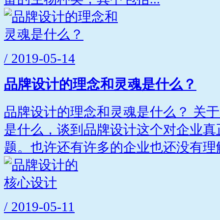
/ 2019-05-14
品牌设计的理念和灵魂是什么？
品牌设计的理念和灵魂是什么？ 关
是什么，谈到品牌设计这个对企业真
题。也许还有许多的企业也还没有理解.
/ 2019-05-11