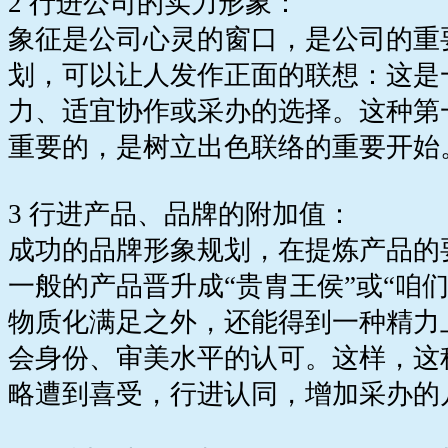
2 行进公司的实力形象：
象征是公司心灵的窗口，是公司的重
划，可以让人发作正面的联想：这是
力、适宜协作或采办的选择。这种第
重要的，是树立出色联络的重要开始
3 行进产品、品牌的附加值：
成功的品牌形象规划，在提炼产品的
一般的产品晋升成“贵胄王侯”或“咱
物质化满足之外，还能得到一种精力
会身份、审美水平的认可。这样，这
略遭到喜受，行进认同，增加采办的