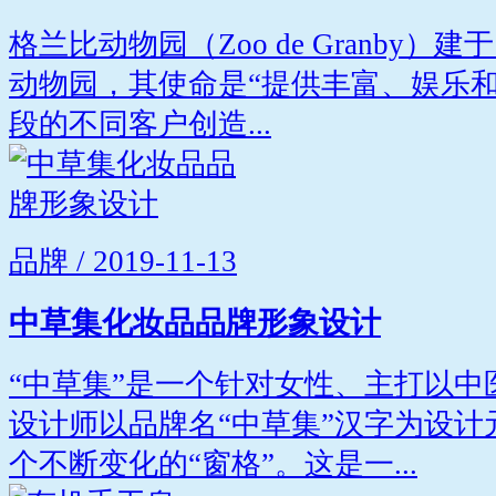
格兰比动物园（Zoo de Granby）
动物园，其使命是“提供丰富、娱乐
段的不同客户创造...
品牌 / 2019-11-13
中草集化妆品品牌形象设计
“中草集”是一个针对女性、主打以
设计师以品牌名“中草集”汉字为设
个不断变化的“窗格”。这是一...