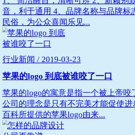
1、 简洁醒目，清晰可辨 2、新颖别
音，利于通用 4、品牌名称与品牌标
民俗，为公众喜闻乐见...
行业新闻 / 2019-03-23
苹果的logo 到底被谁咬了一口
苹果的logo的寓意是指一个被上帝
公司的理念是只有不完美才能促使进
百科所提供的苹果logo由来...