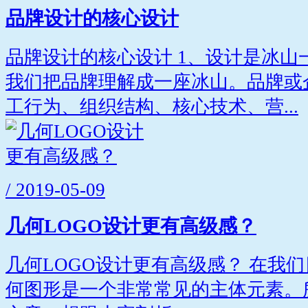
品牌设计的核心设计
品牌设计的核心设计 1、设计是冰山
我们把品牌理解成一座冰山。品牌或
工行为、组织结构、核心技术、营...
/ 2019-05-09
几何LOGO设计更有高级感？
几何LOGO设计更有高级感？ 在我们
何图形是一个非常常见的主体元素。