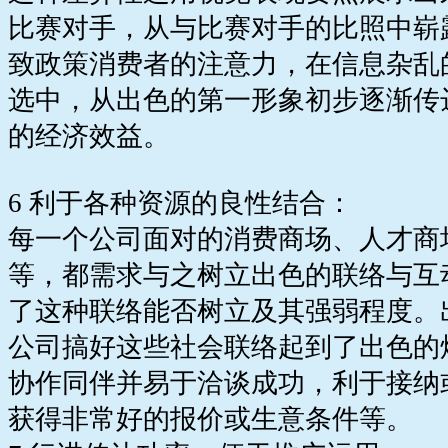
比赛对手，从与比赛对手的比照中崭
致政策消费者的注意力，在信息杂乱
选中，从出色的第一形象初步逐渐传
的经济效益。
6 利于各种资源的良性结合：
每一个公司面对的消费商场、人才商
等，都需求与之树立出色的联络与互
了这种联络能否树立及其强弱程度。
公司搞好这些社会联络起到了出色的
协作同伴并易于洽谈成功，利于接纳
获得非常好的报价或生意条件等。