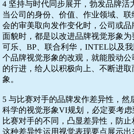
4 坚持与时代同步展开，勃发品牌活
当公司的身份、价值、作业领域、联
会的审美取向发作变化时，公司或品
面貌时，都是以改进品牌视觉形象为
可乐、BP、联合利华，INTEL以
个品牌视觉形象的改观，就能股动公
的行进，给人以积极向上、不断进取
象。
5 与比赛对手的品牌发作差异性，然
科学的视觉形象VI规划，必定要考
比赛对手的不同，凸显差异性，防止
这种差异性运用视觉表现要点展示出