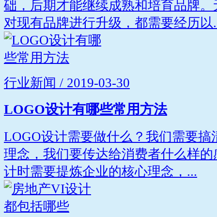
础，后期才能继续成熟和培育品牌。
对现有品牌进行升级，都需要经历以..
行业新闻 / 2019-03-30
LOGO设计有哪些常用方法
LOGO设计需要做什么？我们需要
理念，我们要传达给消费者什么样的
计时需要提炼企业的核心理念，...