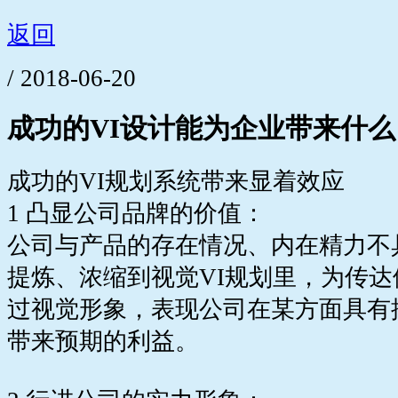
返回
/ 2018-06-20
成功的VI设计能为企业带来什么
成功的VI规划系统带来显着效应
1 凸显公司品牌的价值：
公司与产品的存在情况、内在精力不
提炼、浓缩到视觉VI规划里，为传
过视觉形象，表现公司在某方面具有
带来预期的利益。