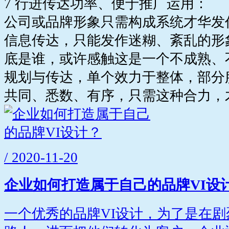
7 行进传达功率、便于推广运用：
公司或品牌形象只需构成系统才华发
信息传达，只能发作迷糊、紊乱的形
底是谁，或许感触这是一个不成熟、
规划与传达，单个效力于整体，部分
共同、悉数、有序，只需这种合力，
/ 2020-11-20
企业如何打造属于自己的品牌VI设
一个优秀的品牌VI设计，为了是在