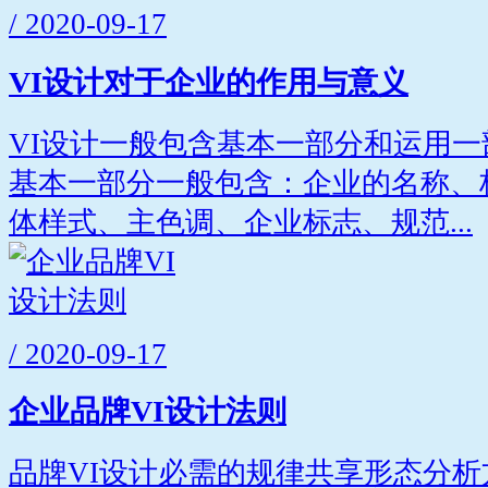
/ 2020-09-17
VI设计对于企业的作用与意义
VI设计一般包含基本一部分和运用
基本一部分一般包含：企业的名称、
体样式、主色调、企业标志、规范...
/ 2020-09-17
企业品牌VI设计法则
品牌VI设计必需的规律共享形态分