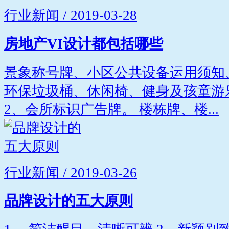
行业新闻 / 2019-03-28
房地产VI设计都包括哪些
景象称号牌、小区公共设备运用须知
环保垃圾桶、休闲椅、健身及孩童游
2、会所标识广告牌。 楼栋牌、楼...
行业新闻 / 2019-03-26
品牌设计的五大原则