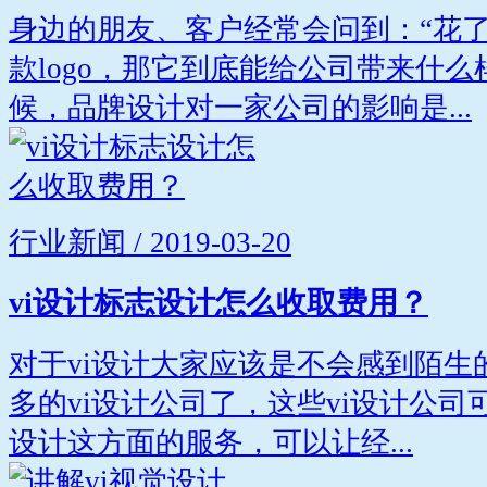
身边的朋友、客户经常会问到：“花
款logo，那它到底能给公司带来什么
候，品牌设计对一家公司的影响是...
行业新闻 / 2019-03-20
vi设计标志设计怎么收取费用？
对于vi设计大家应该是不会感到陌生
多的vi设计公司了，这些vi设计公
设计这方面的服务，可以让经...