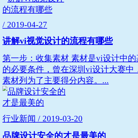
/ 2019-04-27
讲解vi视觉设计的流程有哪些
第一步：收集素材 素材是vi设计中
的必要条件，曾在深圳vi设计大赛中
素材列为了主要得分内容。...
行业新闻 / 2019-03-20
品牌设计安全的才是最美的