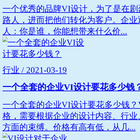
一个优秀的品牌VI设计，为了是在
路人，进而把他们转化为客户。企业
人：你是谁，你能想带来什么价...
行业 / 2021-03-19
一个全套的企业VI设计要花多少钱
一个全套的企业VI设计要花多少钱？
格，需要根据企业的设计内容、行业
方面的束缚。价格有高有低，从几...