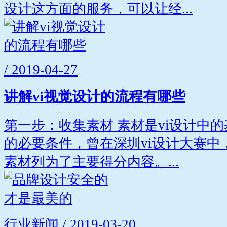
设计这方面的服务，可以让经...
/ 2019-04-27
讲解vi视觉设计的流程有哪些
第一步：收集素材 素材是vi设计中
的必要条件，曾在深圳vi设计大赛中
素材列为了主要得分内容。...
行业新闻 / 2019-03-20