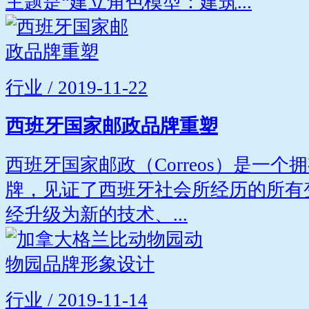
主题是“建立角色模型：建筑...
行业 / 2019-11-22
西班牙国家邮政品牌重塑
西班牙国家邮政（Correos）是一个
牌，见证了西班牙社会所经历的所有变化
经升级为新的技术、...
行业 / 2019-11-14