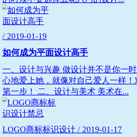
/ 2019-01-19
如何成为平面设计高手
一、设计与兴趣 做设计并不是你一
心地爱上她，就像对自己爱人一样！
第一步！ 二、设计与美术 美术在...
LOGO商标标识设计 / 2019-01-17