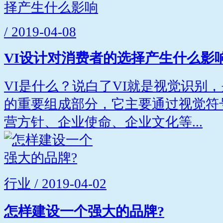
/ 2019-04-08
VI设计对消费者的选择产生什么影
VI是什么？说白了VI就是视觉识别
的重要组成部分，它主要通过视觉符
营方针、企业使命、企业文化等...
行业 / 2019-04-02
怎样建设一个强大的品牌?