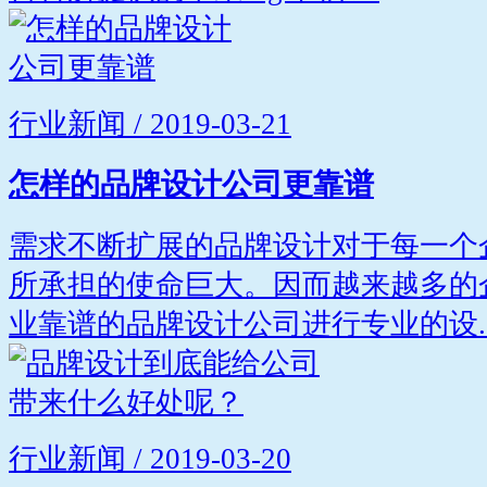
行业新闻 / 2019-03-21
怎样的品牌设计公司更靠谱
需求不断扩展的品牌设计对于每一个
所承担的使命巨大。因而越来越多的
业靠谱的品牌设计公司进行专业的设..
行业新闻 / 2019-03-20