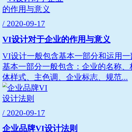
/ 2020-09-17
VI设计对于企业的作用与意义
VI设计一般包含基本一部分和运用
基本一部分一般包含：企业的名称、
体样式、主色调、企业标志、规范...
/ 2020-09-17
企业品牌VI设计法则