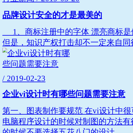
品牌设计安全的才是最美的
1、商标注册中的字体 漂亮商标是
但是，知识产权打击却不一定来自同行
/ 2019-02-23
企业vi设计时有哪些问题需要注意
第一、图表制作要规范 在vi设计中
电脑程序设计的时候对制图的方法有
的时候不要选择五花八门的设计...