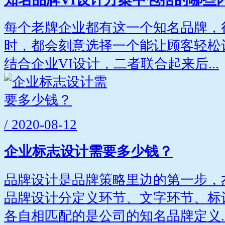
每个老牌企业都有这一个知名品牌，
时，都会刻意选择一个能让顾客轻松
结合企业VI设计，二者联合起来后...
/ 2020-08-12
企业标志设计需要多少钱？
品牌设计是品牌策略里边的第一步，
品牌设计分定义环节、文字环节、标
各自相匹配的是公司的知名品牌定义..