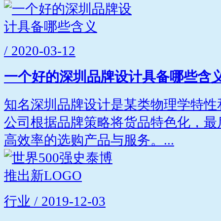
/ 2020-03-12
一个好的深圳品牌设计具备哪些含
知名深圳品牌设计是某类物理学特性
公司根据品牌策略将货品特色化，最
高效率的选购产品与服务。...
行业 / 2019-12-03