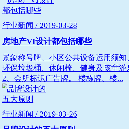
行业新闻 / 2019-03-28
房地产VI设计都包括哪些
景象称号牌、小区公共设备运用须知
环保垃圾桶、休闲椅、健身及孩童游
2、会所标识广告牌。 楼栋牌、楼...
行业新闻 / 2019-03-26