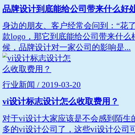
品牌设计到底能给公司带来什么好
身边的朋友、客户经常会问到：“花
款logo，那它到底能给公司带来什么
候，品牌设计对一家公司的影响是...
行业新闻 / 2019-03-20
vi设计标志设计怎么收取费用？
对于vi设计大家应该是不会感到陌生
多的vi设计公司了，这些vi设计公