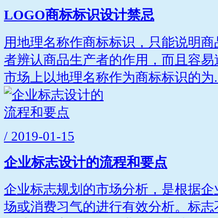
LOGO商标标识设计禁忌
用地理名称作商标标识，只能说明商
者辨认商品生产者的作用，而且容易
市场上以地理名称作为商标标识的为..
/ 2019-01-15
企业标志设计的流程和要点
企业标志规划的市场分析，是根据企
场或消费习气的进行有效分析。标志