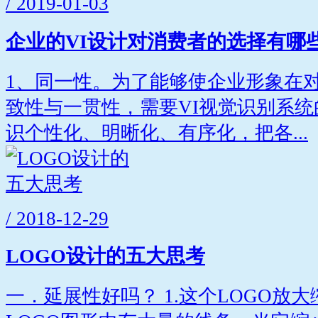
/ 2019-01-03
企业的VI设计对消费者的选择有哪
1、同一性。为了能够使企业形象在
致性与一贯性，需要VI视觉识别系
识个性化、明晰化、有序化，把各...
/ 2018-12-29
LOGO设计的五大思考
一．延展性好吗？ 1.这个LOGO放