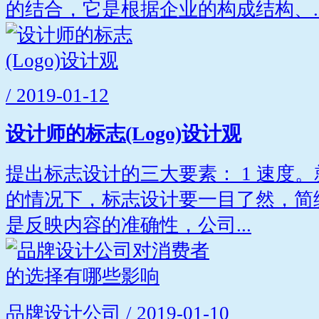
的结合，它是根据企业的构成结构、..
/ 2019-01-12
设计师的标志(Logo)设计观
提出标志设计的三大要素： 1 速度
的情况下，标志设计要一目了然，简练
是反映内容的准确性，公司...
品牌设计公司 / 2019-01-10