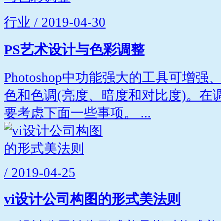
行业 / 2019-04-30
PS艺术设计与色彩调整
Photoshop中功能强大的工具可增
色和色调(亮度、暗度和对比度)。在
要考虑下面一些事项。 ...
/ 2019-04-25
vi设计公司构图的形式美法则