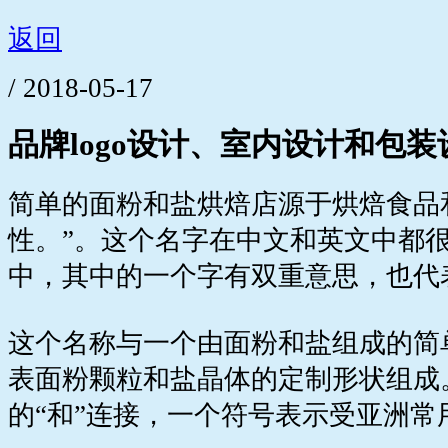
返回
/ 2018-05-17
品牌logo设计、室内设计和包
简单的面粉和盐烘焙店源于烘焙食品
性。”。这个名字在中文和英文中都
中，其中的一个字有双重意思，也代
这个名称与一个由面粉和盐组成的简
表面粉颗粒和盐晶体的定制形状组成
的“和”连接，一个符号表示受亚洲