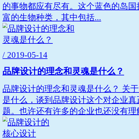
的事物都应有尽有。这个蓝色的岛国
富的生物种类，其中包括...
/ 2019-05-14
品牌设计的理念和灵魂是什么？
品牌设计的理念和灵魂是什么？ 关
是什么，谈到品牌设计这个对企业真
题。也许还有许多的企业也还没有理解.