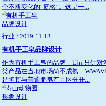
个不断变化的“窗格”。这是一...
行业 / 2019-11-13
有机手工皂品牌设计
作为有机手工皂的品牌，Uini只针
类产品在当地市场尚不成熟，WWAV
是将其与普通肥皂产品区分开...