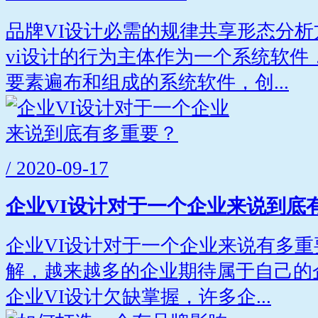
品牌VI设计必需的规律共享形态分
vi设计的行为主体作为一个系统软件
要素遍布和组成的系统软件，创...
/ 2020-09-17
企业VI设计对于一个企业来说到底
企业VI设计对于一个企业来说有多
解，越来越多的企业期待属于自己的
企业VI设计欠缺掌握，许多企...