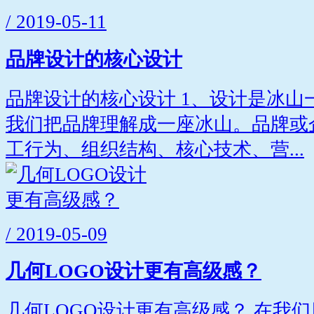
/ 2019-05-11
品牌设计的核心设计
品牌设计的核心设计 1、设计是冰山
我们把品牌理解成一座冰山。品牌或
工行为、组织结构、核心技术、营...
/ 2019-05-09
几何LOGO设计更有高级感？
几何LOGO设计更有高级感？ 在我们