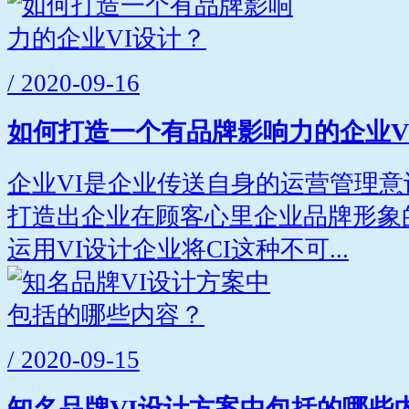
/ 2020-09-16
如何打造一个有品牌影响力的企业V
企业VI是企业传送自身的运营管理
打造出企业在顾客心里企业品牌形象
运用VI设计企业将CI这种不可...
/ 2020-09-15
知名品牌VI设计方案中包括的哪些