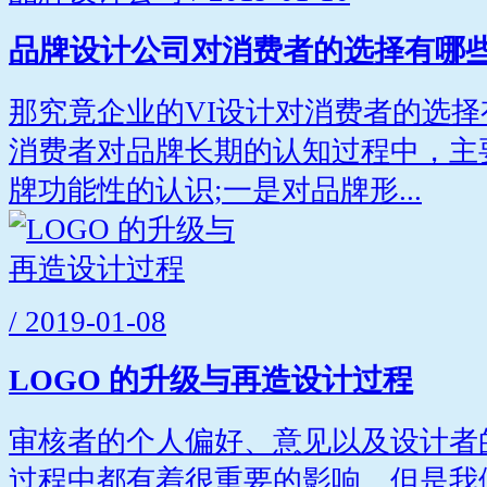
品牌设计公司对消费者的选择有哪
那究竟企业的VI设计对消费者的选择
消费者对品牌长期的认知过程中，主
牌功能性的认识;一是对品牌形...
/ 2019-01-08
LOGO 的升级与再造设计过程
审核者的个人偏好、意见以及设计者
过程中都有着很重要的影响。但是我