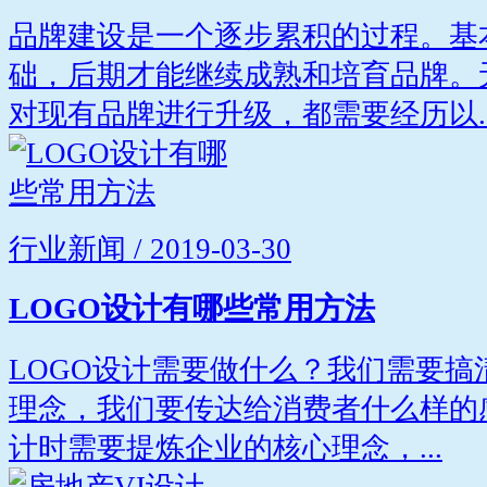
品牌建设是一个逐步累积的过程。基
础，后期才能继续成熟和培育品牌。
对现有品牌进行升级，都需要经历以..
行业新闻 / 2019-03-30
LOGO设计有哪些常用方法
LOGO设计需要做什么？我们需要
理念，我们要传达给消费者什么样的
计时需要提炼企业的核心理念，...