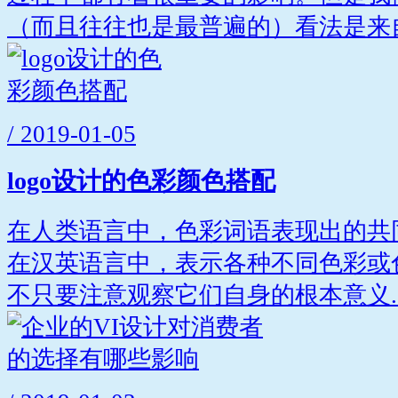
（而且往往也是最普遍的）看法是来自.
/ 2019-01-05
logo设计的色彩颜色搭配
在人类语言中，色彩词语表现出的共
在汉英语言中，表示各种不同色彩或
不只要注意观察它们自身的根本意义..