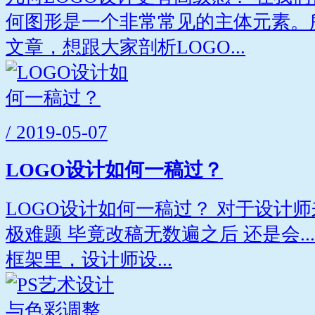
何图形是一个非常常见的主体元素。
文章，想跟大家剖析LOGO...
/ 2019-05-07
LOGO设计如何一稿过？
LOGO设计如何一稿过？ 对于设计
极难题 毕竟改稿无数遍之后 还是会...
框架里，设计师设...