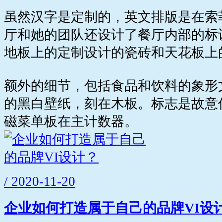
虽然汉字是定制的，英文排版是在索菲亚
厅和她的团队还设计了餐厅内部的标
地板上的定制设计的瓷砖和天花板上
额外的细节，包括食品和饮料的象形
的黑白壁纸，刻在木板。标志是故意
磁菜单板在主计数器。
/ 2020-11-20
企业如何打造属于自己的品牌VI设