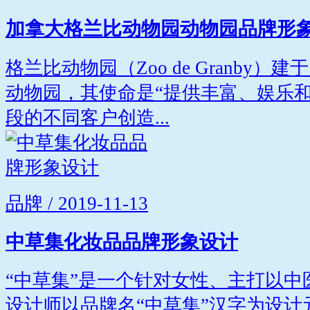
加拿大格兰比动物园动物园品牌形
格兰比动物园（Zoo de Granby）
动物园，其使命是“提供丰富、娱乐
段的不同客户创造...
品牌 / 2019-11-13
中草集化妆品品牌形象设计
“中草集”是一个针对女性、主打以
设计师以品牌名“中草集”汉字为设