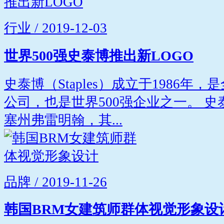
行业 / 2019-12-03
世界500强史泰博推出新LOGO
史泰博（Staples）成立于1986
公司，也是世界500强企业之一。 
塞州弗雷明翰，其...
品牌 / 2019-11-26
韩国BRM女建筑师群体视觉形象设