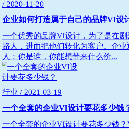
/ 2020-11-20
企业如何打造属于自己的品牌VI设
一个优秀的品牌VI设计，为了是在
路人，进而把他们转化为客户。企业
人：你是谁，你能想带来什么价...
行业 / 2021-03-19
一个全套的企业VI设计要花多少钱
一个全套的企业VI设计要花多少钱？