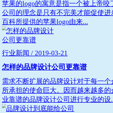
苹果的logo的寓意是指一个被上帝
公司的理念是只有不完美才能促使进
百科所提供的苹果logo由来...
行业新闻 / 2019-03-21
怎样的品牌设计公司更靠谱
需求不断扩展的品牌设计对于每一个
所承担的使命巨大。因而越来越多的
业靠谱的品牌设计公司进行专业的设..