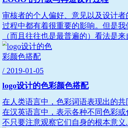
审核者的个人偏好、意见以及设计者
过程中都有着很重要的影响。但是我
（而且往往也是最普遍的）看法是来自.
/ 2019-01-05
logo设计的色彩颜色搭配
在人类语言中，色彩词语表现出的共
在汉英语言中，表示各种不同色彩或
不只要注意观察它们自身的根本意义..