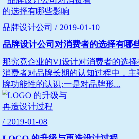
品牌设计公司 / 2019-01-10
品牌设计公司对消费者的选择有哪
那究竟企业的VI设计对消费者的选择
消费者对品牌长期的认知过程中，主
牌功能性的认识;一是对品牌形...
/ 2019-01-08
LOGO 的升级与再造设计过程