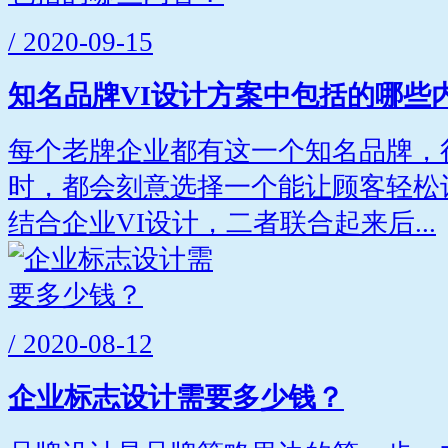
/ 2020-09-15
知名品牌VI设计方案中包括的哪些
每个老牌企业都有这一个知名品牌，
时，都会刻意选择一个能让顾客轻松
结合企业VI设计，二者联合起来后...
/ 2020-08-12
企业标志设计需要多少钱？