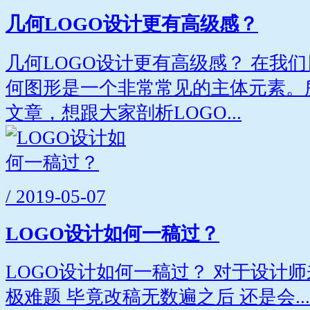
几何LOGO设计更有高级感？
几何LOGO设计更有高级感？ 在我们
何图形是一个非常常见的主体元素。
文章，想跟大家剖析LOGO...
/ 2019-05-07
LOGO设计如何一稿过？
LOGO设计如何一稿过？ 对于设计
极难题 毕竟改稿无数遍之后 还是会...