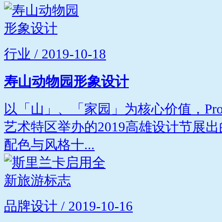
行业 / 2019-10-18
寿山动物园形象设计
以「山」、「家园」为核心价值，Projec
艺术特区举办的2019高雄设计节展
配色与风格十...
品牌设计 / 2019-10-16