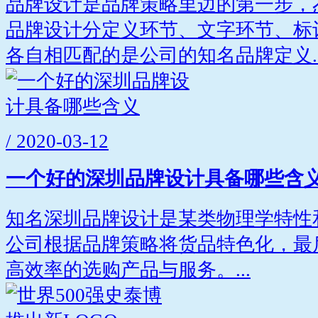
品牌设计是品牌策略里边的第一步，
品牌设计分定义环节、文字环节、标
各自相匹配的是公司的知名品牌定义..
/ 2020-03-12
一个好的深圳品牌设计具备哪些含
知名深圳品牌设计是某类物理学特性
公司根据品牌策略将货品特色化，最
高效率的选购产品与服务。...