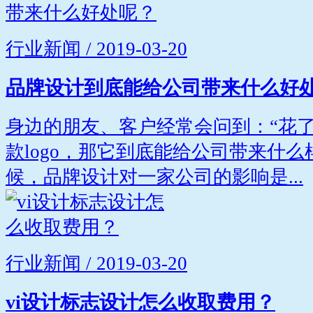
行业新闻 / 2019-03-20
品牌设计到底能给公司带来什么好
身边的朋友、客户经常会问到：“花
款logo，那它到底能给公司带来什么
候，品牌设计对一家公司的影响是...
行业新闻 / 2019-03-20
vi设计标志设计怎么收取费用？