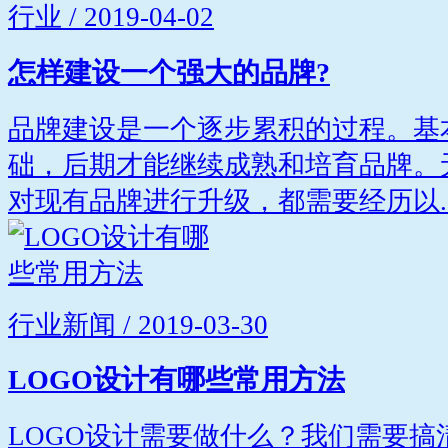
行业 / 2019-04-02
怎样建设一个强大的品牌?
品牌建设是一个逐步累积的过程。基
础，后期才能继续成熟和培育品牌。
对现有品牌进行升级，都需要经历以..
行业新闻 / 2019-03-30
LOGO设计有哪些常用方法
LOGO设计需要做什么？我们需要