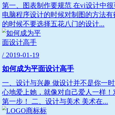
第一、图表制作要规范 在vi设计中
电脑程序设计的时候对制图的方法有
的时候不要选择五花八门的设计...
/ 2019-01-19
如何成为平面设计高手
一、设计与兴趣 做设计并不是你一
心地爱上她，就像对自己爱人一样！
第一步！ 二、设计与美术 美术在...