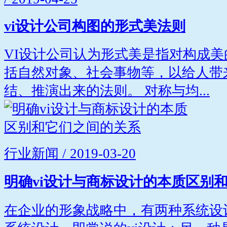
vi设计公司构图的形式美法则
VI设计公司认为形式美是指对构成
括自然对象、社会事物等，以给人带
结、推演出来的法则。 对称与均...
行业新闻 / 2019-03-20
明确vi设计与商标设计的本质区别
在企业的形象战略中，有两种系统设