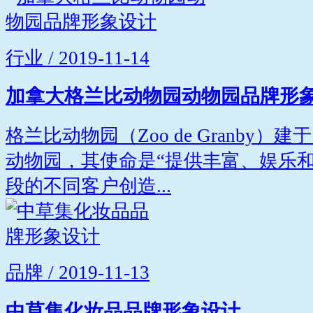
行业 / 2019-11-14
加拿大格兰比动物园动物园品牌形
格兰比动物园（Zoo de Granby）
动物园，其使命是“提供丰富、娱乐
段的不同客户创造...
品牌 / 2019-11-13
中草集化妆品品牌形象设计