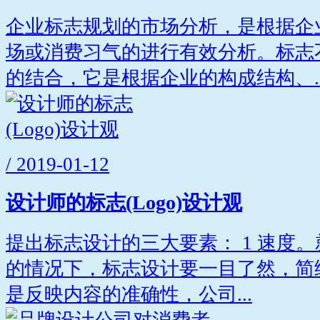
企业标志规划的市场分析，是根据企
场或消费习气的进行有效分析。标志
的结合，它是根据企业的构成结构、..
/ 2019-01-12
设计师的标志(Logo)设计观
提出标志设计的三大要素： 1 速度
的情况下，标志设计要一目了然，简练
是反映内容的准确性，公司...