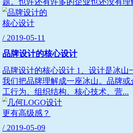
题。也许还有许多的企业也还没有理解.
/ 2019-05-11
品牌设计的核心设计
品牌设计的核心设计 1、设计是冰山
我们把品牌理解成一座冰山。品牌或
工行为、组织结构、核心技术、营...
/ 2019-05-09