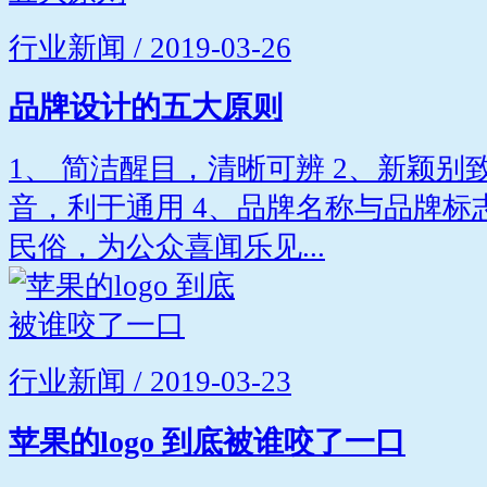
行业新闻 / 2019-03-26
品牌设计的五大原则
1、 简洁醒目，清晰可辨 2、新颖别
音，利于通用 4、品牌名称与品牌标
民俗，为公众喜闻乐见...
行业新闻 / 2019-03-23
苹果的logo 到底被谁咬了一口