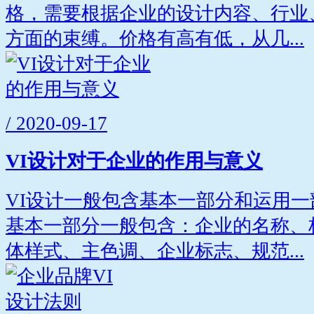
格，需要根据企业的设计内容、行业
方面的束缚。价格有高有低，从几...
/ 2020-09-17
VI设计对于企业的作用与意义
VI设计一般包含基本一部分和运用
基本一部分一般包含：企业的名称、
体样式、主色调、企业标志、规范...