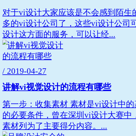
对于vi设计大家应该是不会感到陌生
多的vi设计公司了，这些vi设计公
设计这方面的服务，可以让经...
/ 2019-04-27
讲解vi视觉设计的流程有哪些
第一步：收集素材 素材是vi设计中
的必要条件，曾在深圳vi设计大赛中
素材列为了主要得分内容。...