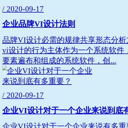
/ 2020-09-17
企业品牌VI设计法则
品牌VI设计必需的规律共享形态分
vi设计的行为主体作为一个系统软件
要素遍布和组成的系统软件，创...
/ 2020-09-17
企业VI设计对于一个企业来说到底
企业VI设计对于一个企业来说有多