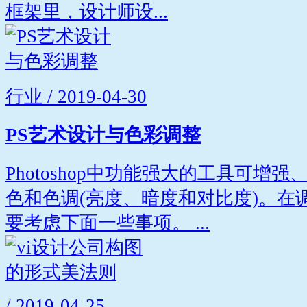
框架里，设计师设...
行业 / 2019-04-30
PS艺术设计与色彩调整
Photoshop中功能强大的工具可增
色和色调(亮度、暗度和对比度)。在
要考虑下面一些事项。 ...
/ 2019-04-25