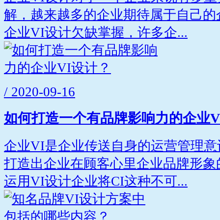
解，越来越多的企业期待属于自己的
企业VI设计欠缺掌握，许多企...
/ 2020-09-16
如何打造一个有品牌影响力的企业V
企业VI是企业传送自身的运营管理
打造出企业在顾客心里企业品牌形象
运用VI设计企业将CI这种不可...