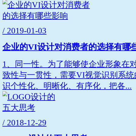
/ 2019-01-03
企业的VI设计对消费者的选择有哪
1、同一性。为了能够使企业形象在
致性与一贯性，需要VI视觉识别系
识个性化、明晰化、有序化，把各...
/ 2018-12-29