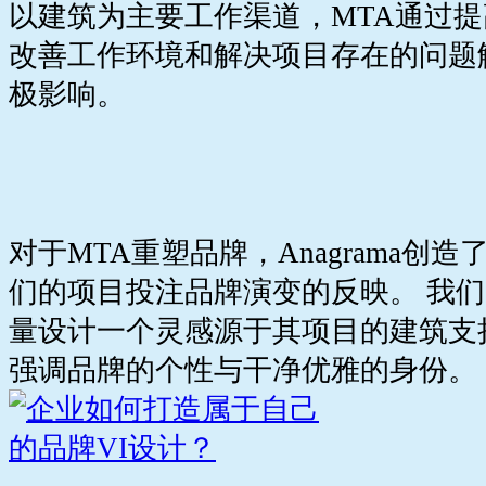
以建筑为主要工作渠道，MTA通过
改善工作环境和解决项目存在的问题
极影响。
对于MTA重塑品牌，Anagrama创
们的项目投注品牌演变的反映。 我
量设计一个灵感源于其项目的建筑支
强调品牌的个性与干净优雅的身份。