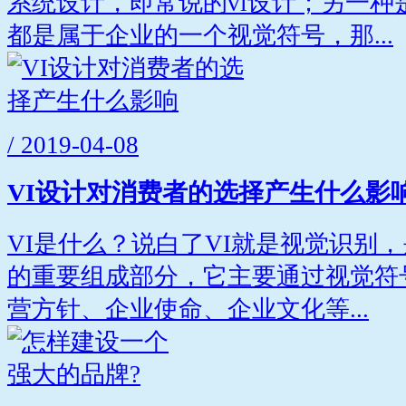
系统设计，即常说的vi设计；另一种
都是属于企业的一个视觉符号，那...
/ 2019-04-08
VI设计对消费者的选择产生什么影
VI是什么？说白了VI就是视觉识别
的重要组成部分，它主要通过视觉符
营方针、企业使命、企业文化等...