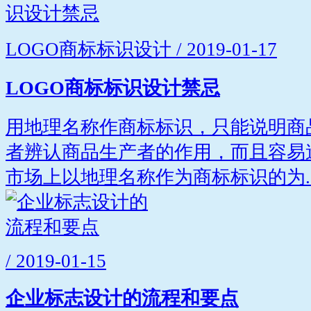
LOGO商标标识设计 / 2019-01-17
LOGO商标标识设计禁忌
用地理名称作商标标识，只能说明商
者辨认商品生产者的作用，而且容易
市场上以地理名称作为商标标识的为..
/ 2019-01-15
企业标志设计的流程和要点