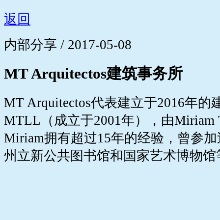
返回
内部分享 / 2017-05-08
MT Arquitectos建筑事务所
MT Arquitectos代表建立于2016
MTLL（成立于2001年），由Miriam
Miriam拥有超过15年的经验，曾
州立新公共图书馆和国家艺术博物馆