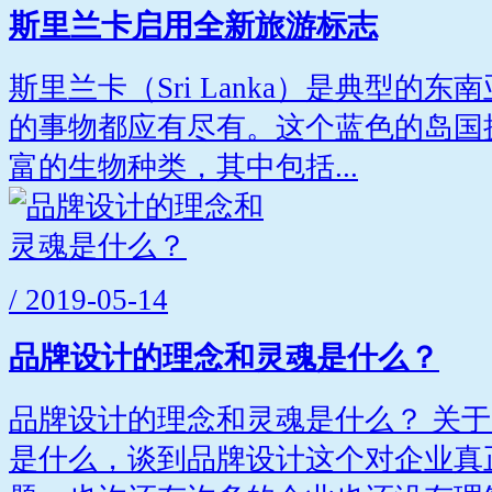
斯里兰卡启用全新旅游标志
斯里兰卡（Sri Lanka）是典型的
的事物都应有尽有。这个蓝色的岛国
富的生物种类，其中包括...
/ 2019-05-14
品牌设计的理念和灵魂是什么？
品牌设计的理念和灵魂是什么？ 关
是什么，谈到品牌设计这个对企业真