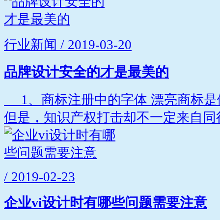
行业新闻 / 2019-03-20
品牌设计安全的才是最美的
1、商标注册中的字体 漂亮商标是
但是，知识产权打击却不一定来自同行
/ 2019-02-23
企业vi设计时有哪些问题需要注意