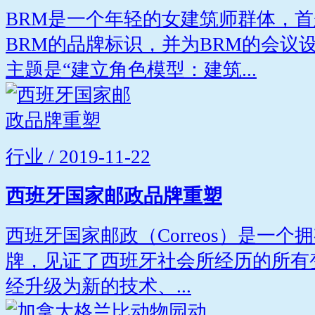
BRM是一个年轻的女建筑师群体，首
BRM的品牌标识，并为BRM的会议
主题是“建立角色模型：建筑...
行业 / 2019-11-22
西班牙国家邮政品牌重塑
西班牙国家邮政（Correos）是一个
牌，见证了西班牙社会所经历的所有变化
经升级为新的技术、...