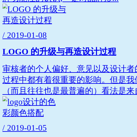
/ 2019-01-08
LOGO 的升级与再造设计过程
审核者的个人偏好、意见以及设计者
过程中都有着很重要的影响。但是我
（而且往往也是最普遍的）看法是来自.
/ 2019-01-05