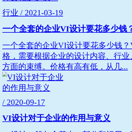
行业 / 2021-03-19
一个全套的企业VI设计要花多少钱
一个全套的企业VI设计要花多少钱？
格，需要根据企业的设计内容、行业
方面的束缚。价格有高有低，从几...
/ 2020-09-17
VI设计对于企业的作用与意义