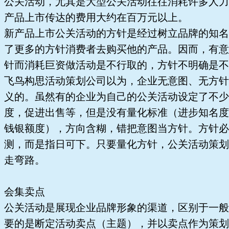
公关活动，尤其是大型公关活动往往消耗许多人力
产品上市传达的费用大约在百万元以上。
新产品上市公关活动的方针是经过树立品牌的知名
了更多的方针消费者去购买他的产品。因而，有意
针而消耗巨资做活动是不行取的，方针不明确是不
飞鸟构思活动策划公司以为，企业无意图、无方针
义的。虽然有的企业为自己的公关活动设定了不少
度，促进出售等，但是没有量化标准（进步知名度
钱银额度），方向含糊，错把意图当方针。方针必
测，而是指日可下。只要量化方针，公关活动策划
走弯路。
会集卖点
公关活动是展现企业品牌形象的渠道，区别于一般
要的是断定活动卖点（主题），并以卖点作为策划