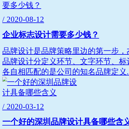
/ 2020-08-12
企业标志设计需要多少钱？
品牌设计是品牌策略里边的第一步，
品牌设计分定义环节、文字环节、标
各自相匹配的是公司的知名品牌定义..
/ 2020-03-12
一个好的深圳品牌设计具备哪些含