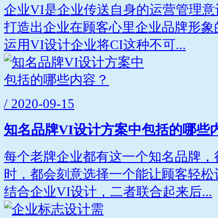
企业VI是企业传送自身的运营管理
打造出企业在顾客心里企业品牌形象
运用VI设计企业将CI这种不可...
/ 2020-09-15
知名品牌VI设计方案中包括的哪些
每个老牌企业都有这一个知名品牌，
时，都会刻意选择一个能让顾客轻松
结合企业VI设计，二者联合起来后...