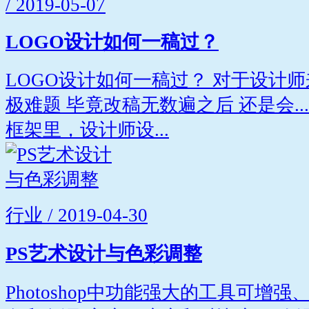
/ 2019-05-07
LOGO设计如何一稿过？
LOGO设计如何一稿过？ 对于设计
极难题 毕竟改稿无数遍之后 还是会...
框架里，设计师设...
行业 / 2019-04-30
PS艺术设计与色彩调整
Photoshop中功能强大的工具可增