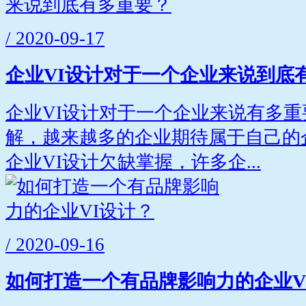
/ 2020-09-17
企业VI设计对于一个企业来说到底
企业VI设计对于一个企业来说有多
解，越来越多的企业期待属于自己的
企业VI设计欠缺掌握，许多企...
/ 2020-09-16
如何打造一个有品牌影响力的企业V