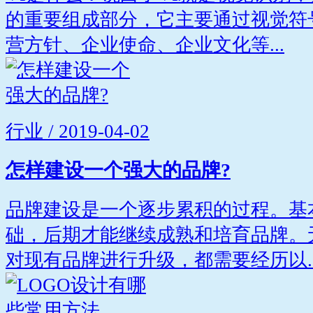
的重要组成部分，它主要通过视觉符
营方针、企业使命、企业文化等...
行业 / 2019-04-02
怎样建设一个强大的品牌?
品牌建设是一个逐步累积的过程。基
础，后期才能继续成熟和培育品牌。
对现有品牌进行升级，都需要经历以..