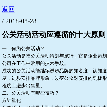
返回
/ 2018-08-28
公关活动活动应遵循的十大原则
一、何为公关活动？
公关活动是指公关活动策划与施行，它是企业策划
公司在工作中常用的技术手段。
成功的公关活动能继续进步品牌的知名度、认知度
度，进步安排品牌形象，改变公众对安排的刻板形
程度上进步出售量。
二、公关活动有哪些技巧？
方针量化