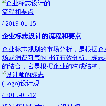
/ 2019-01-15
企业标志设计的流程和要点
企业标志规划的市场分析，是根据企
场或消费习气的进行有效分析。标志
的结合，它是根据企业的构成结构、..
/ 2019-01-12