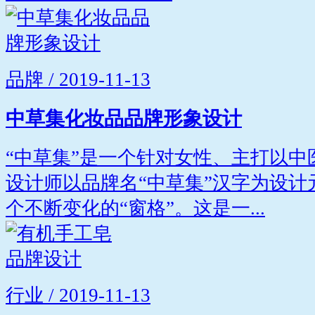
品牌 / 2019-11-13
中草集化妆品品牌形象设计
“中草集”是一个针对女性、主打以
设计师以品牌名“中草集”汉字为设
个不断变化的“窗格”。这是一...
行业 / 2019-11-13