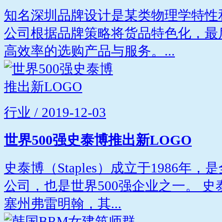
知名深圳品牌设计是某类物理学特性
公司根据品牌策略将货品特色化，最
高效率的选购产品与服务。...
行业 / 2019-12-03
世界500强史泰博推出新LOGO
史泰博（Staples）成立于1986
公司，也是世界500强企业之一。 
塞州弗雷明翰，其...