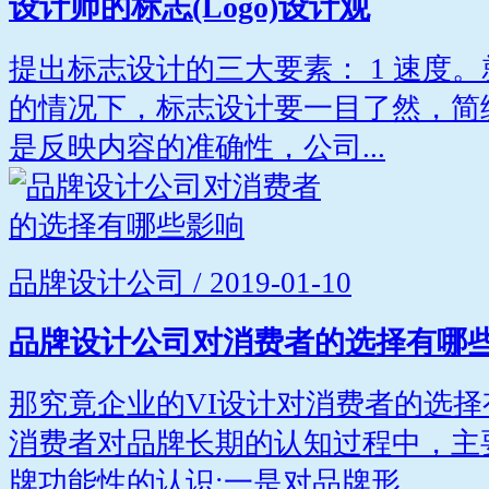
设计师的标志(Logo)设计观
提出标志设计的三大要素： 1 速度
的情况下，标志设计要一目了然，简练
是反映内容的准确性，公司...
品牌设计公司 / 2019-01-10
品牌设计公司对消费者的选择有哪
那究竟企业的VI设计对消费者的选择
消费者对品牌长期的认知过程中，主
牌功能性的认识;一是对品牌形...