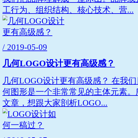
工行为、组织结构、核心技术、营...
/ 2019-05-09
几何LOGO设计更有高级感？
几何LOGO设计更有高级感？ 在我们
何图形是一个非常常见的主体元素。
文章，想跟大家剖析LOGO...