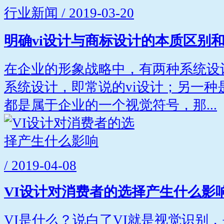
行业新闻 / 2019-03-20
明确vi设计与商标设计的本质区别
在企业的形象战略中，有两种系统设
系统设计，即常说的vi设计；另一种
都是属于企业的一个视觉符号，那...
/ 2019-04-08
VI设计对消费者的选择产生什么影
VI是什么？说白了VI就是视觉识别