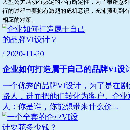
大型公关活动有必定的不行断定性，为了根绝意外
行的过程中要抱有激烈的危机意识，充沛预测到有
相应的对策。
/ 2020-11-20
企业如何打造属于自己的品牌VI设
一个优秀的品牌VI设计，为了是在
路人，进而把他们转化为客户。企业
人：你是谁，你能想带来什么价...