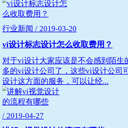
行业新闻 / 2019-03-20
vi设计标志设计怎么收取费用？
对于vi设计大家应该是不会感到陌生
多的vi设计公司了，这些vi设计公
设计这方面的服务，可以让经...
/ 2019-04-27