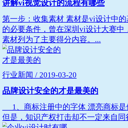
讲解vi视觉设计的流程有哪些
第一步：收集素材 素材是vi设计中
的必要条件，曾在深圳vi设计大赛中
素材列为了主要得分内容。...
行业新闻 / 2019-03-20
品牌设计安全的才是最美的
1、商标注册中的字体 漂亮商标是
但是，知识产权打击却不一定来自同行