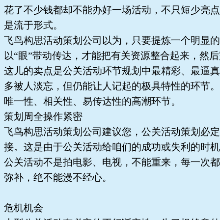
花了不少钱都却不能办好一场活动，不只短少亮点
是流于形式。
飞鸟构思活动策划公司以为，只要提炼一个明显的
以“眼”带动传达，才能把有关资源整合起来，然
这儿的卖点是公关活动环节规划中最精彩、最逼真
多被人淡忘，但仍能让人记起的极具特性的环节。
唯一性、相关性、易传达性的高潮环节。
策划周全操作紧密
飞鸟构思活动策划公司建议您，公关活动策划必定
接。这是由于公关活动给咱们的成功或失利的时机
公关活动不是拍电影、电视，不能重来，每一次都
弥补，绝不能漫不经心。
危机机会