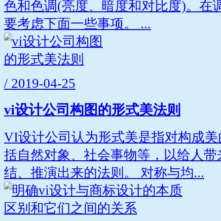
色和色调(亮度、暗度和对比度)。在
要考虑下面一些事项。 ...
/ 2019-04-25
vi设计公司构图的形式美法则
VI设计公司认为形式美是指对构成
括自然对象、社会事物等，以给人带
结、推演出来的法则。 对称与均...