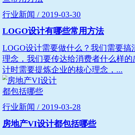
行业新闻 / 2019-03-30
LOGO设计有哪些常用方法
LOGO设计需要做什么？我们需要
理念，我们要传达给消费者什么样的
计时需要提炼企业的核心理念，...
行业新闻 / 2019-03-28
房地产VI设计都包括哪些