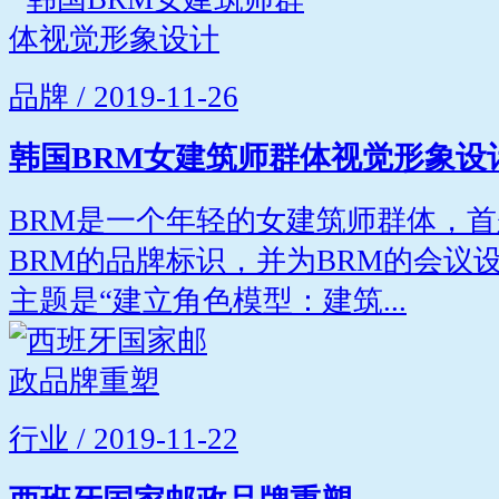
品牌 / 2019-11-26
韩国BRM女建筑师群体视觉形象设
BRM是一个年轻的女建筑师群体，首
BRM的品牌标识，并为BRM的会议
主题是“建立角色模型：建筑...
行业 / 2019-11-22