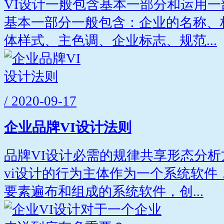
VI设计一般包含基本一部分和运用
基本一部分一般包含：企业的名称、
体样式、主色调、企业标志、规范...
/ 2020-09-17
企业品牌VI设计法则
品牌VI设计必需的规律共享形态分
vi设计的行为主体作为一个系统软件
要素遍布和组成的系统软件，创...