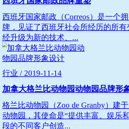
西班牙国家邮政品牌重塑
西班牙国家邮政（Correos）是一个
牌，见证了西班牙社会所经历的所有变化
经升级为新的技术、...
行业 / 2019-11-14
加拿大格兰比动物园动物园品牌形
格兰比动物园（Zoo de Granby）
动物园，其使命是“提供丰富、娱乐
段的不同客户创造...