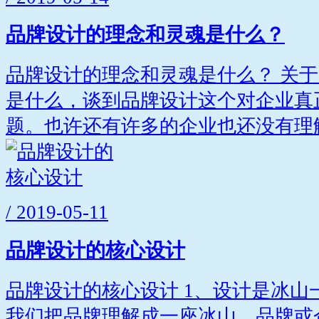
品牌设计的理念和灵魂是什么？
品牌设计的理念和灵魂是什么？ 关
是什么，谈到品牌设计这个对企业真
题。也许还有许多的企业也还没有理解.
/ 2019-05-11
品牌设计的核心设计
品牌设计的核心设计 1、设计是冰山
我们把品牌理解成一座冰山。品牌或