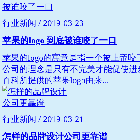
行业新闻 / 2019-03-23
苹果的logo 到底被谁咬了一口
苹果的logo的寓意是指一个被上帝
公司的理念是只有不完美才能促使进
百科所提供的苹果logo由来...
行业新闻 / 2019-03-21
怎样的品牌设计公司更靠谱