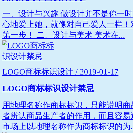
一、设计与兴趣 做设计并不是你一
心地爱上她，就像对自己爱人一样！
第一步！ 二、设计与美术 美术在...
LOGO商标标识设计 / 2019-01-17
LOGO商标标识设计禁忌
用地理名称作商标标识，只能说明商
者辨认商品生产者的作用，而且容易
市场上以地理名称作为商标标识的为..