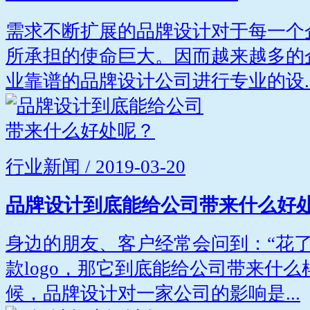
需求不断扩展的品牌设计对于每一个
所承担的使命巨大。因而越来越多的
业靠谱的品牌设计公司进行专业的设..
行业新闻 / 2019-03-20
品牌设计到底能给公司带来什么好
身边的朋友、客户经常会问到：“花
款logo，那它到底能给公司带来什么
候，品牌设计对一家公司的影响是...