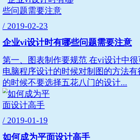
/ 2019-02-23
企业vi设计时有哪些问题需要注意
第一、图表制作要规范 在vi设计中
电脑程序设计的时候对制图的方法有
的时候不要选择五花八门的设计...
/ 2019-01-19
如何成为平面设计高手