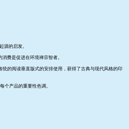
起源的启发。
的消费是促进在环境禅宗智者。
日本传统的阅读垂直版式的安排使用，获得了古典与现代风格的印
顾每个产品的重要性色调。