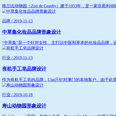
格兰比动物园（Zoo de Granby）建于1953年，是一家
品牌 / 2019-11-13
中草集化妆品品牌形象设计
“中草集”是一个针对女性、主打以中医和草本的化妆品品牌，设
行业 / 2019-11-13
有机手工皂品牌设计
作为有机手工皂的品牌，Uini只针对澳门的本地客户。由于此
行业 / 2019-10-18
寿山动物园形象设计