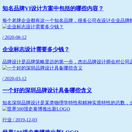
知名品牌VI设计方案中包括的哪些内容？
每个老牌企业都有这一个知名品牌，很多公司在设计企业品牌时
/ 2020-08-12
企业标志设计需要多少钱？
品牌设计是品牌策略里边的第一步，杰出品牌设计师会对公司品
/ 2020-03-12
一个好的深圳品牌设计具备哪些含义
知名深圳品牌设计是某类物理学特性和精神实质特性的总数，公
行业 / 2019-12-03