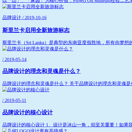
以「山」、「家园」为核心价值，Project On Museum在
品牌设计 / 2019-10-16
斯里兰卡启用全新旅游标志
斯里兰卡（Sri Lanka）是典型的东南亚度假胜地，所有你
/ 2019-05-14
品牌设计的理念和灵魂是什么？
品牌设计的理念和灵魂是什么？ 关于品牌设计的理念和灵魂是
/ 2019-05-11
品牌设计的核心设计
品牌设计的核心设计 1、设计是冰山一角，却至关重要！如果