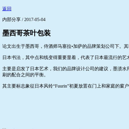
返回
内部分享 / 2017-05-04
墨西哥茶叶包装
论文出生于墨西哥，侍酒师马塞拉•加萨的品牌策划公司下。
日本书法，其中点和线变得重要显着，代表了日本最流行的艺
主要是启发了日本艺术，我们的品牌设计公司的建议，墨渍水用来
刷的配合之间的平衡。
其主要标志象征日本风铃“Fuurin”初夏放置在门上和家庭