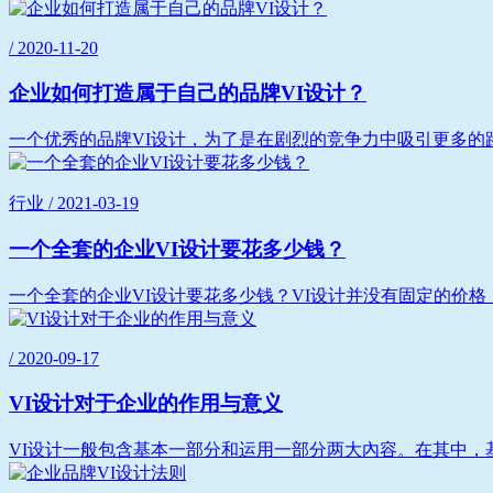
/ 2020-11-20
企业如何打造属于自己的品牌VI设计？
一个优秀的品牌VI设计，为了是在剧烈的竞争力中吸引更多的路
行业 / 2021-03-19
一个全套的企业VI设计要花多少钱？
一个全套的企业VI设计要花多少钱？VI设计并没有固定的价格
/ 2020-09-17
VI设计对于企业的作用与意义
VI设计一般包含基本一部分和运用一部分两大內容。在其中，