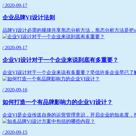
/ 2020-09-17
企业品牌VI设计法则
品牌VI设计必需的规律共享形态分析方法，形态分析方法是把v
/ 2020-09-17
企业VI设计对于一个企业来说到底有多重要？
企业VI设计对于一个企业来说有多重要？坚信许多企业早已了解
/ 2020-09-16
如何打造一个有品牌影响力的企业VI设计？
企业VI是企业传送自身的运营管理意识，开启企业的知名度，打
/ 2020-09-15