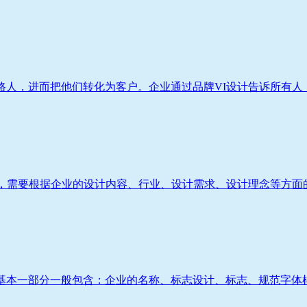
人，进而把他们转化为客户。企业通过品牌VI设计告诉所有人：
，需要根据企业的设计内容、行业、设计需求、设计理念等方面的
基本一部分一般包含：企业的名称、标志设计、标志、规范字体样式