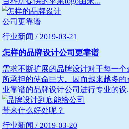
百科所提供的苹果logo由来...
行业新闻 / 2019-03-21
怎样的品牌设计公司更靠谱
需求不断扩展的品牌设计对于每一个
所承担的使命巨大。因而越来越多的
业靠谱的品牌设计公司进行专业的设..
行业新闻 / 2019-03-20