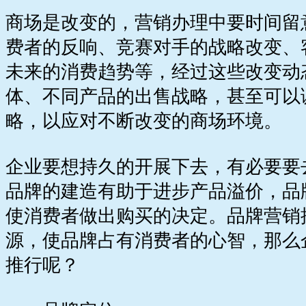
商场是改变的，营销办理中要时间留
费者的反响、竞赛对手的战略改变、
未来的消费趋势等，经过这些改变动
体、不同产品的出售战略，甚至可以
略，以应对不断改变的商场环境。
企业要想持久的开展下去，有必要要
品牌的建造有助于进步产品溢价，品
使消费者做出购买的决定。品牌营销
源，使品牌占有消费者的心智，那么
推行呢？