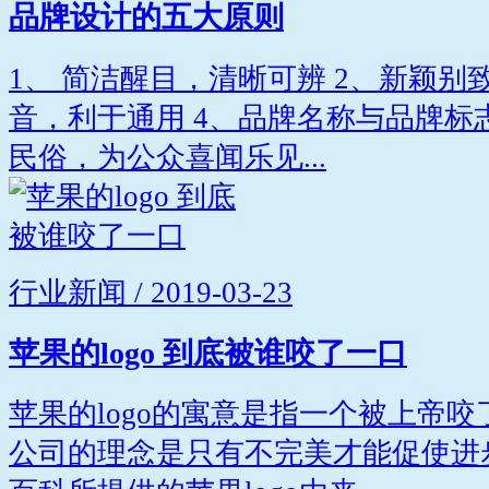
品牌设计的五大原则
1、 简洁醒目，清晰可辨 2、新颖别
音，利于通用 4、品牌名称与品牌标
民俗，为公众喜闻乐见...
行业新闻 / 2019-03-23
苹果的logo 到底被谁咬了一口
苹果的logo的寓意是指一个被上帝
公司的理念是只有不完美才能促使进