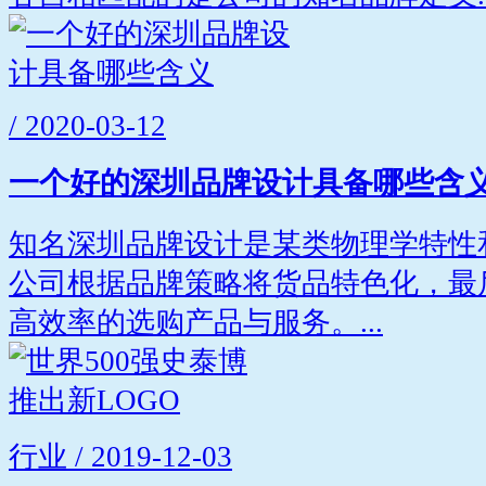
/ 2020-03-12
一个好的深圳品牌设计具备哪些含
知名深圳品牌设计是某类物理学特性
公司根据品牌策略将货品特色化，最
高效率的选购产品与服务。...
行业 / 2019-12-03