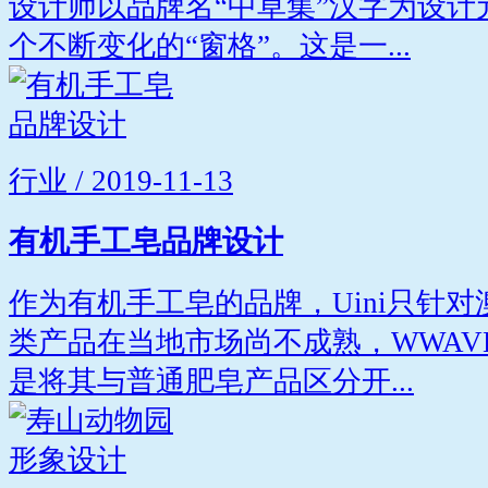
设计师以品牌名“中草集”汉字为设
个不断变化的“窗格”。这是一...
行业 / 2019-11-13
有机手工皂品牌设计
作为有机手工皂的品牌，Uini只针
类产品在当地市场尚不成熟，WWAV
是将其与普通肥皂产品区分开...