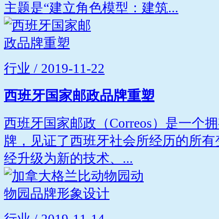
主题是“建立角色模型：建筑...
行业 / 2019-11-22
西班牙国家邮政品牌重塑
西班牙国家邮政（Correos）是一个
牌，见证了西班牙社会所经历的所有变化
经升级为新的技术、...
行业 / 2019-11-14