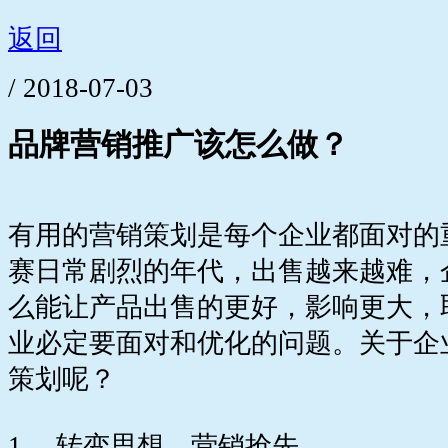
返回
/ 2018-07-03
品牌营销推广该怎么做？
有用的营销策划是每个企业都面对的
赛日常剧烈的年代，出售越来越难，
么能让产品出售的更好，影响更大，
业必定要面对和优化的问题。关于企
策划呢？
1、 转变思想，营销抢先。