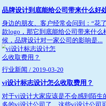
品牌设计到底能给公司带来什么好
身边的朋友、客户经常会问到：“花
款logo，那它到底能给公司带来什么
候，品牌设计对一家公司的影响是...
行业新闻 / 2019-03-20
vi设计标志设计怎么收取费用？
对于vi设计大家应该是不会感到陌生
多的vi设计公司了，这些vi设计公