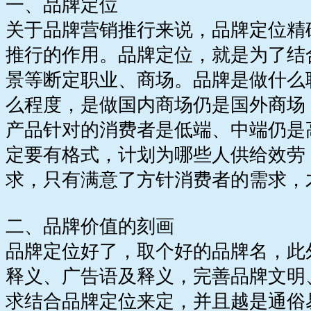
一、品牌定位
关于品牌营销推行来说，品牌定位精
推行的作用。品牌定位，就是为了结
景等断定职业、商场。品牌是做什么
么程度，是做国内商场仍是国外商场
产品针对的消费者是低端、中端仍是
定要有格式，计划为哪些人供给效劳
求，只有满意了方针消费者的需求，
二、品牌价值的刻画
品牌定位好了，取个好的品牌名，此
释义、广告语及释义，完善品牌文明
求结合品牌定位来定，并且越是通俗