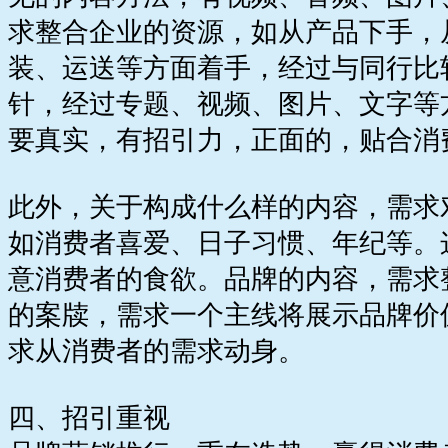
求整合企业的资源，如从产品下手，
装、运送等方面着手，经过与同行比
针，经过专题、视频、图片、文字等
要真实，有招引力，正面的，贴合消
此外，关于构成什么样的内容，需求
如消费者喜爱、日子习惯、年纪等。
意消费者的食欲。品牌的内容，需求
的案牍，需求一个主线将展示品牌价
求从消费者的需求动身。
四、招引重视