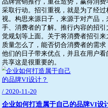
品牌营销推行，重在造势，赢得消费
采取行动。招引重视，就是为了经过
视。构思来源日子，来源于对产品，
手、消费者的了解。推行内容的招引
觉规划等上面。关于将消费者招引来
质量怎么了，能否切合消费者的需求
他们的日子带来优点，并且在用户看
共享这是很重要的。
/ 2020-11-20
企业如何打造属于自己的品牌VI设