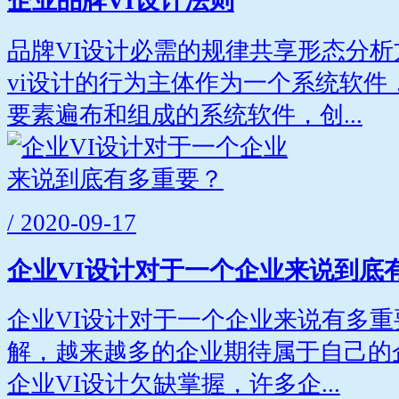
企业品牌VI设计法则
品牌VI设计必需的规律共享形态分
vi设计的行为主体作为一个系统软件
要素遍布和组成的系统软件，创...
/ 2020-09-17
企业VI设计对于一个企业来说到底
企业VI设计对于一个企业来说有多
解，越来越多的企业期待属于自己的
企业VI设计欠缺掌握，许多企...