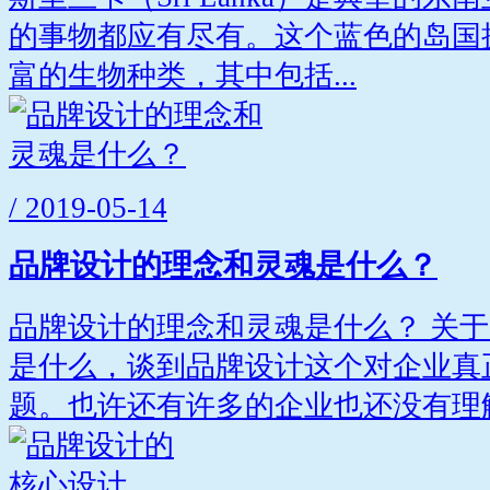
的事物都应有尽有。这个蓝色的岛国
富的生物种类，其中包括...
/ 2019-05-14
品牌设计的理念和灵魂是什么？
品牌设计的理念和灵魂是什么？ 关
是什么，谈到品牌设计这个对企业真
题。也许还有许多的企业也还没有理解.