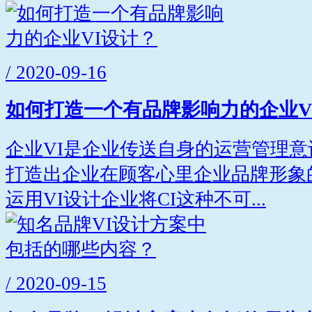
/ 2020-09-16
如何打造一个有品牌影响力的企业V
企业VI是企业传送自身的运营管理
打造出企业在顾客心里企业品牌形象
运用VI设计企业将CI这种不可...
/ 2020-09-15