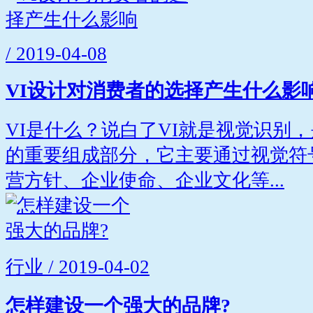
/ 2019-04-08
VI设计对消费者的选择产生什么影
VI是什么？说白了VI就是视觉识别
的重要组成部分，它主要通过视觉符
营方针、企业使命、企业文化等...
行业 / 2019-04-02
怎样建设一个强大的品牌?