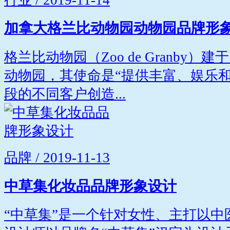
加拿大格兰比动物园动物园品牌形
格兰比动物园（Zoo de Granby）
动物园，其使命是“提供丰富、娱乐
段的不同客户创造...
品牌 / 2019-11-13
中草集化妆品品牌形象设计
“中草集”是一个针对女性、主打以