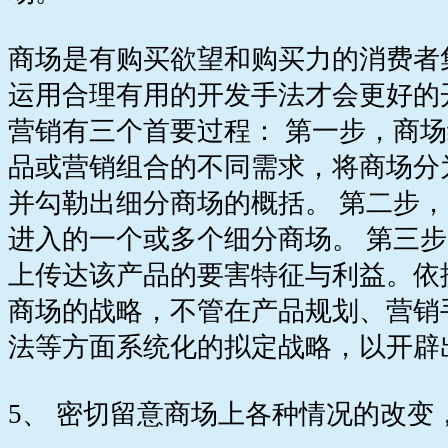
商场是有购买欲望和购买力的消费者
运用合理有用的开发手法才会更好的
营销有三个首要过程： 第一步，商
品或营销组合的不同需求，将商场分
并勾勒出细分商场的概括。 第二步
进入的一个或多个细分商场。 第三
上传达该产品的要害特征与利益。依
商场的战略，不管在产品规划、营销
法等方面系统化的拟定战略，以开辟
5、 密切留意商场上各种情况的改变