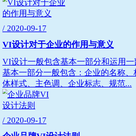
/ 2020-09-17
VI设计对于企业的作用与意义
VI设计一般包含基本一部分和运用
基本一部分一般包含：企业的名称、
体样式、主色调、企业标志、规范...
/ 2020-09-17