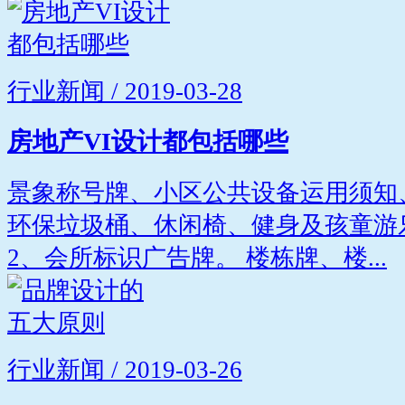
行业新闻 / 2019-03-28
房地产VI设计都包括哪些
景象称号牌、小区公共设备运用须知
环保垃圾桶、休闲椅、健身及孩童游
2、会所标识广告牌。 楼栋牌、楼...
行业新闻 / 2019-03-26