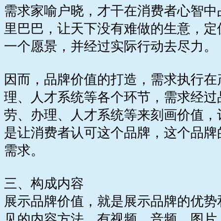
需求家喻户晓，才干在消费者心智中
里巴巴，让天下没有难做的生意，定
一个愿景，并经过实际行动去尽力。
因而，品牌价值的打造，需求执行在
理、人才系统等各个环节，需求经过
劳、办理、人才系统等来刻画价值，
是让消费者认可这个品牌，这个品牌
需求。
三、构成内容
展示品牌价值，就是展示品牌的优势
见的内容方法，有视频、音频、图片