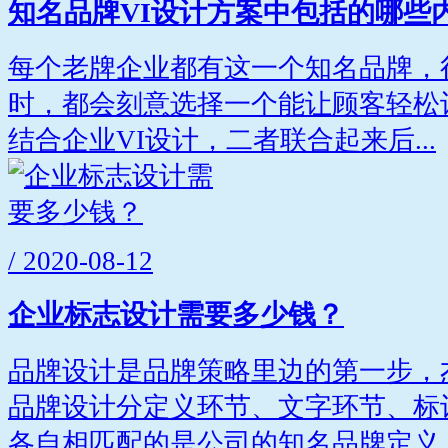
知名品牌VI设计方案中包括的哪些
每个老牌企业都有这一个知名品牌，
时，都会刻意选择一个能让顾客轻松
结合企业VI设计，二者联合起来后...
/ 2020-08-12
企业标志设计需要多少钱？
品牌设计是品牌策略里边的第一步，
品牌设计分定义环节、文字环节、标
各自相匹配的是公司的知名品牌定义..