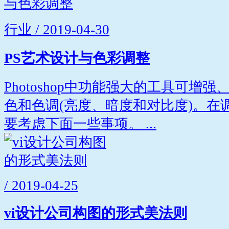
行业 / 2019-04-30
PS艺术设计与色彩调整
Photoshop中功能强大的工具可增
色和色调(亮度、暗度和对比度)。在
要考虑下面一些事项。 ...
/ 2019-04-25
vi设计公司构图的形式美法则