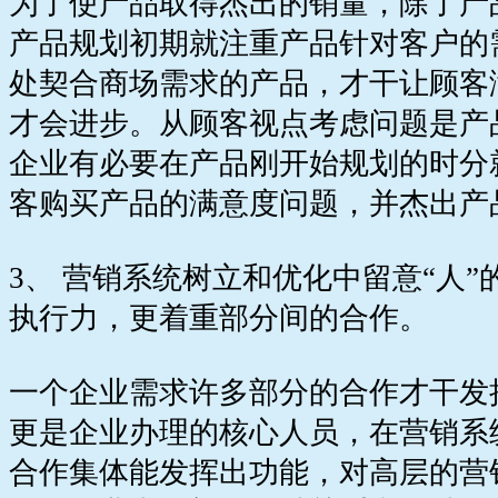
为了使产品取得杰出的销量，除了产
产品规划初期就注重产品针对客户的
处契合商场需求的产品，才干让顾客
才会进步。从顾客视点考虑问题是产
企业有必要在产品刚开始规划的时分
客购买产品的满意度问题，并杰出产
3、 营销系统树立和优化中留意“人
执行力，更着重部分间的合作。
一个企业需求许多部分的合作才干发
更是企业办理的核心人员，在营销系
合作集体能发挥出功能，对高层的营