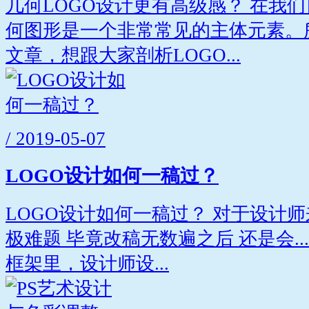
几何LOGO设计更有高级感？ 在我们
何图形是一个非常常见的主体元素。
文章，想跟大家剖析LOGO...
/ 2019-05-07
LOGO设计如何一稿过？
LOGO设计如何一稿过？ 对于设计
极难题 毕竟改稿无数遍之后 还是会...
框架里，设计师设...