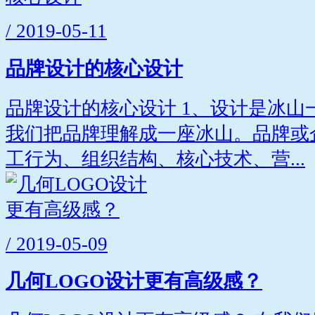
/ 2019-05-11
品牌设计的核心设计
品牌设计的核心设计 1、设计是冰山
我们把品牌理解成一座冰山。品牌或
工行为、组织结构、核心技术、营...
/ 2019-05-09
几何LOGO设计更有高级感？