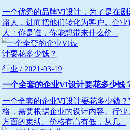
一个优秀的品牌VI设计，为了是在
路人，进而把他们转化为客户。企业
人：你是谁，你能想带来什么价...
行业 / 2021-03-19
一个全套的企业VI设计要花多少钱
一个全套的企业VI设计要花多少钱？
格，需要根据企业的设计内容、行业
方面的束缚。价格有高有低，从几...