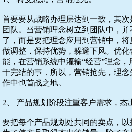
首要要从战略办理层达到一致，其次
团队。当营销理念树立到团队中，并
了，而是要把理念应用到营销中，将
做调整，保持优势，躲避下风。优化
能，在营销系统中灌输“经营”理念
干完结的事，所以，营销抢先，理念
作中也首战之地。
2、 产品规划阶段注重客户需求，杰
要把每个产品规划处共同的卖点，以