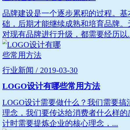
品牌建设是一个逐步累积的过程。基
础，后期才能继续成熟和培育品牌。
对现有品牌进行升级，都需要经历以..
行业新闻 / 2019-03-30
LOGO设计有哪些常用方法
LOGO设计需要做什么？我们需要
理念，我们要传达给消费者什么样的
计时需要提炼企业的核心理念，...