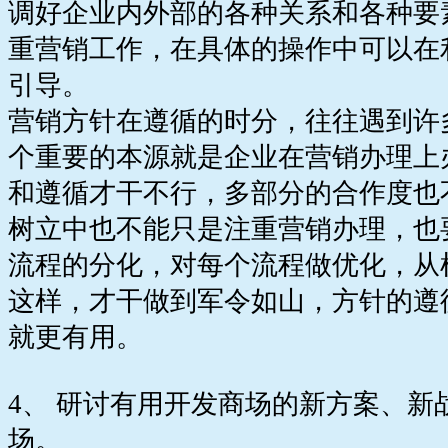
调好企业内外部的各种关系和各种要
重营销工作，在具体的操作中可以在
引导。
营销方针在遵循的时分，往往遇到许
个重要的本源就是企业在营销办理上
和遵循才干不行，多部分的合作度也
树立中也不能只是注重营销办理，也
流程的分化，对每个流程做优化，从
这样，才干做到军令如山，方针的遵
就更有用。
4、 研讨有用开发商场的新方案、新
场。