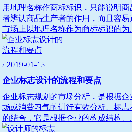
用地理名称作商标标识，只能说明商
者辨认商品生产者的作用，而且容易
市场上以地理名称作为商标标识的为..
/ 2019-01-15
企业标志设计的流程和要点
企业标志规划的市场分析，是根据企
场或消费习气的进行有效分析。标志
的结合，它是根据企业的构成结构、..