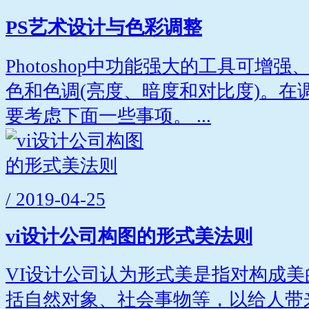
PS艺术设计与色彩调整
Photoshop中功能强大的工具可增
色和色调(亮度、暗度和对比度)。在
要考虑下面一些事项。 ...
/ 2019-04-25
vi设计公司构图的形式美法则
VI设计公司认为形式美是指对构成
括自然对象、社会事物等，以给人带