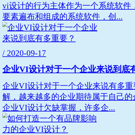
vi设计的行为主体作为一个系统软件
要素遍布和组成的系统软件，创...
/ 2020-09-17
企业VI设计对于一个企业来说到底
企业VI设计对于一个企业来说有多
解，越来越多的企业期待属于自己的
企业VI设计欠缺掌握，许多企...