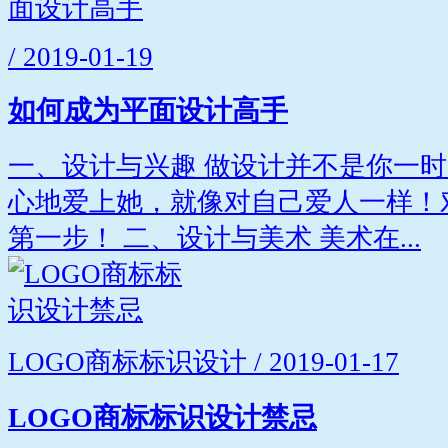
/ 2019-01-19
如何成为平面设计高手
一、设计与兴趣 做设计并不是你一
心地爱上她，就像对自己爱人一样！
第一步！ 二、设计与美术 美术在...
LOGO商标标识设计 / 2019-01-17
LOGO商标标识设计禁忌