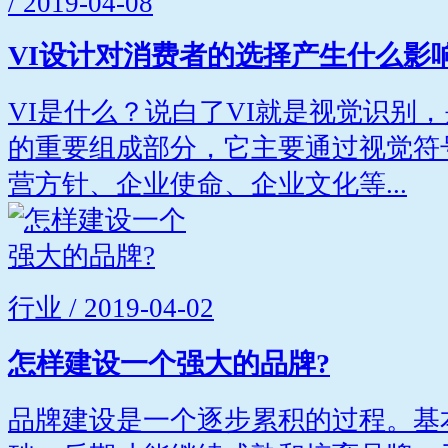
/ 2019-04-08
VI设计对消费者的选择产生什么影
VI是什么？说白了VI就是视觉识别
的重要组成部分，它主要通过视觉符
营方针、企业使命、企业文化等...
行业 / 2019-04-02
怎样建设一个强大的品牌?
品牌建设是一个逐步累积的过程。基