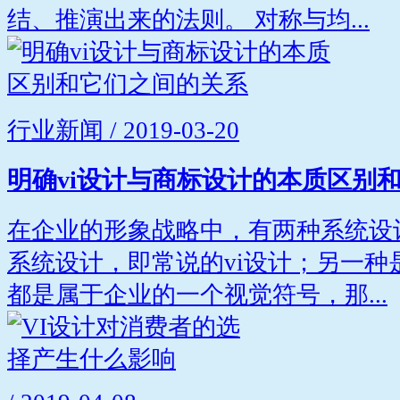
结、推演出来的法则。 对称与均...
行业新闻 / 2019-03-20
明确vi设计与商标设计的本质区别
在企业的形象战略中，有两种系统设
系统设计，即常说的vi设计；另一种
都是属于企业的一个视觉符号，那...