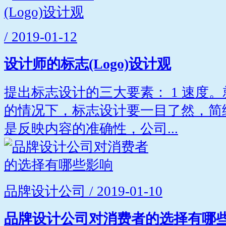
/ 2019-01-12
设计师的标志(Logo)设计观
提出标志设计的三大要素： 1 速度
的情况下，标志设计要一目了然，简练
是反映内容的准确性，公司...
品牌设计公司 / 2019-01-10
品牌设计公司对消费者的选择有哪