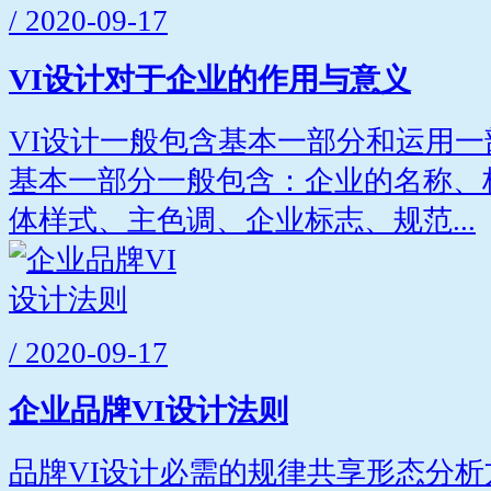
/ 2020-09-17
VI设计对于企业的作用与意义
VI设计一般包含基本一部分和运用
基本一部分一般包含：企业的名称、
体样式、主色调、企业标志、规范...
/ 2020-09-17
企业品牌VI设计法则
品牌VI设计必需的规律共享形态分