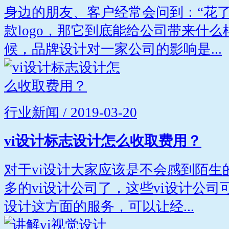
身边的朋友、客户经常会问到：“花
款logo，那它到底能给公司带来什么
候，品牌设计对一家公司的影响是...
行业新闻 / 2019-03-20
vi设计标志设计怎么收取费用？
对于vi设计大家应该是不会感到陌生
多的vi设计公司了，这些vi设计公
设计这方面的服务，可以让经...