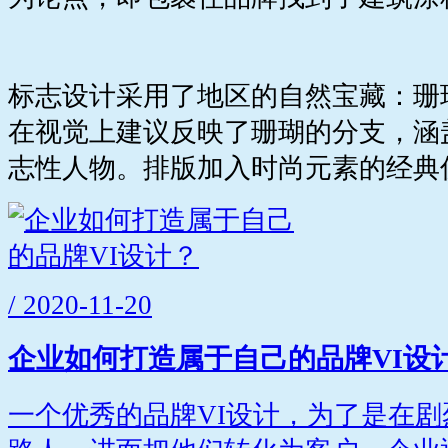
标志设计采用了地区的自然宝藏：珊
在视觉上建议反映了珊瑚的分支，涵
志性人物。排版加入时尚元素的经典
/ 2020-11-20
企业如何打造属于自己的品牌VI设
一个优秀的品牌VI设计，为了是在