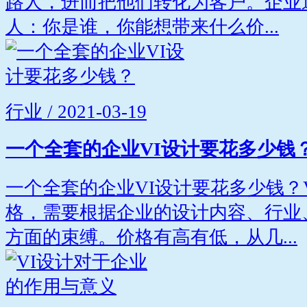
路人，进而把他们转化为客户。企业
人：你是谁，你能想带来什么价...
行业 / 2021-03-19
一个全套的企业VI设计要花多少钱
一个全套的企业VI设计要花多少钱？
格，需要根据企业的设计内容、行业
方面的束缚。价格有高有低，从几...