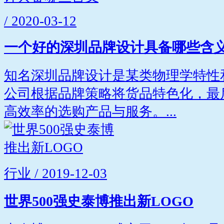
/ 2020-03-12
一个好的深圳品牌设计具备哪些含
知名深圳品牌设计是某类物理学特性
公司根据品牌策略将货品特色化，最
高效率的选购产品与服务。...
行业 / 2019-12-03
世界500强史泰博推出新LOGO