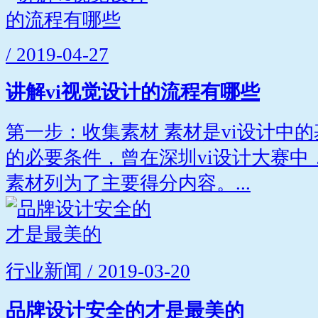
/ 2019-04-27
讲解vi视觉设计的流程有哪些
第一步：收集素材 素材是vi设计中
的必要条件，曾在深圳vi设计大赛中
素材列为了主要得分内容。...
行业新闻 / 2019-03-20
品牌设计安全的才是最美的