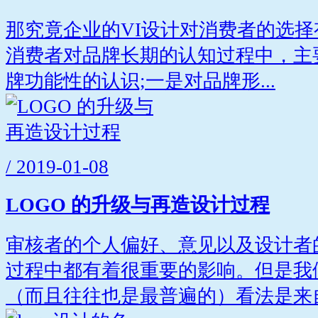
那究竟企业的VI设计对消费者的选择
消费者对品牌长期的认知过程中，主
牌功能性的认识;一是对品牌形...
/ 2019-01-08
LOGO 的升级与再造设计过程
审核者的个人偏好、意见以及设计者
过程中都有着很重要的影响。但是我
（而且往往也是最普遍的）看法是来自.