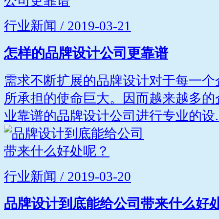
行业新闻 / 2019-03-21
怎样的品牌设计公司更靠谱
需求不断扩展的品牌设计对于每一个
所承担的使命巨大。因而越来越多的
业靠谱的品牌设计公司进行专业的设..
行业新闻 / 2019-03-20
品牌设计到底能给公司带来什么好