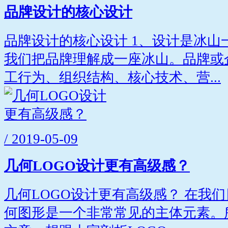
品牌设计的核心设计
品牌设计的核心设计 1、设计是冰山
我们把品牌理解成一座冰山。品牌或
工行为、组织结构、核心技术、营...
/ 2019-05-09
几何LOGO设计更有高级感？
几何LOGO设计更有高级感？ 在我们
何图形是一个非常常见的主体元素。