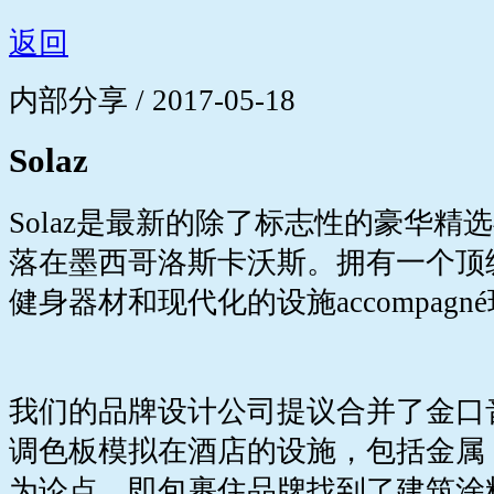
返回
内部分享 / 2017-05-18
Solaz
Solaz是最新的除了标志性的豪华
落在墨西哥洛斯卡沃斯。拥有一个顶
健身器材和现代化的设施accompag
我们的品牌设计公司提议合并了金口
调色板模拟在酒店的设施，包括金属
为论点，即包裹住品牌找到了建筑涂