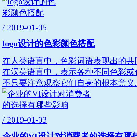
/ 2019-01-05
logo设计的色彩颜色搭配
在人类语言中，色彩词语表现出的共
在汉英语言中，表示各种不同色彩或
不只要注意观察它们自身的根本意义..
/ 2019-01-03
企业的VI设计对消费者的选择有哪