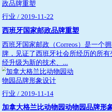
行业 / 2019-11-22
西班牙国家邮政品牌重塑
西班牙国家邮政（Correos）是一个
牌，见证了西班牙社会所经历的所有变化
经升级为新的技术、...
行业 / 2019-11-14
加拿大格兰比动物园动物园品牌形