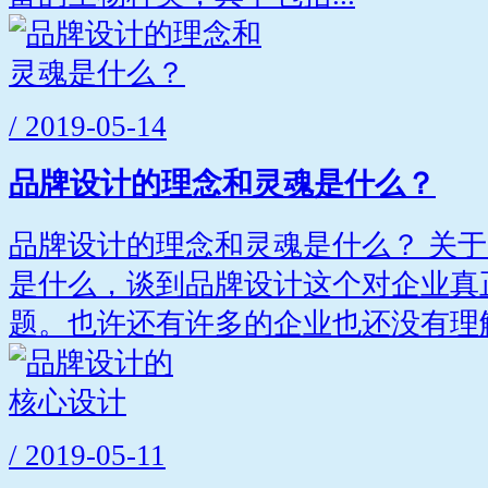
/ 2019-05-14
品牌设计的理念和灵魂是什么？
品牌设计的理念和灵魂是什么？ 关
是什么，谈到品牌设计这个对企业真
题。也许还有许多的企业也还没有理解.
/ 2019-05-11