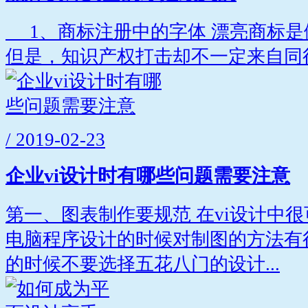
1、商标注册中的字体 漂亮商标是
但是，知识产权打击却不一定来自同行
/ 2019-02-23
企业vi设计时有哪些问题需要注意
第一、图表制作要规范 在vi设计中
电脑程序设计的时候对制图的方法有
的时候不要选择五花八门的设计...