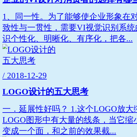
1、同一性。为了能够使企业形象在
致性与一贯性，需要VI视觉识别系
识个性化、明晰化、有序化，把各...
/ 2018-12-29
LOGO设计的五大思考
一．延展性好吗？ 1.这个LOGO放
LOGO图形中有大量的线条，当它
变成一个面，和之前的效果截...