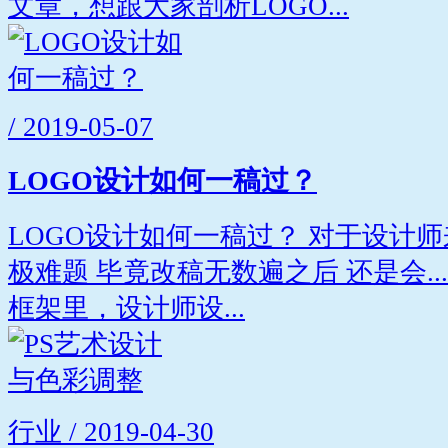
文章，想跟大家剖析LOGO...
/ 2019-05-07
LOGO设计如何一稿过？
LOGO设计如何一稿过？ 对于设计
极难题 毕竟改稿无数遍之后 还是会...
框架里，设计师设...
行业 / 2019-04-30