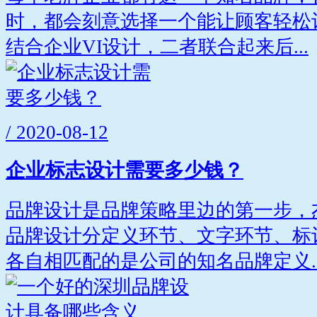
时，都会刻意选择一个能让顾客轻松
结合企业VI设计，二者联合起来后...
/ 2020-08-12
企业标志设计需要多少钱？
品牌设计是品牌策略里边的第一步，
品牌设计分定义环节、文字环节、标
各自相匹配的是公司的知名品牌定义..