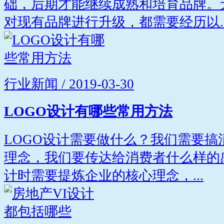
础，后期才能继续成熟和培育品牌。
对现有品牌进行升级，都需要经历以..
行业新闻 / 2019-03-30
LOGO设计有哪些常用方法
LOGO设计需要做什么？我们需要
理念，我们要传达给消费者什么样的
计时需要提炼企业的核心理念，...