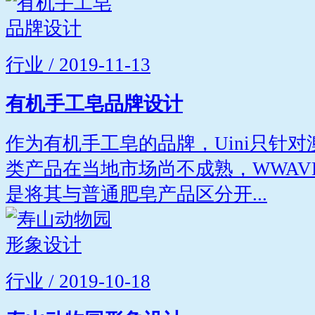
行业 / 2019-11-13
有机手工皂品牌设计
作为有机手工皂的品牌，Uini只针
类产品在当地市场尚不成熟，WWAV
是将其与普通肥皂产品区分开...
行业 / 2019-10-18