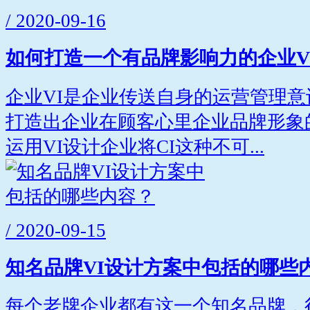
/ 2020-09-16
如何打造一个有品牌影响力的企业V
企业VI是企业传送自身的运营管理
打造出企业在顾客心里企业品牌形象
运用VI设计企业将CI这种不可...
/ 2020-09-15
知名品牌VI设计方案中包括的哪些
每个老牌企业都有这一个知名品牌，