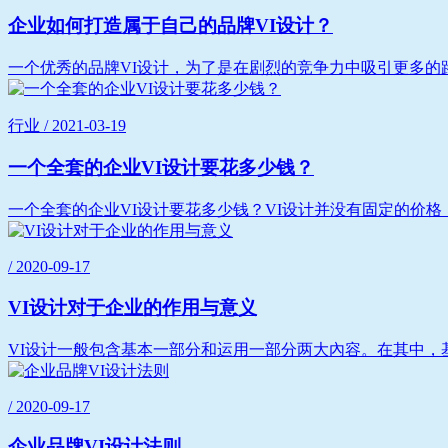
企业如何打造属于自己的品牌VI设计？
一个优秀的品牌VI设计，为了是在剧烈的竞争力中吸引更多的路
行业 / 2021-03-19
一个全套的企业VI设计要花多少钱？
一个全套的企业VI设计要花多少钱？VI设计并没有固定的价格
/ 2020-09-17
VI设计对于企业的作用与意义
VI设计一般包含基本一部分和运用一部分两大內容。在其中，
/ 2020-09-17
企业品牌VI设计法则