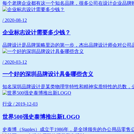
每个老牌企业都有这一个知名品牌，很多公司在设计企业品牌时
/ 2020-08-12
企业标志设计需要多少钱？
品牌设计是品牌策略里边的第一步，杰出品牌设计师会对公司品
/ 2020-03-12
一个好的深圳品牌设计具备哪些含义
知名深圳品牌设计是某类物理学特性和精神实质特性的总数，公
行业 / 2019-12-03
世界500强史泰博推出新LOGO
史泰博（Staples）成立于1986年，是全球领先的办公用品零