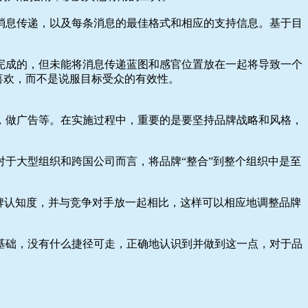
消息传递，以及每条消息的最佳格式和相应的支持信息。基于目
完成的，但未能将消息传递蓝图和感官位置放在一起将导致一个
喜欢，而不是说服目标受众的有效性。
，做广告等。在实施过程中，重要的是要坚持品牌战略和风格，
于大型组织和跨国公司而言，将品牌“整合”到整个组织中是至
牌认知度，并与竞争对手放一起相比，这样可以相应地调整品牌
基础，没有什么捷径可走，正确地认识到并做到这一点，对于品