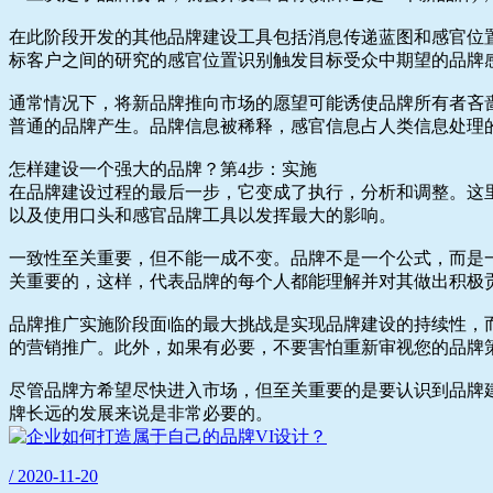
在此阶段开发的其他品牌建设工具包括消息传递蓝图和感官位
标客户之间的研究的感官位置识别触发目标受众中期望的品牌
通常情况下，将新品牌推向市场的愿望可能诱使品牌所有者吝
普通的品牌产生。品牌信息被稀释，感官信息占人类信息处理
怎样建设一个强大的品牌？第4步：实施
在品牌建设过程的最后一步，它变成了执行，分析和调整。这
以及使用口头和感官品牌工具以发挥最大的影响。
一致性至关重要，但不能一成不变。品牌不是一个公式，而是
关重要的，这样，代表品牌的每个人都能理解并对其做出积极
品牌推广实施阶段面临的最大挑战是实现品牌建设的持续性，
的营销推广。此外，如果有必要，不要害怕重新审视您的品牌
尽管品牌方希望尽快进入市场，但至关重要的是要认识到品牌
牌长远的发展来说是非常必要的。
/ 2020-11-20