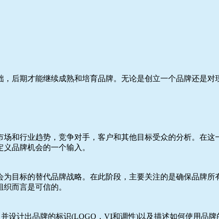
础，后期才能继续成熟和培育品牌。无论是创立一个品牌还是对
市场和行业趋势，竞争对手，客户和其他目标受众的分析。在这
定义品牌机会的一个输入。
会为目标的替代品牌战略。在此阶段，主要关注的是确保品牌所
组织而言是可信的。
并设计出品牌的标识(LOGO，VI和调性)以及描述如何使用品