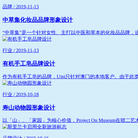
品牌 / 2019-11-13
中草集化妆品品牌形象设计
“中草集”是一个针对女性、主打以中医和草本的化妆品品牌，设
行业 / 2019-11-13
有机手工皂品牌设计
作为有机手工皂的品牌，Uini只针对澳门的本地客户。由于此
行业 / 2019-10-18
寿山动物园形象设计
以「山」、「家园」为核心价值，Project On Museum在