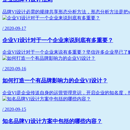
品牌VI设计必需的规律共享形态分析方法，形态分析方法是把v
/ 2020-09-17
企业VI设计对于一个企业来说到底有多重要？
企业VI设计对于一个企业来说有多重要？坚信许多企业早已了解
/ 2020-09-16
如何打造一个有品牌影响力的企业VI设计？
企业VI是企业传送自身的运营管理意识，开启企业的知名度，打
/ 2020-09-15
知名品牌VI设计方案中包括的哪些内容？