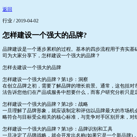
返回
行业 / 2019-04-02
怎样建设一个强大的品牌?
品牌建设是一个逐步累积的过程。基本的四步流程用于夯实基
司为大家分享下，怎样建设一个强大的品牌？
怎样去建设一个强大的品牌
怎样建设一个强大的品牌？第1步：洞察
在创立品牌之初，需要了解品牌的增长前景。通常，这包括对
法告诉您他们在产品或服务中想要什么，而客户研究分析只是
怎样建设一个强大的品牌？第2步：战略
一旦理解了品牌形象，就应该制定和评估以品牌最大的市场机
略符合与目标受众相关的核心标准，与竞争对手区别开来，对
怎样建设一个强大的品牌？第3步：品牌识别和工具
一旦决定了品牌战略，就会开发出名称(如果它是一个新品牌)，