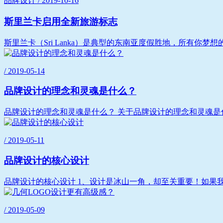
品牌设计 / 2019-10-16
斯里兰卡启用全新旅游标志
斯里兰卡（Sri Lanka）是典型的东南亚度假胜地，所有你
/ 2019-05-14
品牌设计的理念和灵魂是什么？
品牌设计的理念和灵魂是什么？ 关于品牌设计的理念和灵魂是
/ 2019-05-11
品牌设计的核心设计
品牌设计的核心设计 1、设计是冰山一角，却至关重要！如果
/ 2019-05-09