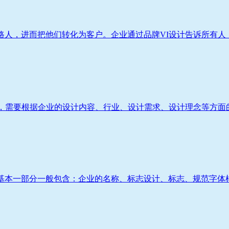
人，进而把他们转化为客户。企业通过品牌VI设计告诉所有人：
，需要根据企业的设计内容、行业、设计需求、设计理念等方面的
基本一部分一般包含：企业的名称、标志设计、标志、规范字体样式