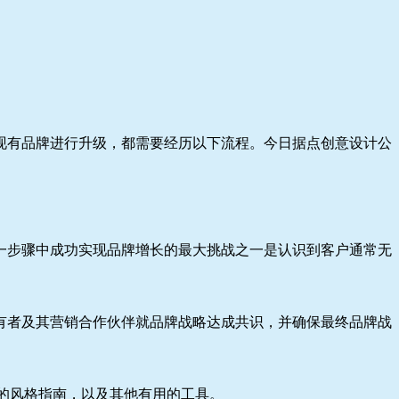
现有品牌进行升级，都需要经历以下流程。今日据点创意设计公
一步骤中成功实现品牌增长的最大挑战之一是认识到客户通常无
有者及其营销合作伙伴就品牌战略达成共识，并确保最终品牌战
牌的风格指南，以及其他有用的工具。