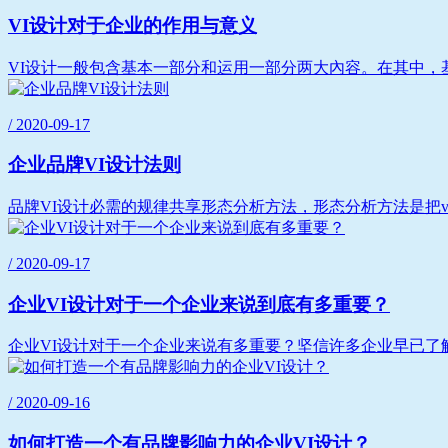
VI设计对于企业的作用与意义
VI设计一般包含基本一部分和运用一部分两大內容。在其中，
/ 2020-09-17
企业品牌VI设计法则
品牌VI设计必需的规律共享形态分析方法，形态分析方法是把v
/ 2020-09-17
企业VI设计对于一个企业来说到底有多重要？
企业VI设计对于一个企业来说有多重要？坚信许多企业早已了解
/ 2020-09-16
如何打造一个有品牌影响力的企业VI设计？