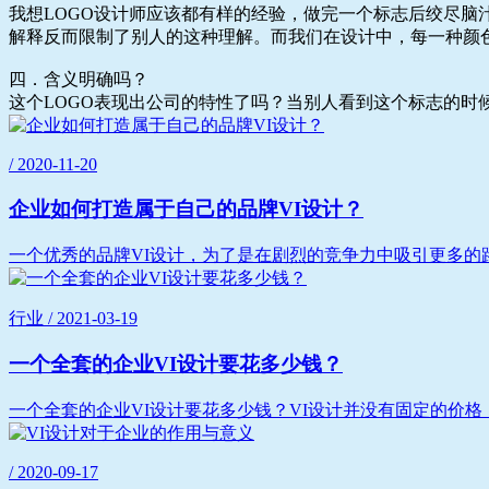
我想LOGO设计师应该都有样的经验，做完一个标志后绞尽
解释反而限制了别人的这种理解。而我们在设计中，每一种颜
四．含义明确吗？
这个LOGO表现出公司的特性了吗？当别人看到这个标志的时
/ 2020-11-20
企业如何打造属于自己的品牌VI设计？
一个优秀的品牌VI设计，为了是在剧烈的竞争力中吸引更多的路
行业 / 2021-03-19
一个全套的企业VI设计要花多少钱？
一个全套的企业VI设计要花多少钱？VI设计并没有固定的价格
/ 2020-09-17