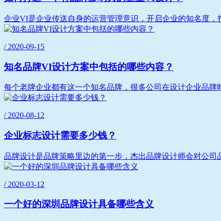
企业VI是企业传送自身的运营管理意识，开启企业的知名度，打
/ 2020-09-15
知名品牌VI设计方案中包括的哪些内容？
每个老牌企业都有这一个知名品牌，很多公司在设计企业品牌时
/ 2020-08-12
企业标志设计需要多少钱？
品牌设计是品牌策略里边的第一步，杰出品牌设计师会对公司品
/ 2020-03-12
一个好的深圳品牌设计具备哪些含义