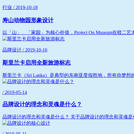
行业 / 2019-10-18
寿山动物园形象设计
以「山」、「家园」为核心价值，Project On Museum在
品牌设计 / 2019-10-16
斯里兰卡启用全新旅游标志
斯里兰卡（Sri Lanka）是典型的东南亚度假胜地，所有你
/ 2019-05-14
品牌设计的理念和灵魂是什么？
品牌设计的理念和灵魂是什么？ 关于品牌设计的理念和灵魂是
/ 2019-05-11