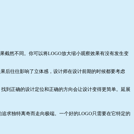
效果截然不同。你可以将LOGO放大缩小观察效果有没有发生变
白效果后往往影响了立体感，设计师在设计前期的时候都要考虑
。找到正确的设计定位和正确的方向会让设计变得更简单。延展
追求独特离奇而走向极端。一个好的LOGO只需要在它特定的