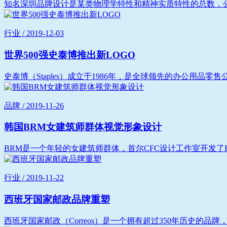
知名深圳品牌设计是某类物理学特性和精神实质特性的总数，公
行业 / 2019-12-03
世界500强史泰博推出新LOGO
史泰博（Staples）成立于1986年，是全球领先的办公用品零
品牌 / 2019-11-26
韩国BRM女建筑师群体视觉形象设计
BRM是一个年轻的女建筑师群体，首尔CFC设计工作室开发了B
行业 / 2019-11-22
西班牙国家邮政品牌重塑
西班牙国家邮政（Correos）是一个拥有超过350年历史的品牌