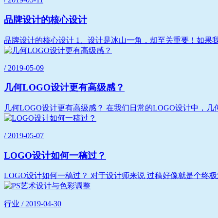
品牌设计的核心设计
品牌设计的核心设计 1、设计是冰山一角，却至关重要！如果
/ 2019-05-09
几何LOGO设计更有高级感？
几何LOGO设计更有高级感？ 在我们日常的LOGO设计中，几
/ 2019-05-07
LOGO设计如何一稿过？
LOGO设计如何一稿过？ 对于设计师来说 过稿好像就是个终极难题
行业 / 2019-04-30