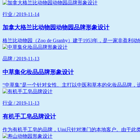
行业 / 2019-11-14
加拿大格兰比动物园动物园品牌形象设计
格兰比动物园（Zoo de Granby）建于1953年，是一家
品牌 / 2019-11-13
中草集化妆品品牌形象设计
“中草集”是一个针对女性、主打以中医和草本的化妆品品牌，设
行业 / 2019-11-13
有机手工皂品牌设计
作为有机手工皂的品牌，Uini只针对澳门的本地客户。由于此