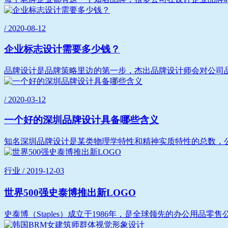
/ 2020-08-12
企业标志设计需要多少钱？
品牌设计是品牌策略里边的第一步，杰出品牌设计师会对公司品
/ 2020-03-12
一个好的深圳品牌设计具备哪些含义
知名深圳品牌设计是某类物理学特性和精神实质特性的总数，公
行业 / 2019-12-03
世界500强史泰博推出新LOGO
史泰博（Staples）成立于1986年，是全球领先的办公用品零