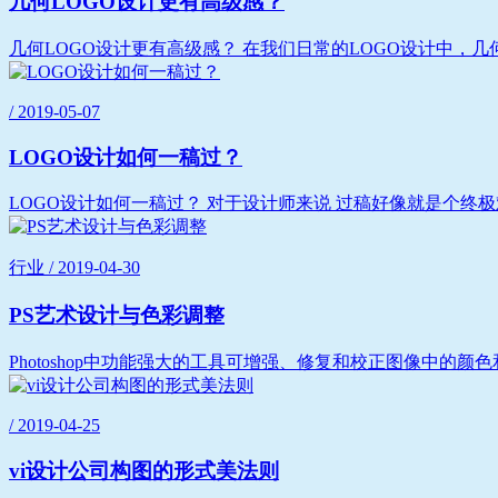
几何LOGO设计更有高级感？
几何LOGO设计更有高级感？ 在我们日常的LOGO设计中，几
/ 2019-05-07
LOGO设计如何一稿过？
LOGO设计如何一稿过？ 对于设计师来说 过稿好像就是个终极难题
行业 / 2019-04-30
PS艺术设计与色彩调整
Photoshop中功能强大的工具可增强、修复和校正图像中的颜
/ 2019-04-25
vi设计公司构图的形式美法则