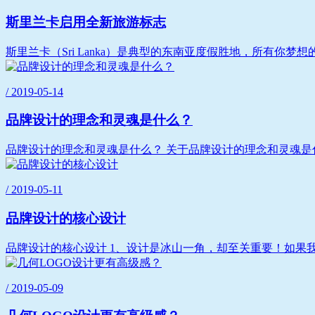
斯里兰卡启用全新旅游标志
斯里兰卡（Sri Lanka）是典型的东南亚度假胜地，所有你
/ 2019-05-14
品牌设计的理念和灵魂是什么？
品牌设计的理念和灵魂是什么？ 关于品牌设计的理念和灵魂是
/ 2019-05-11
品牌设计的核心设计
品牌设计的核心设计 1、设计是冰山一角，却至关重要！如果
/ 2019-05-09