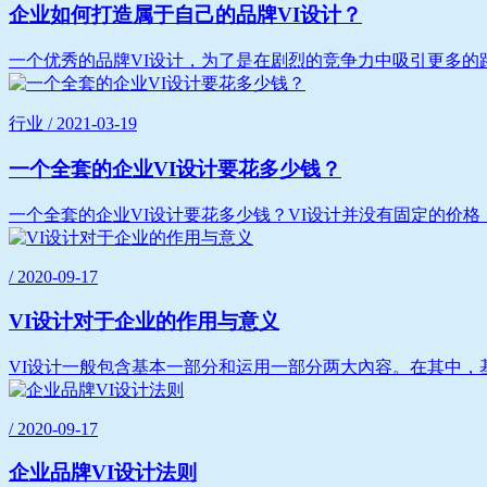
企业如何打造属于自己的品牌VI设计？
一个优秀的品牌VI设计，为了是在剧烈的竞争力中吸引更多的路
行业 / 2021-03-19
一个全套的企业VI设计要花多少钱？
一个全套的企业VI设计要花多少钱？VI设计并没有固定的价格
/ 2020-09-17
VI设计对于企业的作用与意义
VI设计一般包含基本一部分和运用一部分两大內容。在其中，
/ 2020-09-17
企业品牌VI设计法则