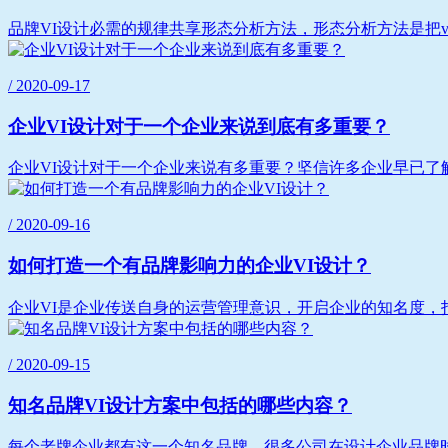
品牌VI设计必需的规律共享形态分析方法，形态分析方法是把v
/ 2020-09-17
企业VI设计对于一个企业来说到底有多重要？
企业VI设计对于一个企业来说有多重要？坚信许多企业早已了解
/ 2020-09-16
如何打造一个有品牌影响力的企业VI设计？
企业VI是企业传送自身的运营管理意识，开启企业的知名度，打
/ 2020-09-15
知名品牌VI设计方案中包括的哪些内容？
每个老牌企业都有这一个知名品牌，很多公司在设计企业品牌时