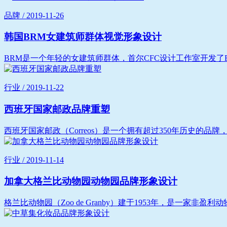
品牌 / 2019-11-26
韩国BRM女建筑师群体视觉形象设计
BRM是一个年轻的女建筑师群体，首尔CFC设计工作室开发了B
行业 / 2019-11-22
西班牙国家邮政品牌重塑
西班牙国家邮政（Correos）是一个拥有超过350年历史的品牌
行业 / 2019-11-14
加拿大格兰比动物园动物园品牌形象设计
格兰比动物园（Zoo de Granby）建于1953年，是一家