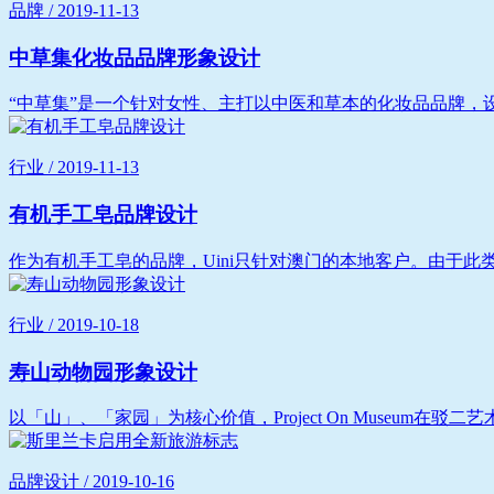
品牌 / 2019-11-13
中草集化妆品品牌形象设计
“中草集”是一个针对女性、主打以中医和草本的化妆品品牌，设
行业 / 2019-11-13
有机手工皂品牌设计
作为有机手工皂的品牌，Uini只针对澳门的本地客户。由于此
行业 / 2019-10-18
寿山动物园形象设计
以「山」、「家园」为核心价值，Project On Museum在
品牌设计 / 2019-10-16