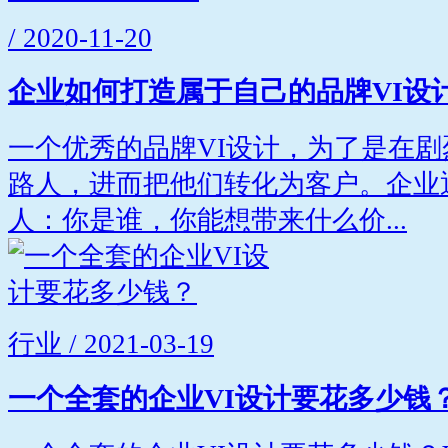
/ 2020-11-20
企业如何打造属于自己的品牌VI设
一个优秀的品牌VI设计，为了是在
路人，进而把他们转化为客户。企业
人：你是谁，你能想带来什么价...
行业 / 2021-03-19
一个全套的企业VI设计要花多少钱