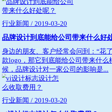
行业新闻 / 2019-03-20
品牌设计到底能给公司带来什么好
身边的朋友、客户经常会问到：“花
款logo，那它到底能给公司带来什么
候，品牌设计对一家公司的影响是...
行业新闻 / 2019-03-20