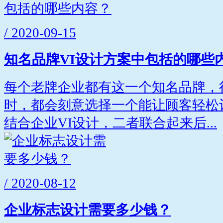
/ 2020-09-15
知名品牌VI设计方案中包括的哪些
每个老牌企业都有这一个知名品牌，
时，都会刻意选择一个能让顾客轻松
结合企业VI设计，二者联合起来后...
/ 2020-08-12
企业标志设计需要多少钱？