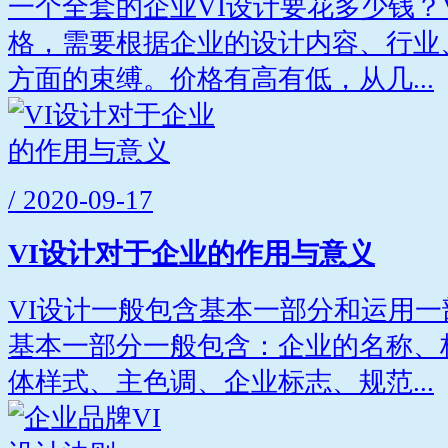
一个全套的企业VI设计要花多少钱？
格，需要根据企业的设计内容、行业
方面的束缚。价格有高有低，从几...
/ 2020-09-17
VI设计对于企业的作用与意义
VI设计一般包含基本一部分和运用
基本一部分一般包含：企业的名称、
体样式、主色调、企业标志、规范...