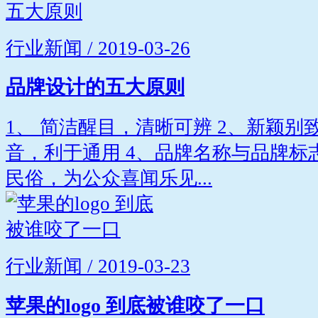
行业新闻 / 2019-03-26
品牌设计的五大原则
1、 简洁醒目，清晰可辨 2、新颖别
音，利于通用 4、品牌名称与品牌标
民俗，为公众喜闻乐见...
行业新闻 / 2019-03-23
苹果的logo 到底被谁咬了一口