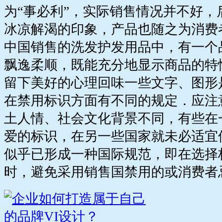
为“事必利”，实际销售情况并不好，
冰凉解渴的印象，产品也随之为消费
中国销售的洗发护发用品中，有一个
飘逸柔顺，既能充分地显示商品的特
留下美好的心理回味一些文字、图形
在禁用标识方面有不同的规定．应注
土人情、社会文化背景不同，有些在
爱的标识，在另一些国家就未必适宜
似乎已形成一种国际规范，即在选择
时，避免采用销售国禁用的或消费者