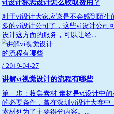
vi设计标志设计怎么收取费用？
对于vi设计大家应该是不会感到陌生
多的vi设计公司了，这些vi设计公
设计这方面的服务，可以让经...
/ 2019-04-27
讲解vi视觉设计的流程有哪些
第一步：收集素材 素材是vi设计中
的必要条件，曾在深圳vi设计大赛中
素材列为了主要得分内容。...