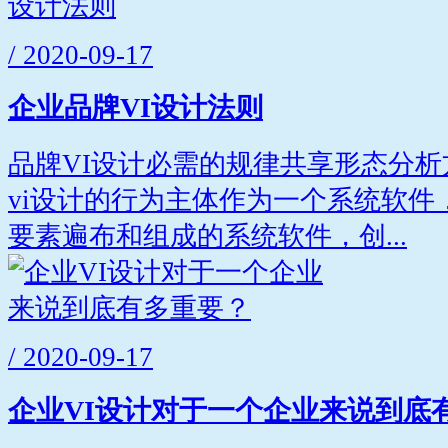
/ 2020-09-17
企业品牌VI设计法则
品牌VI设计必需的规律共享形态分
vi设计的行为主体作为一个系统软件
要素遍布和组成的系统软件，创...
/ 2020-09-17
企业VI设计对于一个企业来说到底