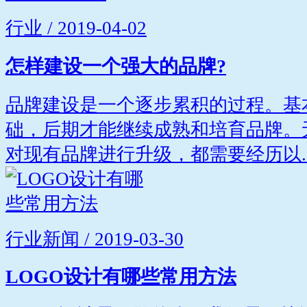
行业 / 2019-04-02
怎样建设一个强大的品牌?
品牌建设是一个逐步累积的过程。基
础，后期才能继续成熟和培育品牌。
对现有品牌进行升级，都需要经历以..
行业新闻 / 2019-03-30
LOGO设计有哪些常用方法