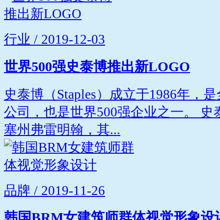
行业 / 2019-12-03
世界500强史泰博推出新LOGO
史泰博（Staples）成立于1986
公司，也是世界500强企业之一。 
塞州弗雷明翰，其...
品牌 / 2019-11-26
韩国BRM女建筑师群体视觉形象设