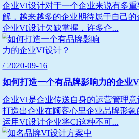
企业VI设计对于一个企业来说有多
解，越来越多的企业期待属于自己的
企业VI设计欠缺掌握，许多企...
/ 2020-09-16
如何打造一个有品牌影响力的企业V
企业VI是企业传送自身的运营管理
打造出企业在顾客心里企业品牌形象
运用VI设计企业将CI这种不可...