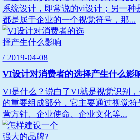
系统设计，即常说的vi设计；另一种
都是属于企业的一个视觉符号，那...
/ 2019-04-08
VI设计对消费者的选择产生什么影
VI是什么？说白了VI就是视觉识别
的重要组成部分，它主要通过视觉符
营方针、企业使命、企业文化等...