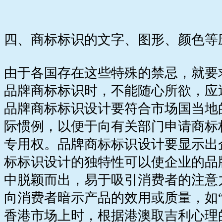
四、商标标识的文字、图形、颜色等
由于各国存在这些特殊的禁忌，就要
品牌商标标识时，不能随心所欲，应
品牌商标标识设计要符合市场国当地
际惯例，以便于向有关部门申请商标
专用权。品牌商标标识设计要显示出
标标识设计的独特性可以使企业的品
中脱颖而出，易于吸引消费者的注意
向消费者暗示产品的效用或质量，如“Sp
香港市场上时，根据港澳取吉利心理