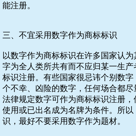
能注册。
三、不宜采用数字作为商标标识
以数字作为商标标识在许多国家认为
字为全人类所共有而不应归某一生产
标识注册。有些国家很忌讳个别数字，
个不幸、凶险的数字，任何场合都尽
法律规定数字可作为商标标识注册，
使用或已出名成为名牌为条件。所以
识，最好不要采用数字作为题材。