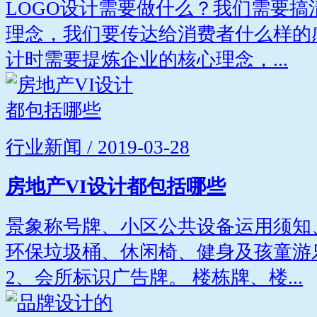
LOGO设计需要做什么？我们需要
理念，我们要传达给消费者什么样的
计时需要提炼企业的核心理念，...
行业新闻 / 2019-03-28
房地产VI设计都包括哪些
景象称号牌、小区公共设备运用须知
环保垃圾桶、休闲椅、健身及孩童游
2、会所标识广告牌。 楼栋牌、楼...