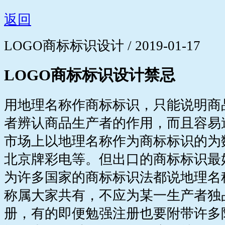
返回
LOGO商标标识设计 / 2019-01-17
LOGO商标标识设计禁忌
用地理名称作商标标识，只能说明商
者辨认商品生产者的作用，而且容易
市场上以地理名称作为商标标识的为
北京牌彩电等。但出口的商标标识最
为许多国家的商标标识法都说地理名
称属大家共有，不应为某一生产者独
册，有的即便勉强注册也要附带许多