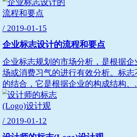
/ 2019-01-15
企业标志设计的流程和要点
企业标志规划的市场分析，是根据企
场或消费习气的进行有效分析。标志
的结合，它是根据企业的构成结构、..
/ 2019-01-12