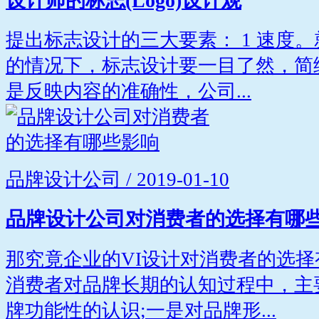
设计师的标志(Logo)设计观
提出标志设计的三大要素： 1 速度
的情况下，标志设计要一目了然，简练
是反映内容的准确性，公司...
品牌设计公司 / 2019-01-10
品牌设计公司对消费者的选择有哪
那究竟企业的VI设计对消费者的选择
消费者对品牌长期的认知过程中，主
牌功能性的认识;一是对品牌形...