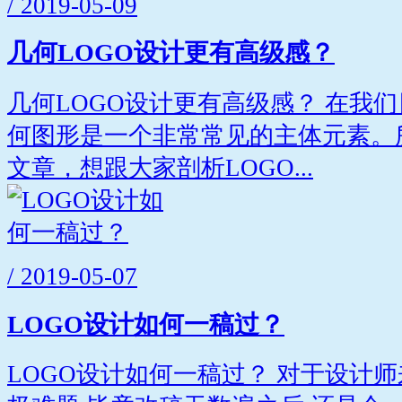
/ 2019-05-09
几何LOGO设计更有高级感？
几何LOGO设计更有高级感？ 在我们
何图形是一个非常常见的主体元素。
文章，想跟大家剖析LOGO...
/ 2019-05-07
LOGO设计如何一稿过？
LOGO设计如何一稿过？ 对于设计