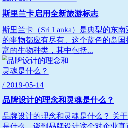
斯里兰卡启用全新旅游标志
斯里兰卡（Sri Lanka）是典型的
的事物都应有尽有。这个蓝色的岛国
富的生物种类，其中包括...
/ 2019-05-14
品牌设计的理念和灵魂是什么？
品牌设计的理念和灵魂是什么？ 关
是什么，谈到品牌设计这个对企业真