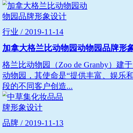
行业 / 2019-11-14
加拿大格兰比动物园动物园品牌形
格兰比动物园（Zoo de Granby）
动物园，其使命是“提供丰富、娱乐
段的不同客户创造...
品牌 / 2019-11-13