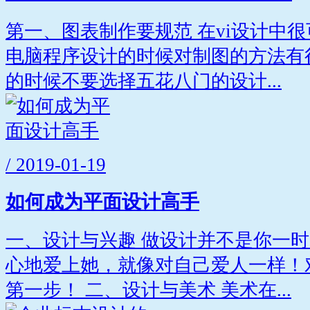
第一、图表制作要规范 在vi设计中
电脑程序设计的时候对制图的方法有
的时候不要选择五花八门的设计...
/ 2019-01-19
如何成为平面设计高手
一、设计与兴趣 做设计并不是你一
心地爱上她，就像对自己爱人一样！
第一步！ 二、设计与美术 美术在...