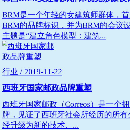
BRM是一个年轻的女建筑师群体，首
BRM的品牌标识，并为BRM的会议
主题是“建立角色模型：建筑...
行业 / 2019-11-22
西班牙国家邮政品牌重塑
西班牙国家邮政（Correos）是一个
牌，见证了西班牙社会所经历的所有变化
经升级为新的技术、...