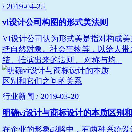
/ 2019-04-25
vi设计公司构图的形式美法则
VI设计公司认为形式美是指对构成
括自然对象、社会事物等，以给人带
结、推演出来的法则。 对称与均...
行业新闻 / 2019-03-20
明确vi设计与商标设计的本质区别
在企业的形象战略中，有两种系统设