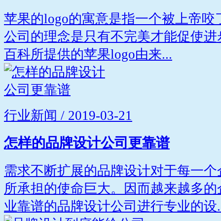
苹果的logo的寓意是指一个被上帝
公司的理念是只有不完美才能促使进
百科所提供的苹果logo由来...
行业新闻 / 2019-03-21
怎样的品牌设计公司更靠谱
需求不断扩展的品牌设计对于每一个
所承担的使命巨大。因而越来越多的
业靠谱的品牌设计公司进行专业的设..