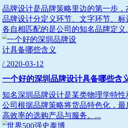
品牌设计是品牌策略里边的第一步，
品牌设计分定义环节、文字环节、标
各自相匹配的是公司的知名品牌定义..
/ 2020-03-12
一个好的深圳品牌设计具备哪些含
知名深圳品牌设计是某类物理学特性
公司根据品牌策略将货品特色化，最
高效率的选购产品与服务。...