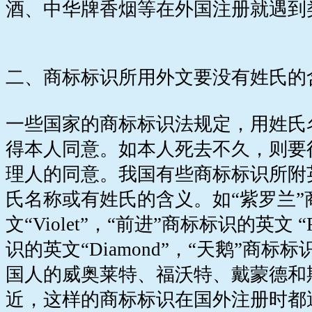
酒、中华牌香烟等在外国注册就遇到
二、商标标识所用外文要没有姓氏的
一些国家的商标标识法规定，用姓氏
得本人同意。如本人死去不久，则要
理人的同意。我国有些商标标识所附
氏名称或有姓氏的含义。如“紫罗兰”
文“Violet”，“前进”商标标识的英文 “
识的英文“Diamond”，“天鹅”商标标
国人的威奥莱特、福沃特、戴蒙德和
近，这样的商标标识在国外注册时都