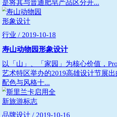
是将其与普通肥皂产品区分开...
行业 / 2019-10-18
寿山动物园形象设计
以「山」、「家园」为核心价值，Projec
艺术特区举办的2019高雄设计节展
配色与风格十...
品牌设计 / 2019-10-16