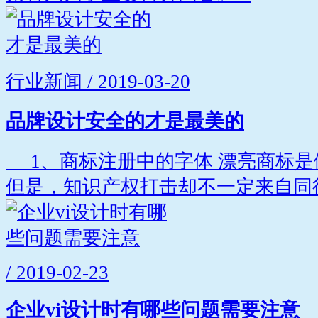
行业新闻 / 2019-03-20
品牌设计安全的才是最美的
1、商标注册中的字体 漂亮商标是
但是，知识产权打击却不一定来自同行
/ 2019-02-23
企业vi设计时有哪些问题需要注意