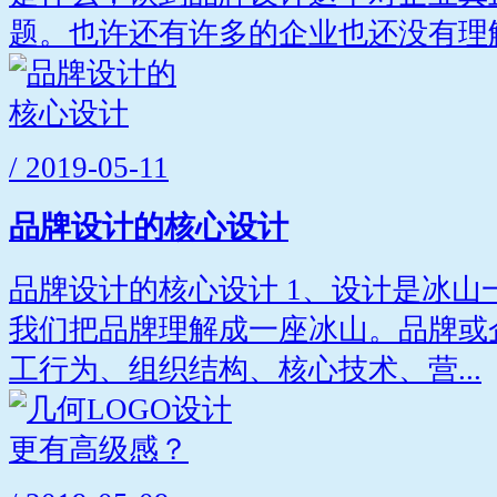
题。也许还有许多的企业也还没有理解.
/ 2019-05-11
品牌设计的核心设计
品牌设计的核心设计 1、设计是冰山
我们把品牌理解成一座冰山。品牌或
工行为、组织结构、核心技术、营...