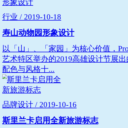
行业 / 2019-10-18
寿山动物园形象设计
以「山」、「家园」为核心价值，Projec
艺术特区举办的2019高雄设计节展
配色与风格十...
品牌设计 / 2019-10-16
斯里兰卡启用全新旅游标志