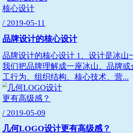
/ 2019-05-11
品牌设计的核心设计
品牌设计的核心设计 1、设计是冰山
我们把品牌理解成一座冰山。品牌或
工行为、组织结构、核心技术、营...
/ 2019-05-09
几何LOGO设计更有高级感？