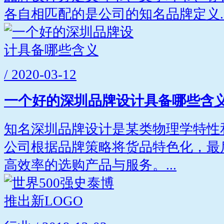
各自相匹配的是公司的知名品牌定义..
/ 2020-03-12
一个好的深圳品牌设计具备哪些含
知名深圳品牌设计是某类物理学特性
公司根据品牌策略将货品特色化，最
高效率的选购产品与服务。...