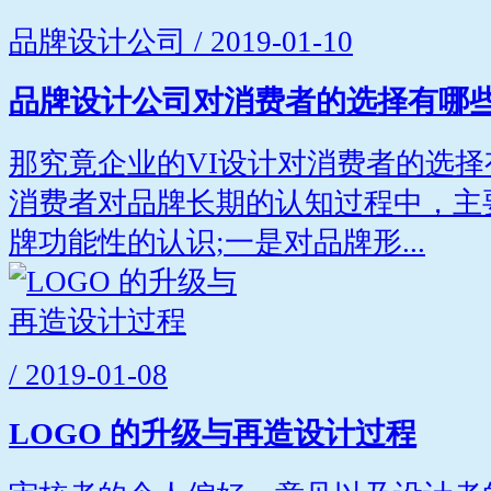
品牌设计公司 / 2019-01-10
品牌设计公司对消费者的选择有哪
那究竟企业的VI设计对消费者的选择
消费者对品牌长期的认知过程中，主
牌功能性的认识;一是对品牌形...
/ 2019-01-08
LOGO 的升级与再造设计过程