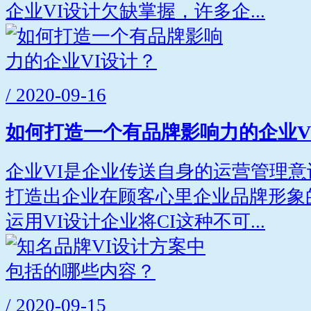
企业VI设计欠缺掌握，许多企...
/ 2020-09-16
如何打造一个有品牌影响力的企业V
企业VI是企业传送自身的运营管理
打造出企业在顾客心里企业品牌形象
运用VI设计企业将CI这种不可...
/ 2020-09-15