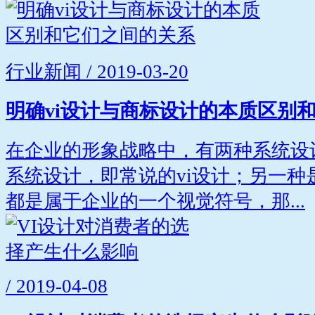
行业新闻 / 2019-03-20
明确vi设计与商标设计的本质区别
在企业的形象战略中，有两种系统设
系统设计，即常说的vi设计；另一种
都是属于企业的一个视觉符号，那...
/ 2019-04-08