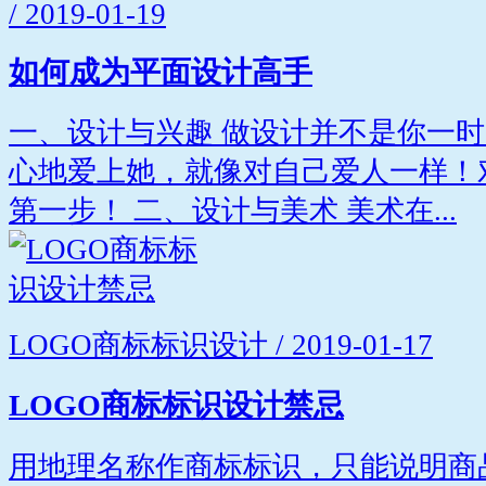
/ 2019-01-19
如何成为平面设计高手
一、设计与兴趣 做设计并不是你一
心地爱上她，就像对自己爱人一样！
第一步！ 二、设计与美术 美术在...
LOGO商标标识设计 / 2019-01-17
LOGO商标标识设计禁忌
用地理名称作商标标识，只能说明商