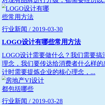
行业新闻 / 2019-03-30
LOGO设计有哪些常用方法
LOGO设计需要做什么？我们需要
理念，我们要传达给消费者什么样的
计时需要提炼企业的核心理念，...
行业新闻 / 2019-03-28