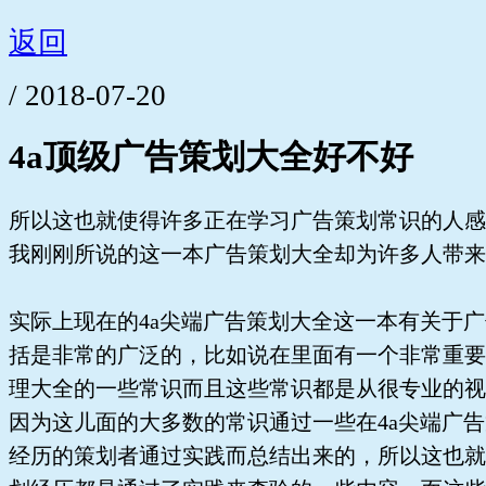
返回
/ 2018-07-20
4a顶级广告策划大全好不好
所以这也就使得许多正在学习广告策划常识的人感
我刚刚所说的这一本广告策划大全却为许多人带来
实际上现在的4a尖端广告策划大全这一本有关于
括是非常的广泛的，比如说在里面有一个非常重要
理大全的一些常识而且这些常识都是从很专业的视
因为这儿面的大多数的常识通过一些在4a尖端广
经历的策划者通过实践而总结出来的，所以这也就