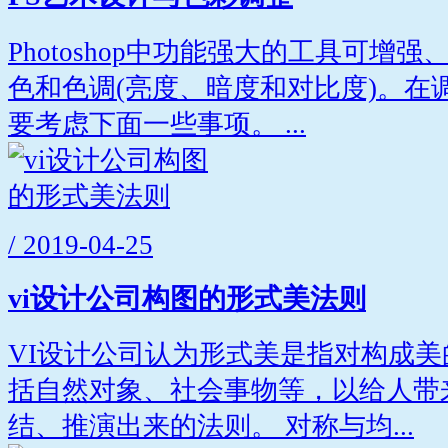
Photoshop中功能强大的工具可增
色和色调(亮度、暗度和对比度)。在
要考虑下面一些事项。 ...
/ 2019-04-25
vi设计公司构图的形式美法则
VI设计公司认为形式美是指对构成
括自然对象、社会事物等，以给人带
结、推演出来的法则。 对称与均...