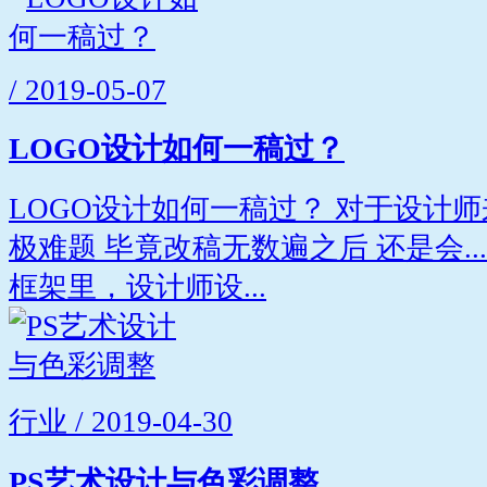
/ 2019-05-07
LOGO设计如何一稿过？
LOGO设计如何一稿过？ 对于设计
极难题 毕竟改稿无数遍之后 还是会...
框架里，设计师设...
行业 / 2019-04-30
PS艺术设计与色彩调整