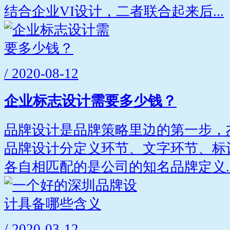
结合企业VI设计，二者联合起来后...
/ 2020-08-12
企业标志设计需要多少钱？
品牌设计是品牌策略里边的第一步，
品牌设计分定义环节、文字环节、标
各自相匹配的是公司的知名品牌定义..
/ 2020-03-12