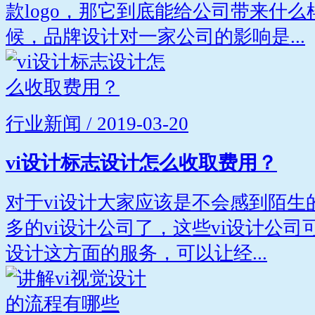
款logo，那它到底能给公司带来什么
候，品牌设计对一家公司的影响是...
行业新闻 / 2019-03-20
vi设计标志设计怎么收取费用？
对于vi设计大家应该是不会感到陌生
多的vi设计公司了，这些vi设计公
设计这方面的服务，可以让经...