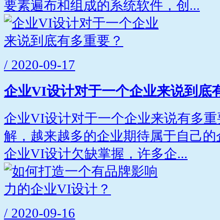
要素遍布和组成的系统软件，创...
/ 2020-09-17
企业VI设计对于一个企业来说到底
企业VI设计对于一个企业来说有多
解，越来越多的企业期待属于自己的
企业VI设计欠缺掌握，许多企...
/ 2020-09-16