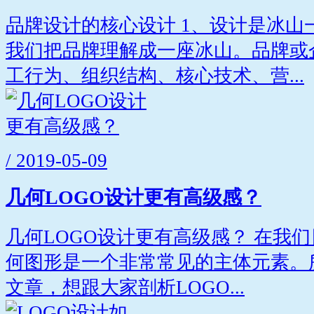
品牌设计的核心设计 1、设计是冰山
我们把品牌理解成一座冰山。品牌或
工行为、组织结构、核心技术、营...
/ 2019-05-09
几何LOGO设计更有高级感？
几何LOGO设计更有高级感？ 在我们
何图形是一个非常常见的主体元素。
文章，想跟大家剖析LOGO...