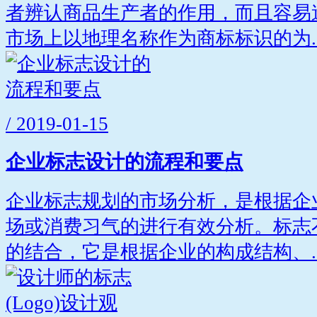
者辨认商品生产者的作用，而且容易
市场上以地理名称作为商标标识的为..
/ 2019-01-15
企业标志设计的流程和要点
企业标志规划的市场分析，是根据企
场或消费习气的进行有效分析。标志
的结合，它是根据企业的构成结构、..