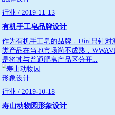
行业 / 2019-11-13
有机手工皂品牌设计
作为有机手工皂的品牌，Uini只针
类产品在当地市场尚不成熟，WWAV
是将其与普通肥皂产品区分开...
行业 / 2019-10-18
寿山动物园形象设计