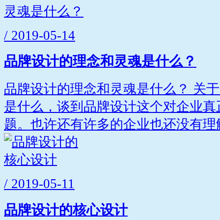
/ 2019-05-14
品牌设计的理念和灵魂是什么？
品牌设计的理念和灵魂是什么？ 关
是什么，谈到品牌设计这个对企业真
题。也许还有许多的企业也还没有理解.
/ 2019-05-11
品牌设计的核心设计