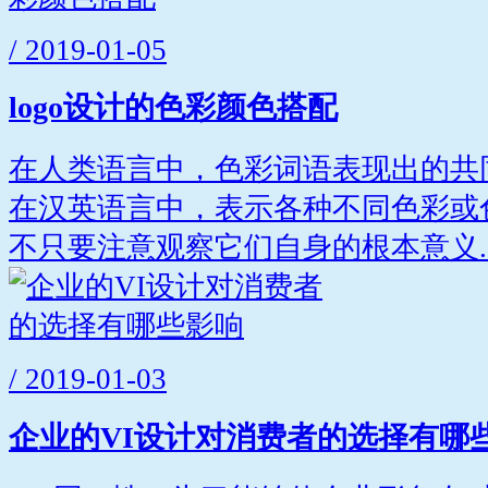
/ 2019-01-05
logo设计的色彩颜色搭配
在人类语言中，色彩词语表现出的共
在汉英语言中，表示各种不同色彩或
不只要注意观察它们自身的根本意义..
/ 2019-01-03
企业的VI设计对消费者的选择有哪