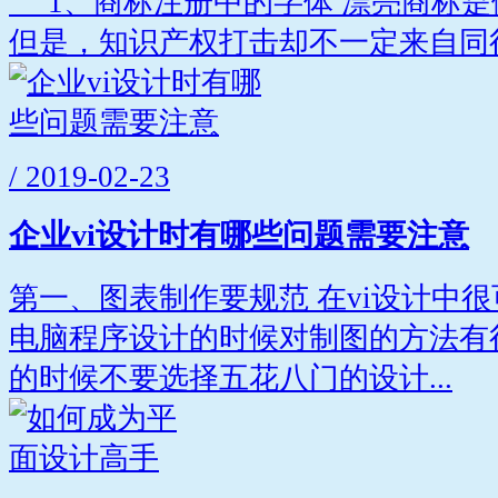
1、商标注册中的字体 漂亮商标是
但是，知识产权打击却不一定来自同行
/ 2019-02-23
企业vi设计时有哪些问题需要注意
第一、图表制作要规范 在vi设计中
电脑程序设计的时候对制图的方法有
的时候不要选择五花八门的设计...