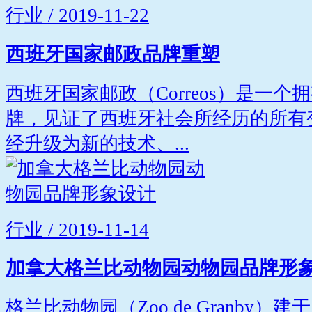
行业 / 2019-11-22
西班牙国家邮政品牌重塑
西班牙国家邮政（Correos）是一个
牌，见证了西班牙社会所经历的所有变化
经升级为新的技术、...
行业 / 2019-11-14
加拿大格兰比动物园动物园品牌形
格兰比动物园（Zoo de Granby）