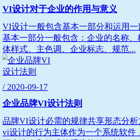
VI设计对于企业的作用与意义
VI设计一般包含基本一部分和运用
基本一部分一般包含：企业的名称、
体样式、主色调、企业标志、规范...
/ 2020-09-17
企业品牌VI设计法则
品牌VI设计必需的规律共享形态分
vi设计的行为主体作为一个系统软件