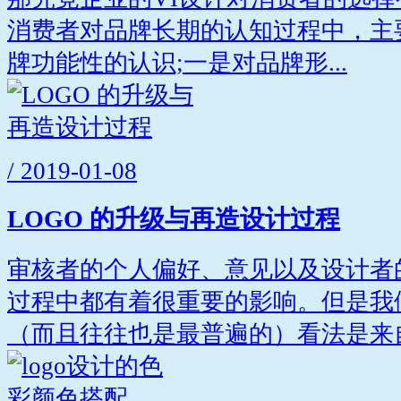
消费者对品牌长期的认知过程中，主
牌功能性的认识;一是对品牌形...
/ 2019-01-08
LOGO 的升级与再造设计过程
审核者的个人偏好、意见以及设计者
过程中都有着很重要的影响。但是我
（而且往往也是最普遍的）看法是来自.