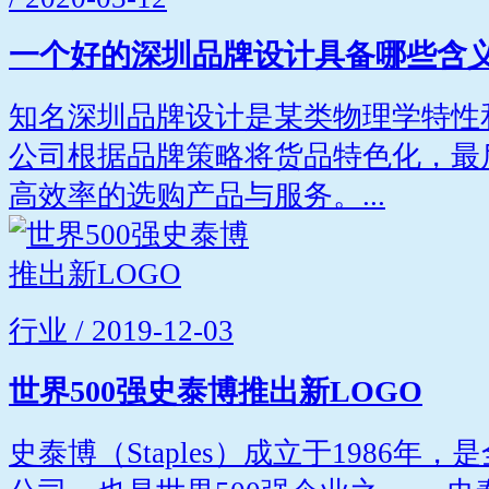
一个好的深圳品牌设计具备哪些含
知名深圳品牌设计是某类物理学特性
公司根据品牌策略将货品特色化，最
高效率的选购产品与服务。...
行业 / 2019-12-03
世界500强史泰博推出新LOGO
史泰博（Staples）成立于1986