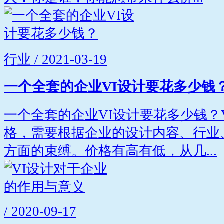
行业 / 2021-03-19
一个全套的企业VI设计要花多少钱
一个全套的企业VI设计要花多少钱？
格，需要根据企业的设计内容、行业
方面的束缚。价格有高有低，从几...
/ 2020-09-17