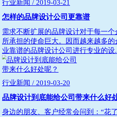
行业新闻 / 2019-03-21
怎样的品牌设计公司更靠谱
需求不断扩展的品牌设计对于每一个
所承担的使命巨大。因而越来越多的
业靠谱的品牌设计公司进行专业的设..
行业新闻 / 2019-03-20
品牌设计到底能给公司带来什么好
身边的朋友、客户经常会问到：“花