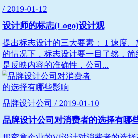
/ 2019-01-12
设计师的标志(Logo)设计观
提出标志设计的三大要素： 1 速度
的情况下，标志设计要一目了然，简练
是反映内容的准确性，公司...
品牌设计公司 / 2019-01-10
品牌设计公司对消费者的选择有哪
那究竟企业的VI设计对消费者的选择