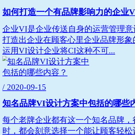
如何打造一个有品牌影响力的企业V
企业VI是企业传送自身的运营管理
打造出企业在顾客心里企业品牌形象
运用VI设计企业将CI这种不可...
/ 2020-09-15
知名品牌VI设计方案中包括的哪些
每个老牌企业都有这一个知名品牌，
时，都会刻意选择一个能让顾客轻松