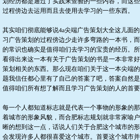
划经历都是通过了实践来查验的一些内容，而这些
过程傍边去运用而且去使用去学习的一些东西。
其实咱们彻底能够说4a尖端广告策划大全这儿面
习广告策划的过程傍边少走许多弯路的一本书，而
的常识也确实是值得咱们去学习的宝贵的经历。所
看得出来这一本有关于广告策划的书是一本非常好
策划相关的东西。那么现在咱们关于这一本尖端的
题我信任都心里有了自己的答案了吧，答案自然是
值得咱们所有想了解而且学习广告策划的人的首要
每一个人都知道标志就是代表一个事物的形象的那
着城市的形象风貌，而合肥标志规划就非常家喻户
晰的想到这一点，话说人们关于合肥这个城市的形
会发现许多人都很喜爱这个城市。首要这个城市并