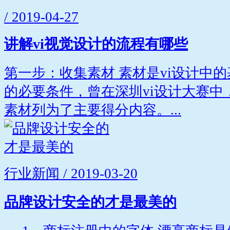
/ 2019-04-27
讲解vi视觉设计的流程有哪些
第一步：收集素材 素材是vi设计中
的必要条件，曾在深圳vi设计大赛中
素材列为了主要得分内容。...
行业新闻 / 2019-03-20
品牌设计安全的才是最美的