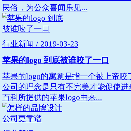
民俗，为公众喜闻乐见...
行业新闻 / 2019-03-23
苹果的logo 到底被谁咬了一口
苹果的logo的寓意是指一个被上帝
公司的理念是只有不完美才能促使进
百科所提供的苹果logo由来...