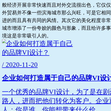
般经济开展非常快速而且对外交流很出色，它仅仅
外贸易并不像一些滨海城市那么兴旺，可是它相同
进的而且具有共同的风情。其次它的美化程度非常
城市增添了一份夸姣的颜色与形象，而且给许多事
境这是非常吸引人的。
/ 2020-11-20
企业如何打造属于自己的品牌VI设
一个优秀的品牌VI设计，为了是在
路人，进而把他们转化为客户。企业
人：你是谁，你能想带来什么价...