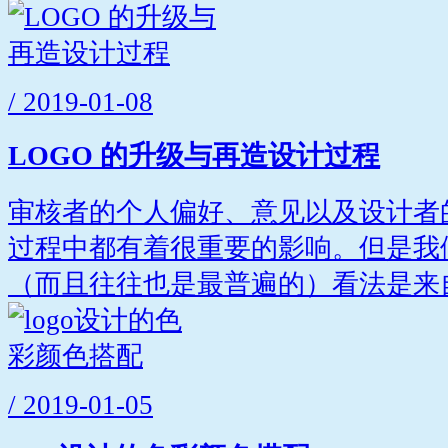
/ 2019-01-08
LOGO 的升级与再造设计过程
审核者的个人偏好、意见以及设计者
过程中都有着很重要的影响。但是我
（而且往往也是最普遍的）看法是来自.
/ 2019-01-05