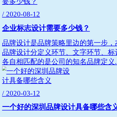
/ 2020-08-12
企业标志设计需要多少钱？
品牌设计是品牌策略里边的第一步，
品牌设计分定义环节、文字环节、标
各自相匹配的是公司的知名品牌定义..
/ 2020-03-12
一个好的深圳品牌设计具备哪些含