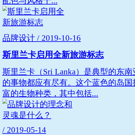
配色与风格十...
品牌设计 / 2019-10-16
斯里兰卡启用全新旅游标志
斯里兰卡（Sri Lanka）是典型的
的事物都应有尽有。这个蓝色的岛国
富的生物种类，其中包括...
/ 2019-05-14