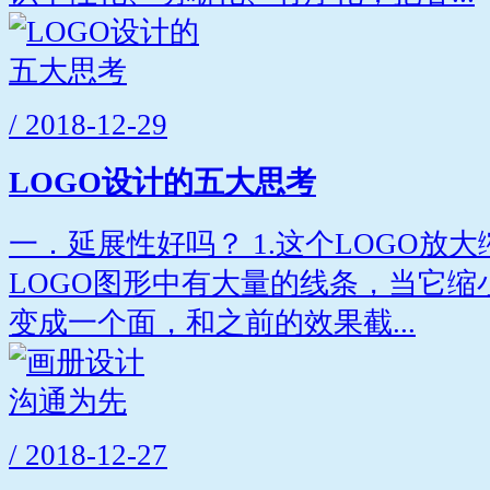
/ 2018-12-29
LOGO设计的五大思考
一．延展性好吗？ 1.这个LOGO放
LOGO图形中有大量的线条，当它
变成一个面，和之前的效果截...
/ 2018-12-27