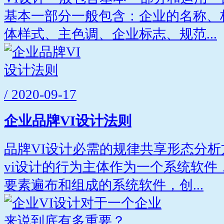
基本一部分一般包含：企业的名称、
体样式、主色调、企业标志、规范...
/ 2020-09-17
企业品牌VI设计法则
品牌VI设计必需的规律共享形态分
vi设计的行为主体作为一个系统软件
要素遍布和组成的系统软件，创...