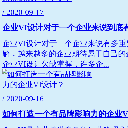
/ 2020-09-17
企业VI设计对于一个企业来说到底
企业VI设计对于一个企业来说有多
解，越来越多的企业期待属于自己的
企业VI设计欠缺掌握，许多企...
/ 2020-09-16
如何打造一个有品牌影响力的企业V