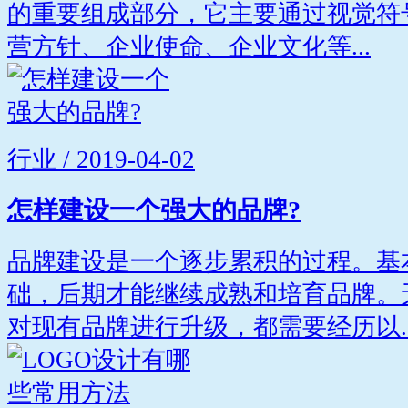
的重要组成部分，它主要通过视觉符
营方针、企业使命、企业文化等...
行业 / 2019-04-02
怎样建设一个强大的品牌?
品牌建设是一个逐步累积的过程。基
础，后期才能继续成熟和培育品牌。
对现有品牌进行升级，都需要经历以..