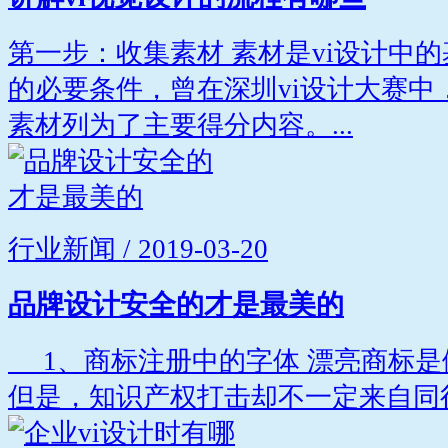
第一步：收集素材 素材是vi设计中
的必要条件，曾在深圳vi设计大赛中
素材列为了主要得分内容。...
行业新闻 / 2019-03-20
品牌设计安全的才是最美的
1、商标注册中的字体 漂亮商标是
但是，知识产权打击却不一定来自同行