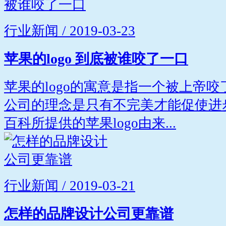
行业新闻 / 2019-03-23
苹果的logo 到底被谁咬了一口
苹果的logo的寓意是指一个被上帝
公司的理念是只有不完美才能促使进
百科所提供的苹果logo由来...
行业新闻 / 2019-03-21
怎样的品牌设计公司更靠谱