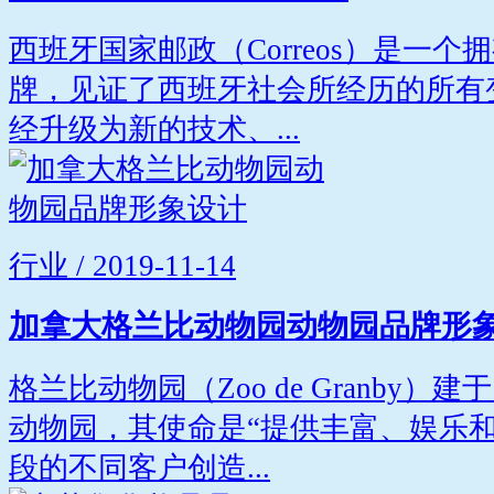
西班牙国家邮政（Correos）是一个
牌，见证了西班牙社会所经历的所有变化
经升级为新的技术、...
行业 / 2019-11-14
加拿大格兰比动物园动物园品牌形
格兰比动物园（Zoo de Granby）
动物园，其使命是“提供丰富、娱乐
段的不同客户创造...