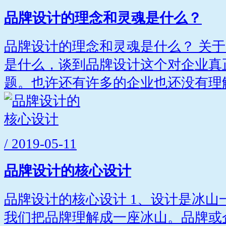
品牌设计的理念和灵魂是什么？
品牌设计的理念和灵魂是什么？ 关
是什么，谈到品牌设计这个对企业真
题。也许还有许多的企业也还没有理解.
/ 2019-05-11
品牌设计的核心设计
品牌设计的核心设计 1、设计是冰山
我们把品牌理解成一座冰山。品牌或