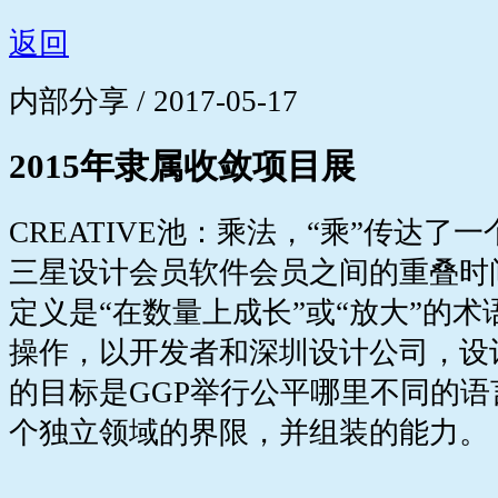
返回
内部分享 / 2017-05-17
2015年隶属收敛项目展
CREATIVE池：乘法，“乘”传达
三星设计会员软件会员之间的重叠时
定义是“在数量上成长”或“放大”的术语c
操作，以开发者和深圳设计公司，设计
的目标是GGP举行公平哪里不同的
个独立领域的界限，并组装的能力。