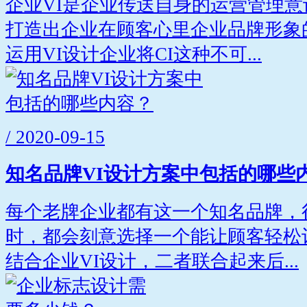
企业VI是企业传送自身的运营管理
打造出企业在顾客心里企业品牌形象
运用VI设计企业将CI这种不可...
/ 2020-09-15
知名品牌VI设计方案中包括的哪些
每个老牌企业都有这一个知名品牌，
时，都会刻意选择一个能让顾客轻松
结合企业VI设计，二者联合起来后...