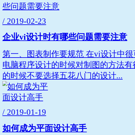
/ 2019-02-23
企业vi设计时有哪些问题需要注意
第一、图表制作要规范 在vi设计中
电脑程序设计的时候对制图的方法有
的时候不要选择五花八门的设计...
/ 2019-01-19
如何成为平面设计高手