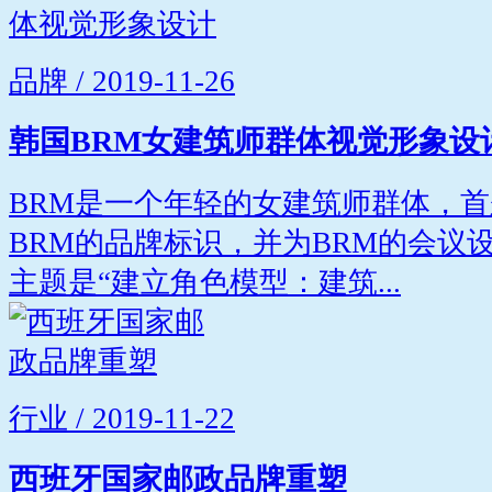
品牌 / 2019-11-26
韩国BRM女建筑师群体视觉形象设
BRM是一个年轻的女建筑师群体，首
BRM的品牌标识，并为BRM的会议
主题是“建立角色模型：建筑...
行业 / 2019-11-22
西班牙国家邮政品牌重塑