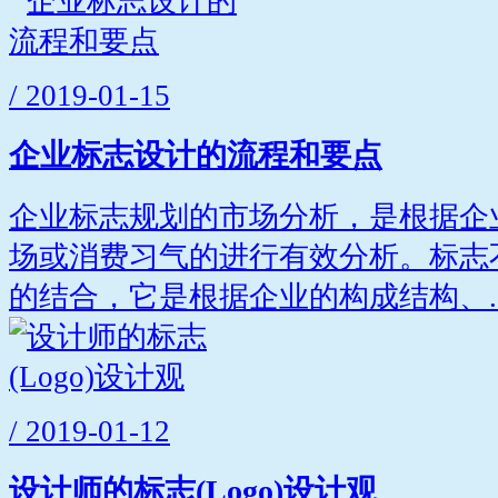
/ 2019-01-15
企业标志设计的流程和要点
企业标志规划的市场分析，是根据企
场或消费习气的进行有效分析。标志
的结合，它是根据企业的构成结构、..
/ 2019-01-12
设计师的标志(Logo)设计观