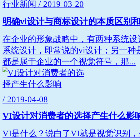
行业新闻 / 2019-03-20
明确vi设计与商标设计的本质区别
在企业的形象战略中，有两种系统设
系统设计，即常说的vi设计；另一种
都是属于企业的一个视觉符号，那...
/ 2019-04-08
VI设计对消费者的选择产生什么影
VI是什么？说白了VI就是视觉识别