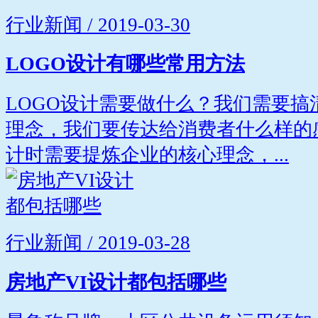
行业新闻 / 2019-03-30
LOGO设计有哪些常用方法
LOGO设计需要做什么？我们需要
理念，我们要传达给消费者什么样的
计时需要提炼企业的核心理念，...
行业新闻 / 2019-03-28
房地产VI设计都包括哪些