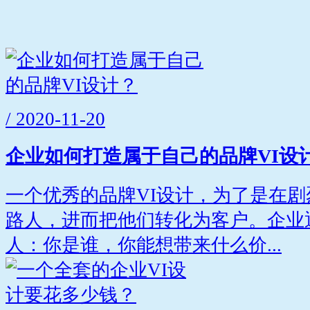
/ 2020-11-20
企业如何打造属于自己的品牌VI设
一个优秀的品牌VI设计，为了是在
路人，进而把他们转化为客户。企业
人：你是谁，你能想带来什么价...