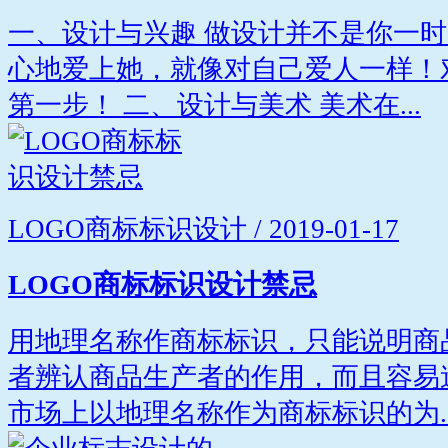
一、设计与兴趣 做设计并不是你一
心地爱上她，就像对自己爱人一样！
第一步！ 二、设计与美术 美术在...
LOGO商标标识设计 / 2019-01-17
LOGO商标标识设计禁忌
用地理名称作商标标识，只能说明商
者辨认商品生产者的作用，而且容易
市场上以地理名称作为商标标识的为..