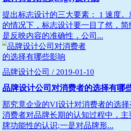
提出标志设计的三大要素： 1 速度
的情况下，标志设计要一目了然，简练
是反映内容的准确性，公司...
品牌设计公司 / 2019-01-10
品牌设计公司对消费者的选择有哪
那究竟企业的VI设计对消费者的选择
消费者对品牌长期的认知过程中，主
牌功能性的认识;一是对品牌形...