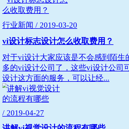
行业新闻 / 2019-03-20
vi设计标志设计怎么收取费用？
对于vi设计大家应该是不会感到陌生
多的vi设计公司了，这些vi设计公
设计这方面的服务，可以让经...
/ 2019-04-27
讲解vi视觉设计的流程有哪些