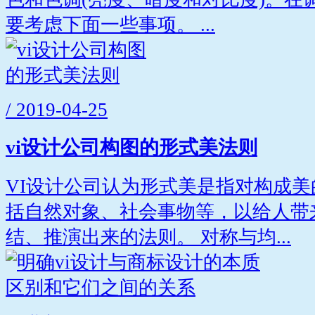
要考虑下面一些事项。 ...
/ 2019-04-25
vi设计公司构图的形式美法则
VI设计公司认为形式美是指对构成
括自然对象、社会事物等，以给人带
结、推演出来的法则。 对称与均...