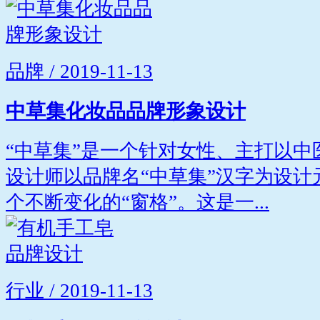
品牌 / 2019-11-13
中草集化妆品品牌形象设计
“中草集”是一个针对女性、主打以
设计师以品牌名“中草集”汉字为设
个不断变化的“窗格”。这是一...
行业 / 2019-11-13