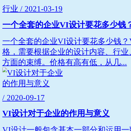
行业 / 2021-03-19
一个全套的企业VI设计要花多少钱
一个全套的企业VI设计要花多少钱？
格，需要根据企业的设计内容、行业
方面的束缚。价格有高有低，从几...
/ 2020-09-17
VI设计对于企业的作用与意义
VI设计一般包含基本一部分和运用