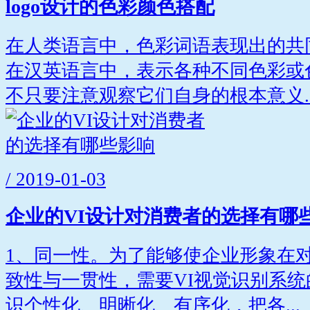
logo设计的色彩颜色搭配
在人类语言中，色彩词语表现出的共
在汉英语言中，表示各种不同色彩或
不只要注意观察它们自身的根本意义..
/ 2019-01-03
企业的VI设计对消费者的选择有哪
1、同一性。为了能够使企业形象在
致性与一贯性，需要VI视觉识别系
识个性化、明晰化、有序化，把各...