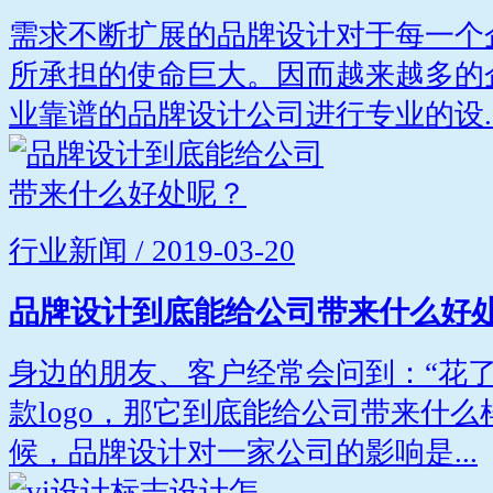
需求不断扩展的品牌设计对于每一个
所承担的使命巨大。因而越来越多的
业靠谱的品牌设计公司进行专业的设..
行业新闻 / 2019-03-20
品牌设计到底能给公司带来什么好
身边的朋友、客户经常会问到：“花
款logo，那它到底能给公司带来什么
候，品牌设计对一家公司的影响是...