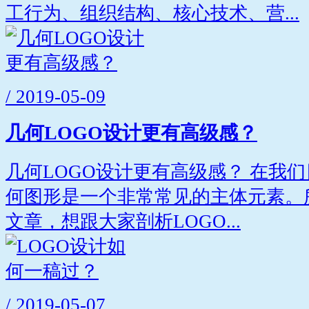
工行为、组织结构、核心技术、营...
/ 2019-05-09
几何LOGO设计更有高级感？
几何LOGO设计更有高级感？ 在我们
何图形是一个非常常见的主体元素。
文章，想跟大家剖析LOGO...
/ 2019-05-07