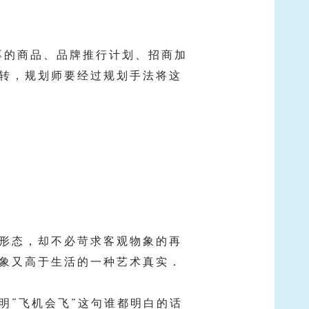
厚的商品、品牌推行计划、招商加
转，规划师要经过规划手法将这
形态，却不必苛求客观物象的再
象又高于生活的一种艺术真实．
明“飞机会飞”这句谁都明白的话