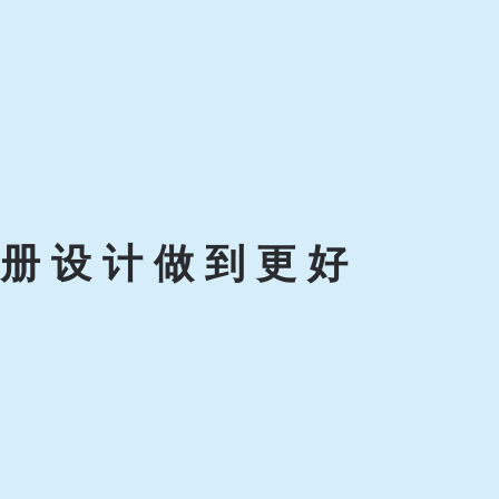
册设计做到更好