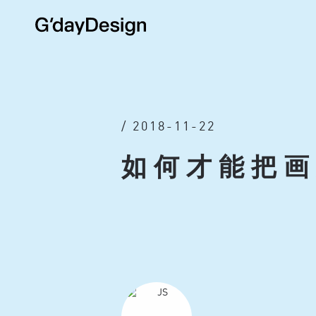
/ 2018-11-22
如何才能把画