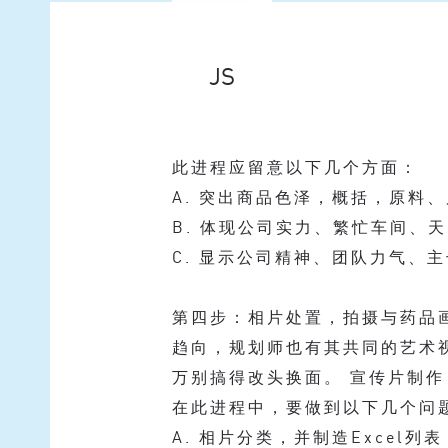
JS
此进程应留意以下几个方面：
A. 突出商品色泽，概括，原料
B. 体现公司实力、繁忙车间、
C. 显示公司精神、团队力气、
第四步：相片处置，拍摄与药品
趋向，规划师也有其共同的艺术
万别搞得改头换面。 宣传片制作
在此进程中，要做到以下几个问
A. 相片分类，并制造Excel列表