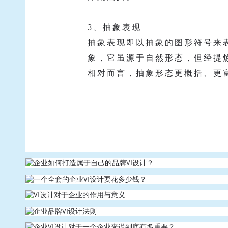
3、抽象表现
抽象表现即以抽象的图形符号来
象，它虽源于自然形态，但经提
相对而言，抽象形态更概括、更