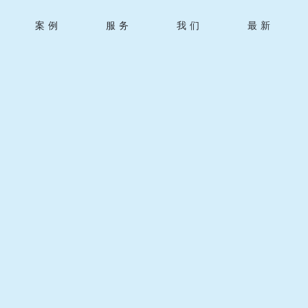
案例
服务
我们
最新