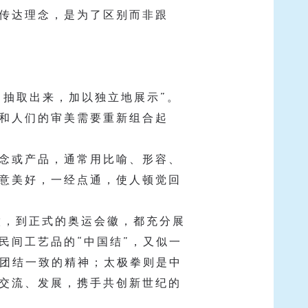
传达理念，是为了区别而非跟
中抽取出来，加以独立地展示”。
和人们的审美需要重新组合起
念或产品，通常用比喻、形容、
意美好，一经点通，使人顿觉回
徽，到正式的奥运会徽，都充分展
民间工艺品的“中国结”，又似一
、团结一致的精神；太极拳则是中
交流、发展，携手共创新世纪的