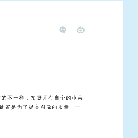
质的不一样，拍摄师有自个的审美
处置是为了提高图像的质量，千