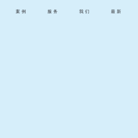
案例
服务
我们
最新