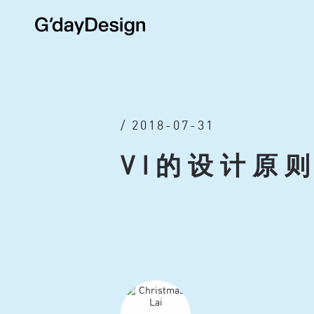
/ 2018-07-31
VI的设计原