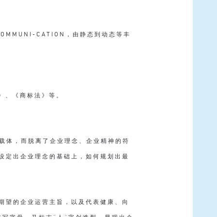
MMUNI-CATION，由静态到动态等丰
》、《商标法》等。
要载体，而脱离了企业理念、企业精神的符
在设定出企业理念的基础上，如何规划出最
、期望的企业运营主旨，以及代表健康、向