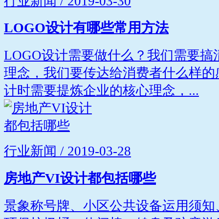
行业新闻 / 2019-03-30
LOGO设计有哪些常用方法
LOGO设计需要做什么？我们需要
理念，我们要传达给消费者什么样的
计时需要提炼企业的核心理念，...
行业新闻 / 2019-03-28
房地产VI设计都包括哪些
景象称号牌、小区公共设备运用须知