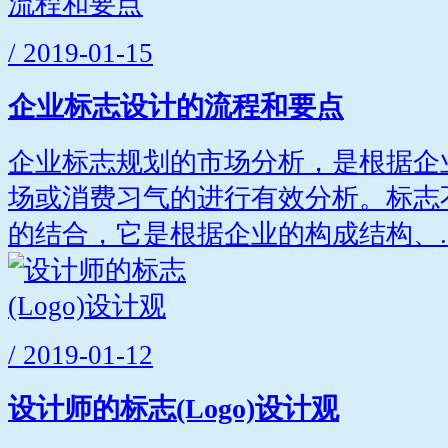
/ 2019-01-15
企业标志设计的流程和要点
企业标志规划的市场分析，是根据企
场或消费习气的进行有效分析。标志
的结合，它是根据企业的构成结构、..
/ 2019-01-12
设计师的标志(Logo)设计观