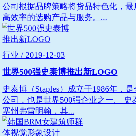
公司根据品牌策略将货品特色化，最
高效率的选购产品与服务。...
行业 / 2019-12-03
世界500强史泰博推出新LOGO
史泰博（Staples）成立于1986
公司，也是世界500强企业之一。 
塞州弗雷明翰，其...