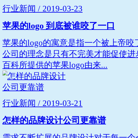
行业新闻 / 2019-03-23
苹果的logo 到底被谁咬了一口
苹果的logo的寓意是指一个被上帝
公司的理念是只有不完美才能促使进
百科所提供的苹果logo由来...
行业新闻 / 2019-03-21
怎样的品牌设计公司更靠谱
需求不断扩展的品牌设计对于每一个