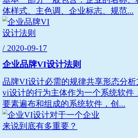
体样式、主色调、企业标志、规范...
/ 2020-09-17
企业品牌VI设计法则
品牌VI设计必需的规律共享形态分
vi设计的行为主体作为一个系统软件
要素遍布和组成的系统软件，创...