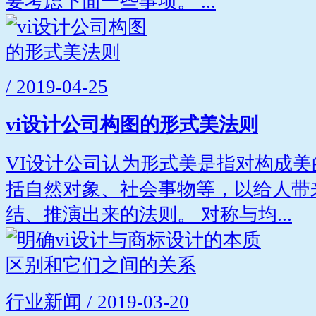
要考虑下面一些事项。 ...
/ 2019-04-25
vi设计公司构图的形式美法则
VI设计公司认为形式美是指对构成
括自然对象、社会事物等，以给人带
结、推演出来的法则。 对称与均...
行业新闻 / 2019-03-20