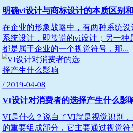
明确vi设计与商标设计的本质区别
在企业的形象战略中，有两种系统设
系统设计，即常说的vi设计；另一种
都是属于企业的一个视觉符号，那...
/ 2019-04-08
VI设计对消费者的选择产生什么影
VI是什么？说白了VI就是视觉识别
的重要组成部分，它主要通过视觉符