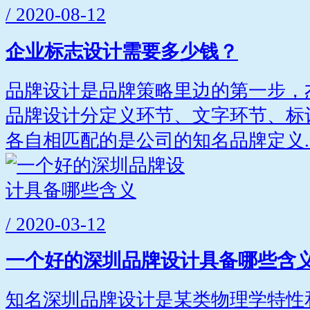
/ 2020-08-12
企业标志设计需要多少钱？
品牌设计是品牌策略里边的第一步，
品牌设计分定义环节、文字环节、标
各自相匹配的是公司的知名品牌定义..
/ 2020-03-12
一个好的深圳品牌设计具备哪些含
知名深圳品牌设计是某类物理学特性