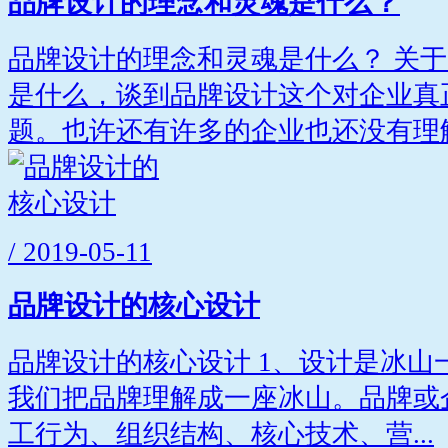
品牌设计的理念和灵魂是什么？
品牌设计的理念和灵魂是什么？ 关
是什么，谈到品牌设计这个对企业真
题。也许还有许多的企业也还没有理解.
/ 2019-05-11
品牌设计的核心设计
品牌设计的核心设计 1、设计是冰山
我们把品牌理解成一座冰山。品牌或
工行为、组织结构、核心技术、营...