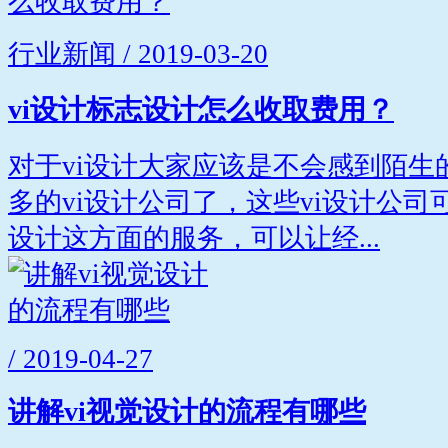
行业新闻 / 2019-03-20
vi设计标志设计怎么收取费用？
对于vi设计大家应该是不会感到陌生
多的vi设计公司了，这些vi设计公
设计这方面的服务，可以让经...
/ 2019-04-27
讲解vi视觉设计的流程有哪些