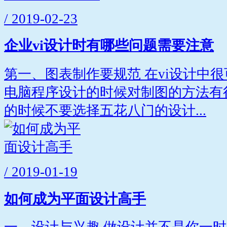
/ 2019-02-23
企业vi设计时有哪些问题需要注意
第一、图表制作要规范 在vi设计中
电脑程序设计的时候对制图的方法有
的时候不要选择五花八门的设计...
/ 2019-01-19
如何成为平面设计高手