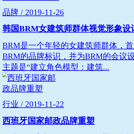
品牌 / 2019-11-26
韩国BRM女建筑师群体视觉形象设
BRM是一个年轻的女建筑师群体，首
BRM的品牌标识，并为BRM的会议
主题是“建立角色模型：建筑...
行业 / 2019-11-22
西班牙国家邮政品牌重塑