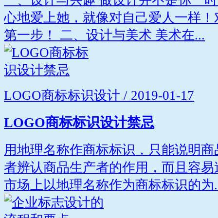
一、设计与兴趣 做设计并不是你一
心地爱上她，就像对自己爱人一样！
第一步！ 二、设计与美术 美术在...
LOGO商标标识设计 / 2019-01-17
LOGO商标标识设计禁忌
用地理名称作商标标识，只能说明商
者辨认商品生产者的作用，而且容易
市场上以地理名称作为商标标识的为..