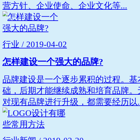
营方针、企业使命、企业文化等...
行业 / 2019-04-02
怎样建设一个强大的品牌?
品牌建设是一个逐步累积的过程。基
础，后期才能继续成熟和培育品牌。
对现有品牌进行升级，都需要经历以..