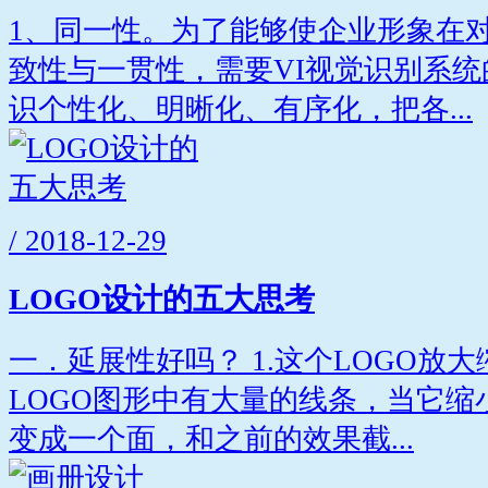
1、同一性。为了能够使企业形象在
致性与一贯性，需要VI视觉识别系
识个性化、明晰化、有序化，把各...
/ 2018-12-29
LOGO设计的五大思考
一．延展性好吗？ 1.这个LOGO放
LOGO图形中有大量的线条，当它
变成一个面，和之前的效果截...