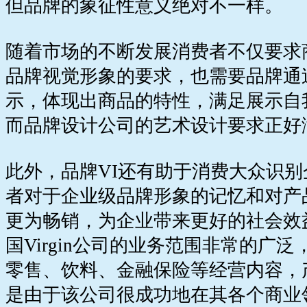
但品牌的象征性意义绝对不一样。
随着市场的不断发展消费者不仅要求
品牌视觉形象的要求，也需要品牌通
示，体现出商品的特性，满足展示自
而品牌设计公司的艺术设计要求正好
此外，品牌VI还有助于消费大众识
者对于企业级品牌形象的记忆和对产
更为畅销，为企业带来更好的社会效
国Virgin公司的业务范围非常的广
零售、饮料、金融保险等经营内容，
是由于该公司很成功地在其各个商业