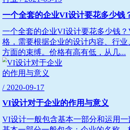
一个全套的企业VI设计要花多少钱
一个全套的企业VI设计要花多少钱？
格，需要根据企业的设计内容、行业
方面的束缚。价格有高有低，从几...
/ 2020-09-17
VI设计对于企业的作用与意义
VI设计一般包含基本一部分和运用
基本一部分一般包含：企业的名称、