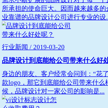
所承担的使命巨大。因而越来越多的
业靠谱的品牌设计公司进行专业的设..
行业新闻 / 2019-03-20
品牌设计到底能给公司带来什么好
身边的朋友、客户经常会问到：“花
款logo，那它到底能给公司带来什么
候，品牌设计对一家公司的影响是...