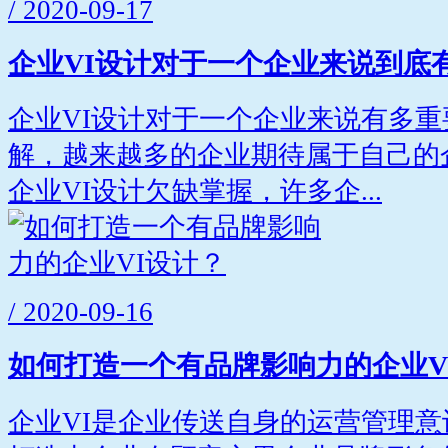
/ 2020-09-17
企业VI设计对于一个企业来说到底
企业VI设计对于一个企业来说有多
解，越来越多的企业期待属于自己的
企业VI设计欠缺掌握，许多企...
/ 2020-09-16
如何打造一个有品牌影响力的企业V
企业VI是企业传送自身的运营管理