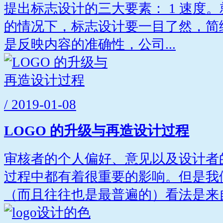
提出标志设计的三大要素： 1 速度
的情况下，标志设计要一目了然，简练
是反映内容的准确性，公司...
/ 2019-01-08
LOGO 的升级与再造设计过程
审核者的个人偏好、意见以及设计者
过程中都有着很重要的影响。但是我
（而且往往也是最普遍的）看法是来自.