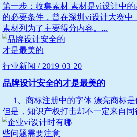
第一步：收集素材 素材是vi设计中
的必要条件，曾在深圳vi设计大赛中
素材列为了主要得分内容。...
行业新闻 / 2019-03-20
品牌设计安全的才是最美的
1、商标注册中的字体 漂亮商标是
但是，知识产权打击却不一定来自同行