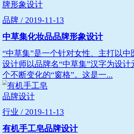
品牌 / 2019-11-13
中草集化妆品品牌形象设计
“中草集”是一个针对女性、主打以
设计师以品牌名“中草集”汉字为设
个不断变化的“窗格”。这是一...
行业 / 2019-11-13
有机手工皂品牌设计