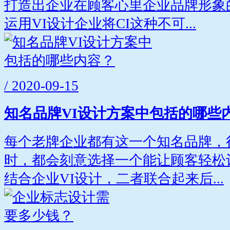
打造出企业在顾客心里企业品牌形象
运用VI设计企业将CI这种不可...
/ 2020-09-15
知名品牌VI设计方案中包括的哪些
每个老牌企业都有这一个知名品牌，
时，都会刻意选择一个能让顾客轻松
结合企业VI设计，二者联合起来后...