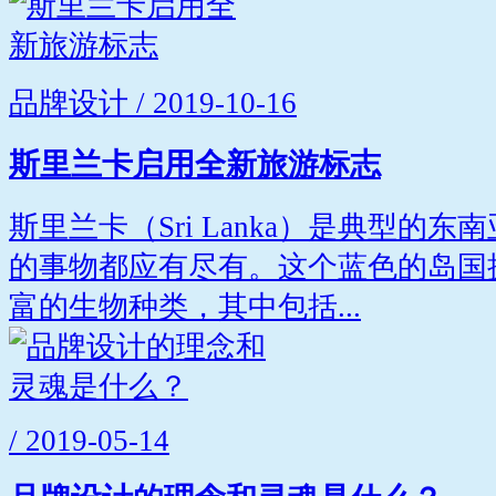
品牌设计 / 2019-10-16
斯里兰卡启用全新旅游标志
斯里兰卡（Sri Lanka）是典型的
的事物都应有尽有。这个蓝色的岛国
富的生物种类，其中包括...
/ 2019-05-14