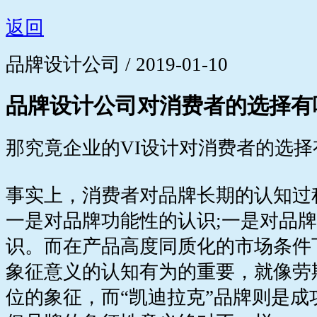
返回
品牌设计公司 / 2019-01-10
品牌设计公司对消费者的选择有
那究竟企业的VI设计对消费者的选择
事实上，消费者对品牌长期的认知过
一是对品牌功能性的认识;一是对品
识。而在产品高度同质化的市场条件
象征意义的认知有为的重要，就像劳
位的象征，而“凯迪拉克”品牌则是