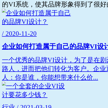
的VI系统，使其品牌形象得到了很好
/ 2020-11-20
企业如何打造属于自己的品牌VI设
一个优秀的品牌VI设计，为了是在
路人，进而把他们转化为客户。企业
人：你是谁，你能想带来什么价...
行业 / 2021-03-19