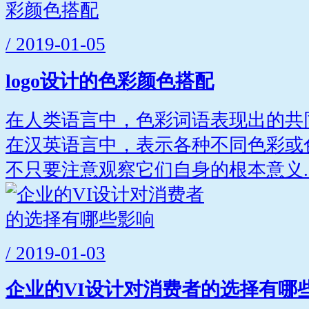
/ 2019-01-05
logo设计的色彩颜色搭配
在人类语言中，色彩词语表现出的共
在汉英语言中，表示各种不同色彩或
不只要注意观察它们自身的根本意义..
/ 2019-01-03
企业的VI设计对消费者的选择有哪