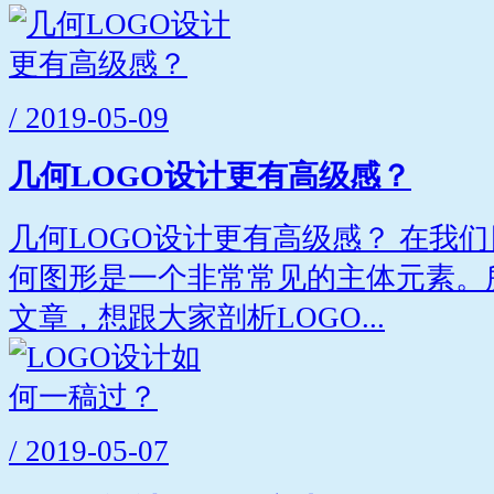
/ 2019-05-09
几何LOGO设计更有高级感？
几何LOGO设计更有高级感？ 在我们
何图形是一个非常常见的主体元素。
文章，想跟大家剖析LOGO...
/ 2019-05-07