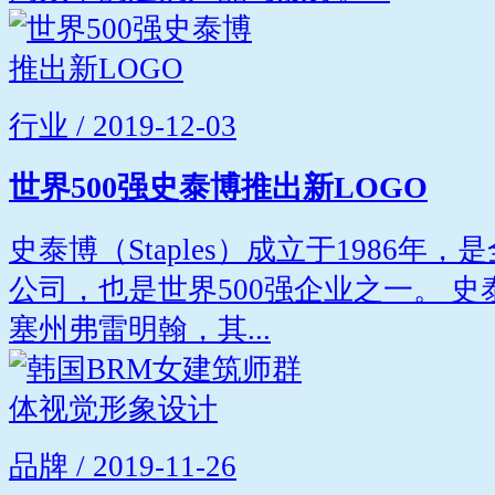
行业 / 2019-12-03
世界500强史泰博推出新LOGO
史泰博（Staples）成立于1986
公司，也是世界500强企业之一。 
塞州弗雷明翰，其...
品牌 / 2019-11-26