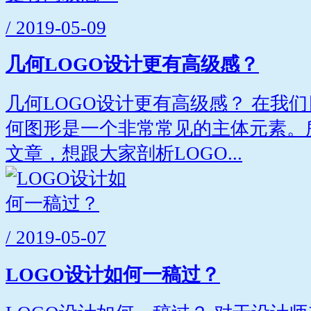
/ 2019-05-09
几何LOGO设计更有高级感？
几何LOGO设计更有高级感？ 在我们
何图形是一个非常常见的主体元素。
文章，想跟大家剖析LOGO...
/ 2019-05-07
LOGO设计如何一稿过？