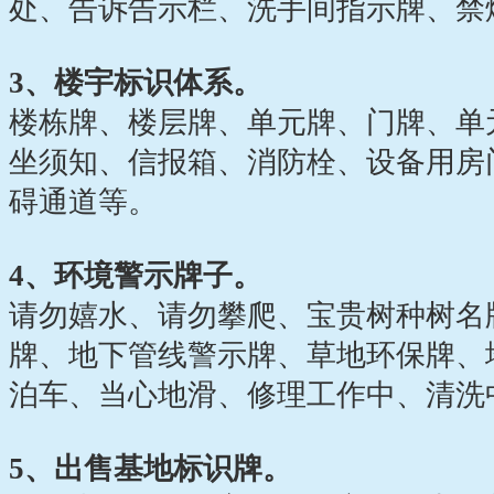
处、告诉告示栏、洗手间指示牌、禁
3、楼宇标识体系。
楼栋牌、楼层牌、单元牌、门牌、单元
坐须知、信报箱、消防栓、设备用房
碍通道等。
4、环境警示牌子。
请勿嬉水、请勿攀爬、宝贵树种树名
牌、地下管线警示牌、草地环保牌、
泊车、当心地滑、修理工作中、清洗
5、出售基地标识牌。