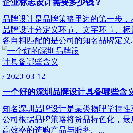
企业标志设计需要多少钱？
品牌设计是品牌策略里边的第一步，
品牌设计分定义环节、文字环节、标
各自相匹配的是公司的知名品牌定义..
/ 2020-03-12
一个好的深圳品牌设计具备哪些含
知名深圳品牌设计是某类物理学特性
公司根据品牌策略将货品特色化，最
高效率的选购产品与服务。...