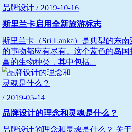
品牌设计 / 2019-10-16
斯里兰卡启用全新旅游标志
斯里兰卡（Sri Lanka）是典型的
的事物都应有尽有。这个蓝色的岛国
富的生物种类，其中包括...
/ 2019-05-14
品牌设计的理念和灵魂是什么？
品牌设计的理念和灵魂是什么？ 关