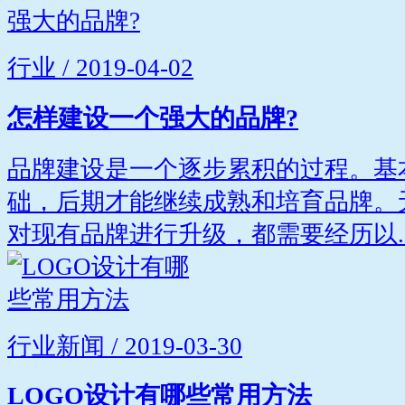
行业 / 2019-04-02
怎样建设一个强大的品牌?
品牌建设是一个逐步累积的过程。基
础，后期才能继续成熟和培育品牌。
对现有品牌进行升级，都需要经历以..
行业新闻 / 2019-03-30
LOGO设计有哪些常用方法