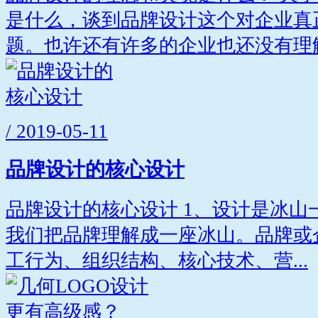
是什么，谈到品牌设计这个对企业真
题。也许还有许多的企业也还没有理解.
/ 2019-05-11
品牌设计的核心设计
品牌设计的核心设计 1、设计是冰山
我们把品牌理解成一座冰山。品牌或
工行为、组织结构、核心技术、营...