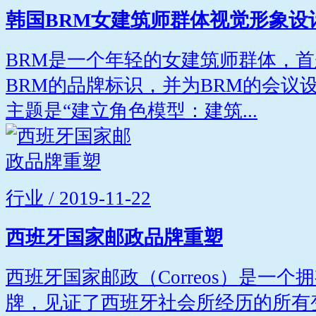
韩国BRM女建筑师群体视觉形象设
BRM是一个年轻的女建筑师群体，首
BRM的品牌标识，并为BRM的会议
主题是“建立角色模型：建筑...
行业 / 2019-11-22
西班牙国家邮政品牌重塑
西班牙国家邮政（Correos）是一个
牌，见证了西班牙社会所经历的所有变化