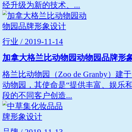
经升级为新的技术、...
行业 / 2019-11-14
加拿大格兰比动物园动物园品牌形
格兰比动物园（Zoo de Granby）
动物园，其使命是“提供丰富、娱乐
段的不同客户创造...
品牌 / 2019-11-13