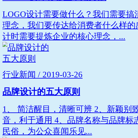
LOGO设计需要做什么？我们需要
理念，我们要传达给消费者什么样的
计时需要提炼企业的核心理念，...
行业新闻 / 2019-03-26
品牌设计的五大原则
1、 简洁醒目，清晰可辨 2、新颖别
音，利于通用 4、品牌名称与品牌标
民俗，为公众喜闻乐见...