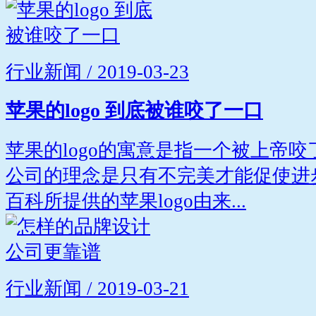
行业新闻 / 2019-03-23
苹果的logo 到底被谁咬了一口
苹果的logo的寓意是指一个被上帝
公司的理念是只有不完美才能促使进
百科所提供的苹果logo由来...
行业新闻 / 2019-03-21