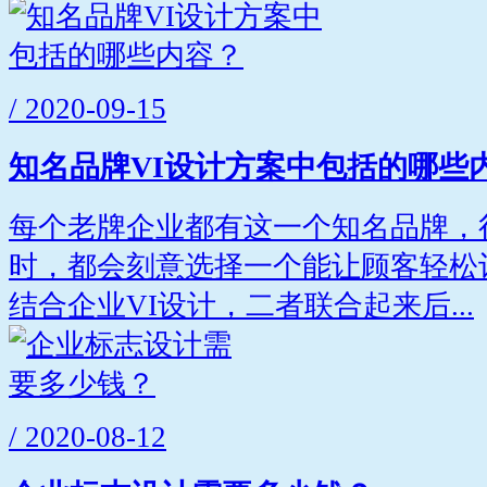
/ 2020-09-15
知名品牌VI设计方案中包括的哪些
每个老牌企业都有这一个知名品牌，
时，都会刻意选择一个能让顾客轻松
结合企业VI设计，二者联合起来后...
/ 2020-08-12