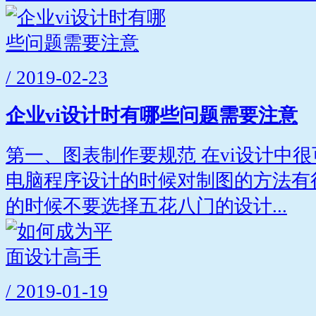
/ 2019-02-23
企业vi设计时有哪些问题需要注意
第一、图表制作要规范 在vi设计中
电脑程序设计的时候对制图的方法有
的时候不要选择五花八门的设计...
/ 2019-01-19