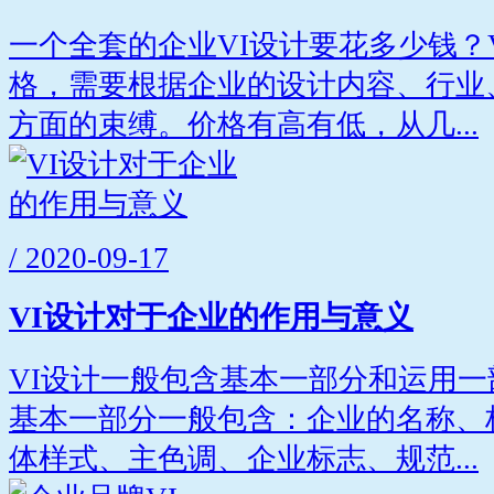
一个全套的企业VI设计要花多少钱？
格，需要根据企业的设计内容、行业
方面的束缚。价格有高有低，从几...
/ 2020-09-17
VI设计对于企业的作用与意义
VI设计一般包含基本一部分和运用
基本一部分一般包含：企业的名称、
体样式、主色调、企业标志、规范...