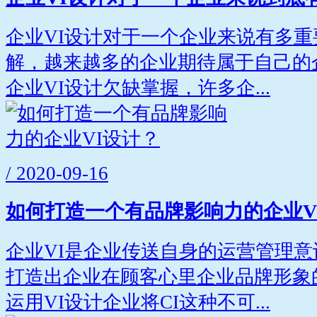
企业VI设计对于一个企业来说有多
解，越来越多的企业期待属于自己的
企业VI设计欠缺掌握，许多企...
/ 2020-09-16
如何打造一个有品牌影响力的企业V
企业VI是企业传送自身的运营管理
打造出企业在顾客心里企业品牌形象
运用VI设计企业将CI这种不可...