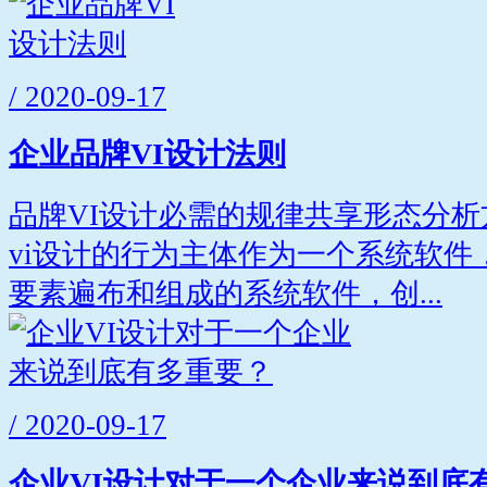
/ 2020-09-17
企业品牌VI设计法则
品牌VI设计必需的规律共享形态分
vi设计的行为主体作为一个系统软件
要素遍布和组成的系统软件，创...
/ 2020-09-17
企业VI设计对于一个企业来说到底