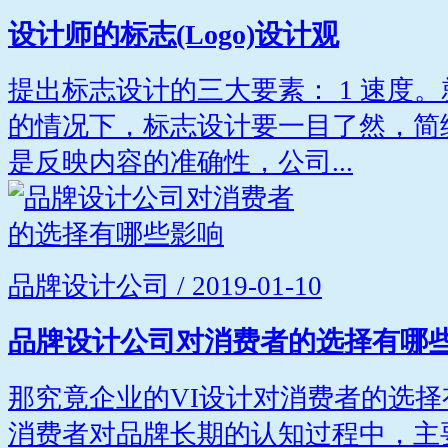
设计师的标志(Logo)设计观
提出标志设计的三大要素： 1 速度
的情况下，标志设计要一目了然，简练
是反映内容的准确性，公司...
品牌设计公司 / 2019-01-10
品牌设计公司对消费者的选择有哪
那究竟企业的VI设计对消费者的选择
消费者对品牌长期的认知过程中，主