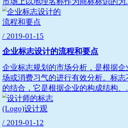
市场上以地理名称作为商标标识的为..
/ 2019-01-15
企业标志设计的流程和要点
企业标志规划的市场分析，是根据企
场或消费习气的进行有效分析。标志
的结合，它是根据企业的构成结构、..
/ 2019-01-12