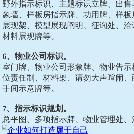
野外指示标识、主题标识立牌、出售
象墙、样板房指示牌、功用牌、样板
展现架、模型展现阐明、征询处、洽
材料展现牌等。
6、物业公司标识。
室门牌、物业公司形象牌、物业告示
位责任制、材料架、请勿大声喧闹、
手间示意牌等。
7、指示标识规划。
总平图、多项指示牌、物业管理处、