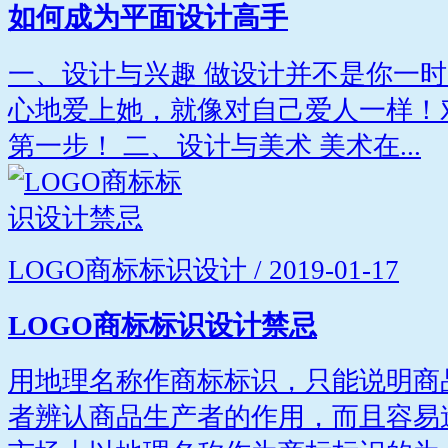
如何成为平面设计高手
一、设计与兴趣 做设计并不是你一
心地爱上她，就像对自己爱人一样！
第一步！ 二、设计与美术 美术在...
LOGO商标标识设计 / 2019-01-17
LOGO商标标识设计禁忌
用地理名称作商标标识，只能说明商
者辨认商品生产者的作用，而且容易