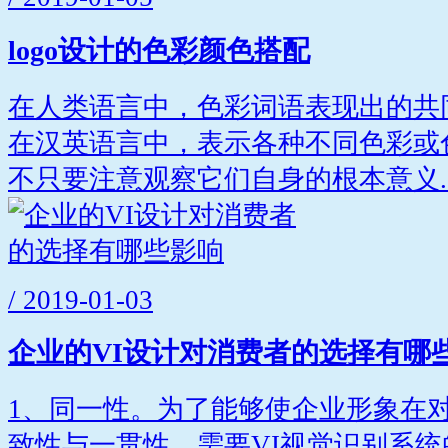
logo设计的色彩颜色搭配
在人类语言中，色彩词语表现出的共
在汉英语言中，表示各种不同色彩或
不只要注意观察它们自身的根本意义..
/ 2019-01-03
企业的VI设计对消费者的选择有哪
1、同一性。为了能够使企业形象在
致性与一贯性，需要VI视觉识别系