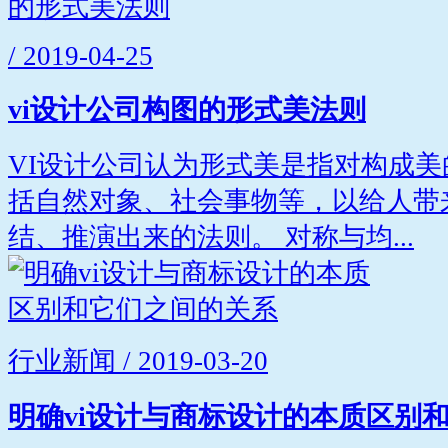
/ 2019-04-25
vi设计公司构图的形式美法则
VI设计公司认为形式美是指对构成
括自然对象、社会事物等，以给人带
结、推演出来的法则。 对称与均...
行业新闻 / 2019-03-20
明确vi设计与商标设计的本质区别