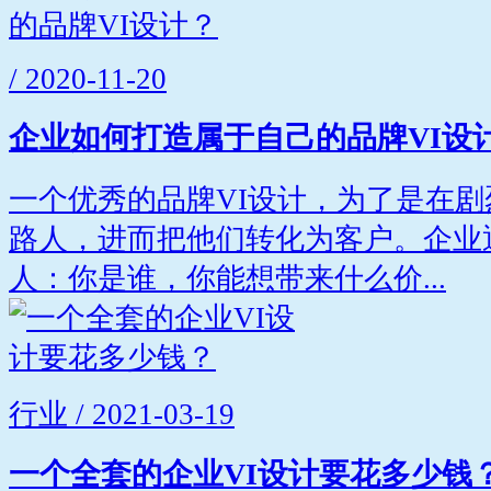
/ 2020-11-20
企业如何打造属于自己的品牌VI设
一个优秀的品牌VI设计，为了是在
路人，进而把他们转化为客户。企业
人：你是谁，你能想带来什么价...
行业 / 2021-03-19
一个全套的企业VI设计要花多少钱