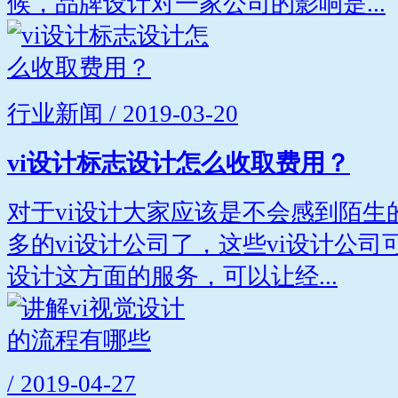
候，品牌设计对一家公司的影响是...
行业新闻 / 2019-03-20
vi设计标志设计怎么收取费用？
对于vi设计大家应该是不会感到陌生
多的vi设计公司了，这些vi设计公
设计这方面的服务，可以让经...
/ 2019-04-27