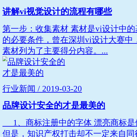
讲解vi视觉设计的流程有哪些
第一步：收集素材 素材是vi设计中
的必要条件，曾在深圳vi设计大赛中
素材列为了主要得分内容。...
行业新闻 / 2019-03-20
品牌设计安全的才是最美的
1、商标注册中的字体 漂亮商标是
但是，知识产权打击却不一定来自同行