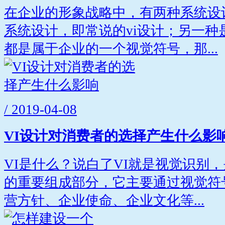
在企业的形象战略中，有两种系统设
系统设计，即常说的vi设计；另一种
都是属于企业的一个视觉符号，那...
/ 2019-04-08
VI设计对消费者的选择产生什么影
VI是什么？说白了VI就是视觉识别
的重要组成部分，它主要通过视觉符
营方针、企业使命、企业文化等...