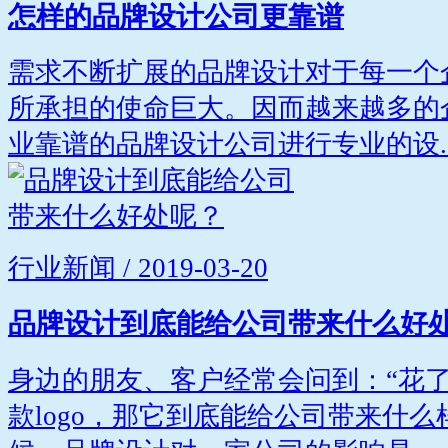
怎样的品牌设计公司更靠谱
需求不断扩展的品牌设计对于每一个
所承担的使命巨大。因而越来越多的
业靠谱的品牌设计公司进行专业的设..
行业新闻 / 2019-03-20
品牌设计到底能给公司带来什么好
身边的朋友、客户经常会问到：“花
款logo，那它到底能给公司带来什么