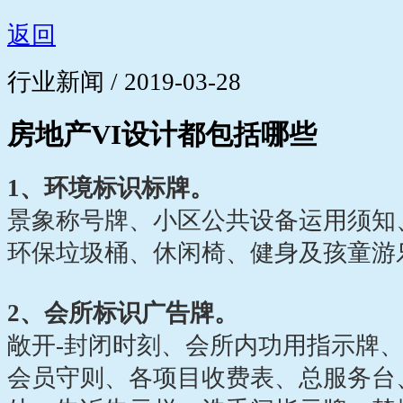
返回
行业新闻 / 2019-03-28
房地产VI设计都包括哪些
1、环境标识标牌。
景象称号牌、小区公共设备运用须知
环保垃圾桶、休闲椅、健身及孩童游
2、会所标识广告牌。
敞开-封闭时刻、会所内功用指示牌
会员守则、各项目收费表、总服务台