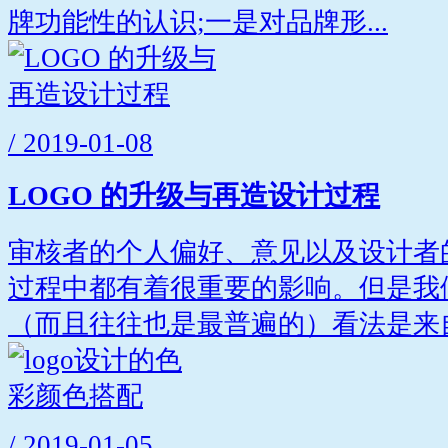
牌功能性的认识;一是对品牌形...
/ 2019-01-08
LOGO 的升级与再造设计过程
审核者的个人偏好、意见以及设计者
过程中都有着很重要的影响。但是我
（而且往往也是最普遍的）看法是来自.
/ 2019-01-05