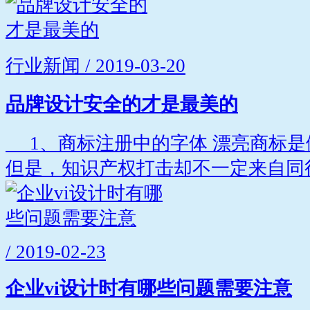
行业新闻 / 2019-03-20
品牌设计安全的才是最美的
1、商标注册中的字体 漂亮商标是
但是，知识产权打击却不一定来自同行
/ 2019-02-23
企业vi设计时有哪些问题需要注意