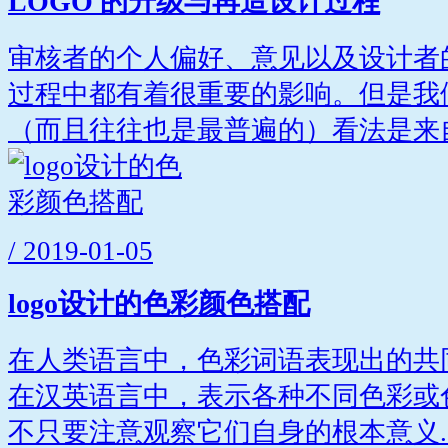
LOGO 的升级与再造设计过程
审核者的个人偏好、意见以及设计者
过程中都有着很重要的影响。但是我
（而且往往也是最普遍的）看法是来自.
/ 2019-01-05
logo设计的色彩颜色搭配
在人类语言中，色彩词语表现出的共
在汉英语言中，表示各种不同色彩或
不只要注意观察它们自身的根本意义..