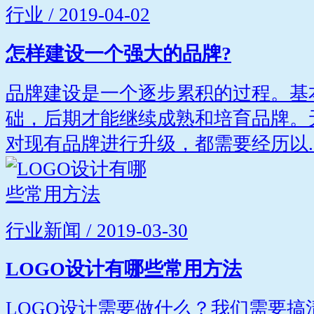
行业 / 2019-04-02
怎样建设一个强大的品牌?
品牌建设是一个逐步累积的过程。基
础，后期才能继续成熟和培育品牌。
对现有品牌进行升级，都需要经历以..
行业新闻 / 2019-03-30
LOGO设计有哪些常用方法
LOGO设计需要做什么？我们需要