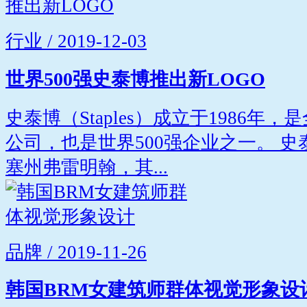
行业 / 2019-12-03
世界500强史泰博推出新LOGO
史泰博（Staples）成立于1986
公司，也是世界500强企业之一。 
塞州弗雷明翰，其...
品牌 / 2019-11-26
韩国BRM女建筑师群体视觉形象设