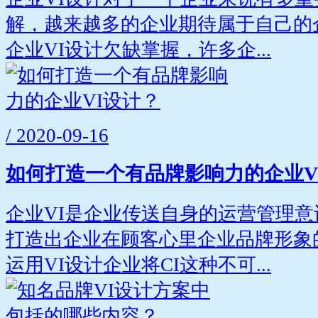
解，越来越多的企业期待属于自己的
企业VI设计欠缺掌握，许多企...
/ 2020-09-16
如何打造一个有品牌影响力的企业V
企业VI是企业传送自身的运营管理
打造出企业在顾客心里企业品牌形象
运用VI设计企业将CI这种不可...