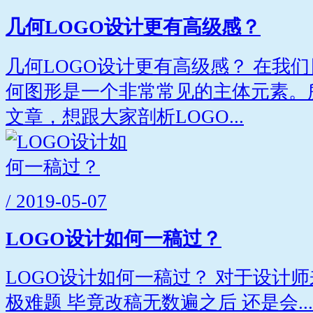
几何LOGO设计更有高级感？
几何LOGO设计更有高级感？ 在我们
何图形是一个非常常见的主体元素。
文章，想跟大家剖析LOGO...
/ 2019-05-07
LOGO设计如何一稿过？
LOGO设计如何一稿过？ 对于设计
极难题 毕竟改稿无数遍之后 还是会...