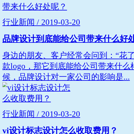
行业新闻 / 2019-03-20
品牌设计到底能给公司带来什么好
身边的朋友、客户经常会问到：“花
款logo，那它到底能给公司带来什么
候，品牌设计对一家公司的影响是...
行业新闻 / 2019-03-20
vi设计标志设计怎么收取费用？