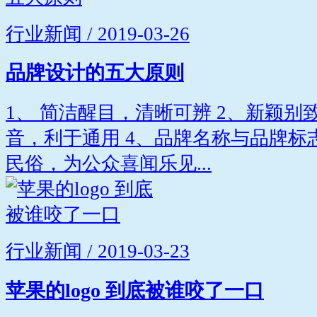
行业新闻 / 2019-03-26
品牌设计的五大原则
1、 简洁醒目，清晰可辨 2、新颖别
音，利于通用 4、品牌名称与品牌标
民俗，为公众喜闻乐见...
行业新闻 / 2019-03-23
苹果的logo 到底被谁咬了一口