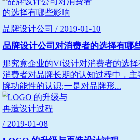
品牌设计公司 / 2019-01-10
品牌设计公司对消费者的选择有哪
那究竟企业的VI设计对消费者的选择
消费者对品牌长期的认知过程中，主
牌功能性的认识;一是对品牌形...
/ 2019-01-08