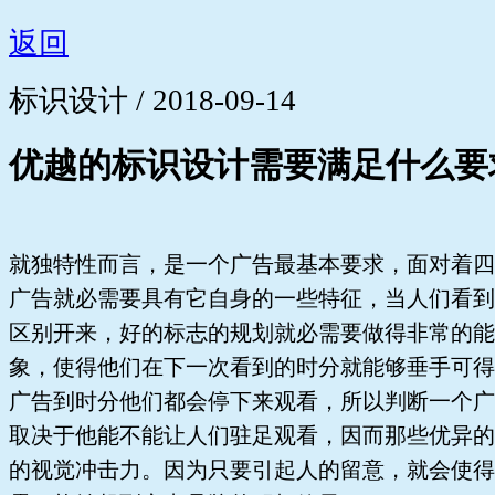
返回
标识设计 / 2018-09-14
优越的标识设计需要满足什么要
就独特性而言，是一个广告最基本要求，面对着四
广告就必需要具有它自身的一些特征，当人们看到
区别开来，好的标志的规划就必需要做得非常的能
象，使得他们在下一次看到的时分就能够垂手可得
广告到时分他们都会停下来观看，所以判断一个广
取决于他能不能让人们驻足观看，因而那些优异的
的视觉冲击力。因为只要引起人的留意，就会使得