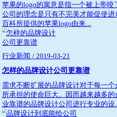
苹果的logo的寓意是指一个被上帝
公司的理念是只有不完美才能促使进
百科所提供的苹果logo由来...
行业新闻 / 2019-03-21
怎样的品牌设计公司更靠谱
需求不断扩展的品牌设计对于每一个
所承担的使命巨大。因而越来越多的
业靠谱的品牌设计公司进行专业的设..