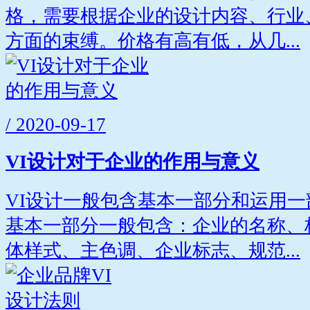
格，需要根据企业的设计内容、行业
方面的束缚。价格有高有低，从几...
/ 2020-09-17
VI设计对于企业的作用与意义
VI设计一般包含基本一部分和运用
基本一部分一般包含：企业的名称、
体样式、主色调、企业标志、规范...