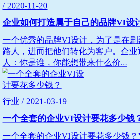
/ 2020-11-20
企业如何打造属于自己的品牌VI设
一个优秀的品牌VI设计，为了是在
路人，进而把他们转化为客户。企业
人：你是谁，你能想带来什么价...
行业 / 2021-03-19
一个全套的企业VI设计要花多少钱
一个全套的企业VI设计要花多少钱？