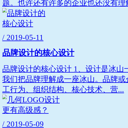
题。也许还有许多的企业也还没有理解.
/ 2019-05-11
品牌设计的核心设计
品牌设计的核心设计 1、设计是冰山
我们把品牌理解成一座冰山。品牌或
工行为、组织结构、核心技术、营...
/ 2019-05-09