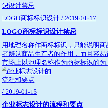
LOGO商标标识设计 / 2019-01-17
LOGO商标标识设计禁忌
用地理名称作商标标识，只能说明商
者辨认商品生产者的作用，而且容易
市场上以地理名称作为商标标识的为..
/ 2019-01-15
企业标志设计的流程和要点