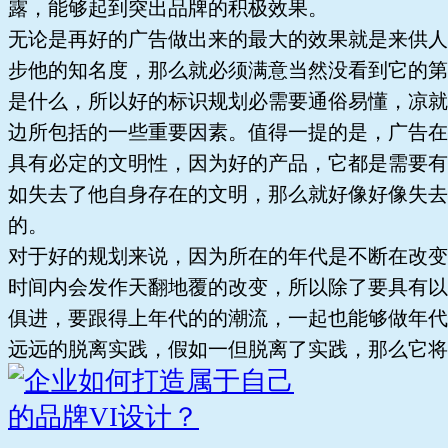
露，能够起到突出品牌的积极效果。
无论是再好的广告做出来的最大的效果就是来供人
步他的知名度，那么就必须满意当然没看到它的第
是什么，所以好的标识规划必需要通俗易懂，凉就
边所包括的一些重要因素。值得一提的是，广告在
具有必定的文明性，因为好的产品，它都是需要有
如失去了他自身存在的文明，那么就好像好像失去
的。
对于好的规划来说，因为所在的年代是不断在改变
时间内会发作天翻地覆的改变，所以除了要具有以
俱进，要跟得上年代的的潮流，一起也能够做年代
远远的脱离实践，假如一但脱离了实践，那么它将