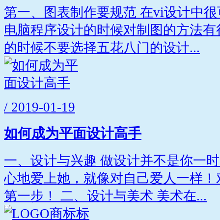
第一、图表制作要规范 在vi设计中
电脑程序设计的时候对制图的方法有
的时候不要选择五花八门的设计...
/ 2019-01-19
如何成为平面设计高手
一、设计与兴趣 做设计并不是你一
心地爱上她，就像对自己爱人一样！
第一步！ 二、设计与美术 美术在...