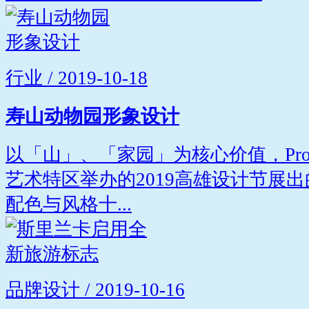
行业 / 2019-10-18
寿山动物园形象设计
以「山」、「家园」为核心价值，Projec
艺术特区举办的2019高雄设计节展
配色与风格十...
品牌设计 / 2019-10-16