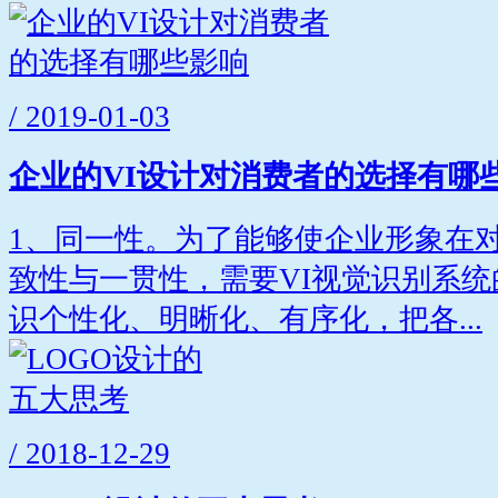
/ 2019-01-03
企业的VI设计对消费者的选择有哪
1、同一性。为了能够使企业形象在
致性与一贯性，需要VI视觉识别系
识个性化、明晰化、有序化，把各...
/ 2018-12-29