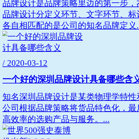
品牌设计是品牌策略里边的第一步，
品牌设计分定义环节、文字环节、标
各自相匹配的是公司的知名品牌定义..
/ 2020-03-12
一个好的深圳品牌设计具备哪些含
知名深圳品牌设计是某类物理学特性
公司根据品牌策略将货品特色化，最
高效率的选购产品与服务。...