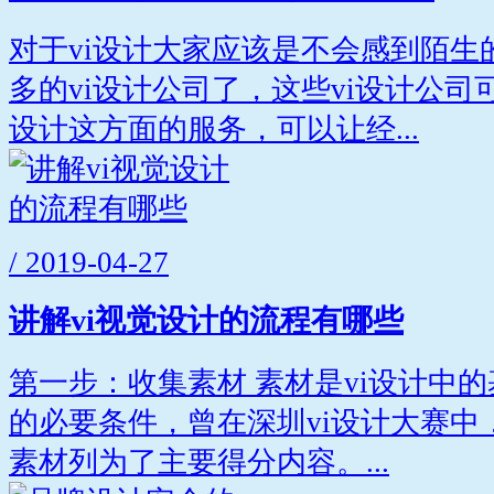
对于vi设计大家应该是不会感到陌生
多的vi设计公司了，这些vi设计公
设计这方面的服务，可以让经...
/ 2019-04-27
讲解vi视觉设计的流程有哪些
第一步：收集素材 素材是vi设计中
的必要条件，曾在深圳vi设计大赛中
素材列为了主要得分内容。...