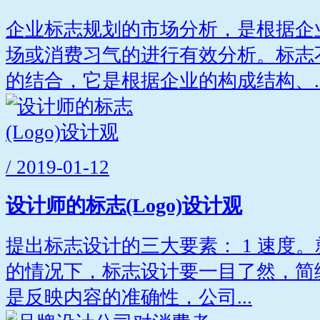
企业标志规划的市场分析，是根据企
场或消费习气的进行有效分析。标志
的结合，它是根据企业的构成结构、..
/ 2019-01-12
设计师的标志(Logo)设计观
提出标志设计的三大要素： 1 速度
的情况下，标志设计要一目了然，简练
是反映内容的准确性，公司...