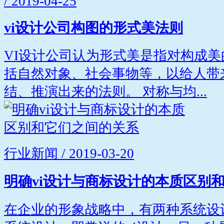
/ 2019-04-25
vi设计公司构图的形式美法则
VI设计公司认为形式美是指对构成
括自然对象、社会事物等，以给人带
结、推演出来的法则。 对称与均...
行业新闻 / 2019-03-20
明确vi设计与商标设计的本质区别
在企业的形象战略中，有两种系统设