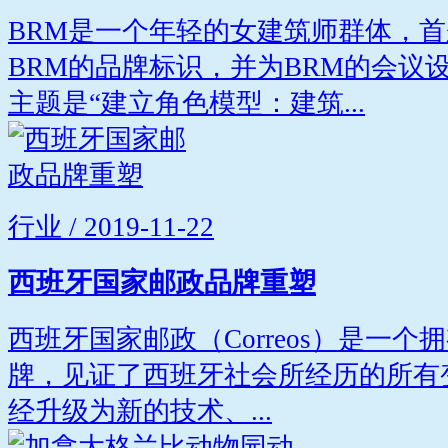
BRM是一个年轻的女建筑师群体，首
BRM的品牌标识，并为BRM的会议
主题是“建立角色模型：建筑...
行业 / 2019-11-22
西班牙国家邮政品牌重塑
西班牙国家邮政（Correos）是一个
牌，见证了西班牙社会所经历的所有变化
经升级为新的技术、...