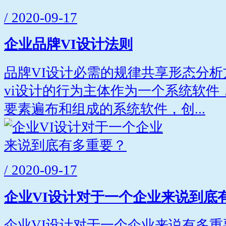
/ 2020-09-17
企业品牌VI设计法则
品牌VI设计必需的规律共享形态分
vi设计的行为主体作为一个系统软件
要素遍布和组成的系统软件，创...
/ 2020-09-17
企业VI设计对于一个企业来说到底
企业VI设计对于一个企业来说有多