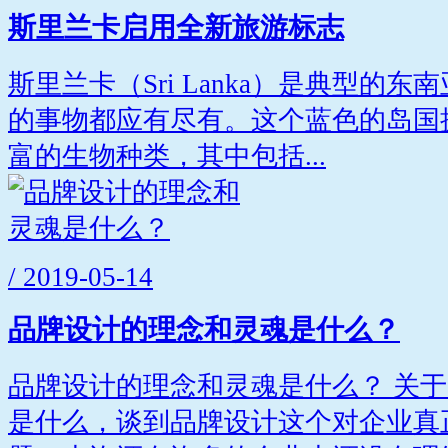
斯里兰卡启用全新旅游标志
斯里兰卡（Sri Lanka）是典型的
的事物都应有尽有。这个蓝色的岛国
富的生物种类，其中包括...
/ 2019-05-14
品牌设计的理念和灵魂是什么？
品牌设计的理念和灵魂是什么？ 关
是什么，谈到品牌设计这个对企业真