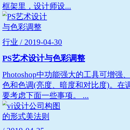
框架里，设计师设...
行业 / 2019-04-30
PS艺术设计与色彩调整
Photoshop中功能强大的工具可增
色和色调(亮度、暗度和对比度)。在
要考虑下面一些事项。 ...