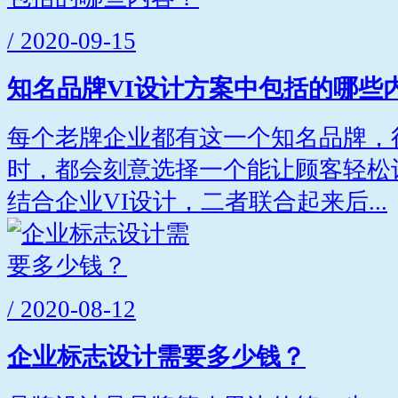
/ 2020-09-15
知名品牌VI设计方案中包括的哪些
每个老牌企业都有这一个知名品牌，
时，都会刻意选择一个能让顾客轻松
结合企业VI设计，二者联合起来后...
/ 2020-08-12
企业标志设计需要多少钱？