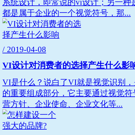
系统设计，即常说的vi设计；另一种
都是属于企业的一个视觉符号，那...
/ 2019-04-08
VI设计对消费者的选择产生什么影
VI是什么？说白了VI就是视觉识别
的重要组成部分，它主要通过视觉符
营方针、企业使命、企业文化等...