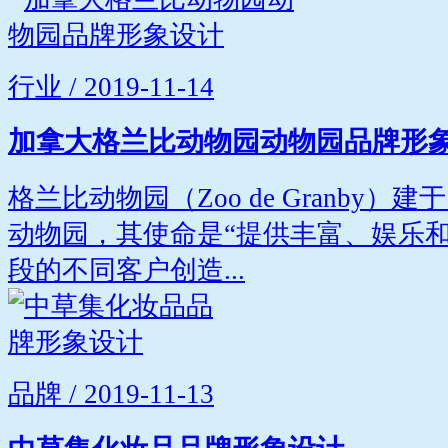
行业 / 2019-11-14
加拿大格兰比动物园动物园品牌形
格兰比动物园（Zoo de Granby）
动物园，其使命是“提供丰富、娱乐
段的不同客户创造...
品牌 / 2019-11-13