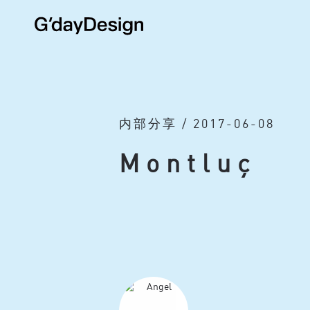
内部分享 / 2017-06-08
Montluç