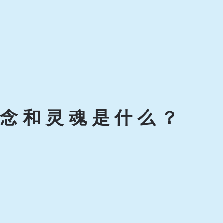
念和灵魂是什么？