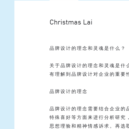
Christmas Lai
品牌设计的理念和灵魂是什么？
关于品牌设计的理念和灵魂是什
有理解到品牌设计对企业的重要
品牌设计的理念
品牌设计的理念需要结合企业的
特殊喜好等方面来进行分析研究
思想理验和精神情感诉求。再选