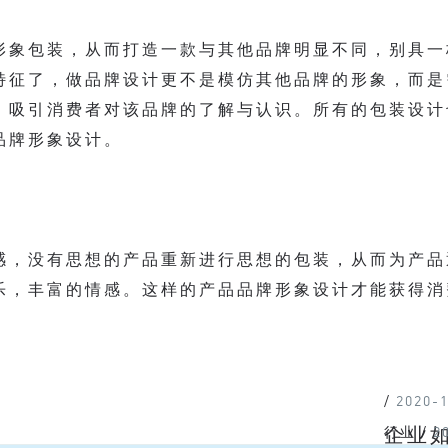
形象包装，从而打造一款与其他品牌明显不同，别具一
特征了，做品牌设计更不是模仿其他品牌的形象，而是
，吸引消费者对该品牌的了解与认识。所有的包装设计
品牌形象设计。
感，没有思想的产品重新进行思想的包装，从而为产品
乐，丰富的情感。这样的产品品牌形象设计才能获得消
/
2020-
企业
行业
/
2