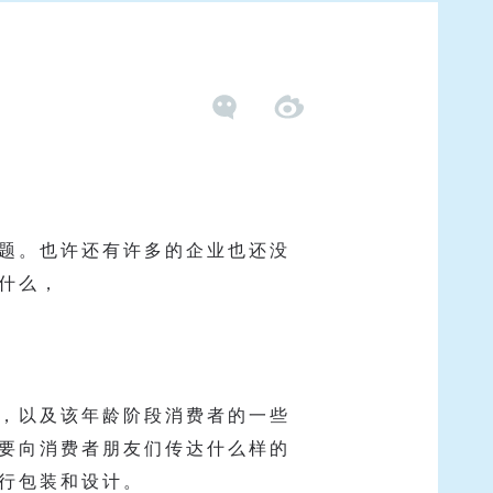
题。也许还有许多的企业也还没
什么，
，以及该年龄阶段消费者的一些
要向消费者朋友们传达什么样的
行包装和设计。