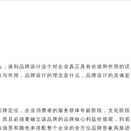
么，谈到品牌设计这个对企业真正具有价值和作用的话
性与作用，品牌设计的理念是什么，品牌设计的灵魂是
品牌定位，企业消费者的服务群体年龄阶段，文化阶段
，而且必须要确立该品牌的品牌核心利益价值观，到底
取场景和颜色来撘配整个企业的全方位品牌形象风格进