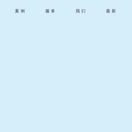
案例
服务
我们
最新