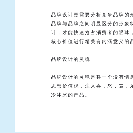
品牌设计更需要分析竞争品牌的
品牌与品牌之间明显区分的形象
计，才能快速抢占消费者的眼球
核心价值进行精美有内涵意义的
品牌设计的灵魂
品牌设计的灵魂是将一个没有情
思想价值观，注入喜，怒，哀，
冷冰冰的产品。