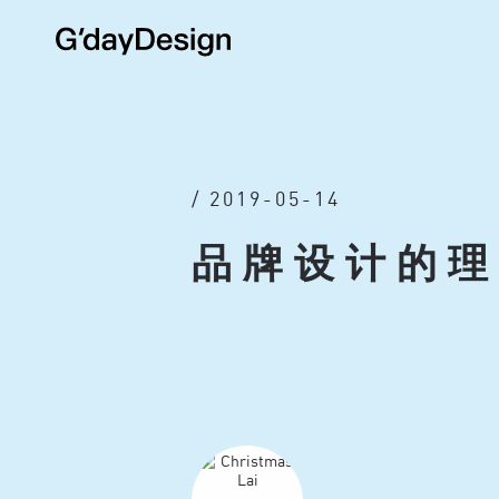
/ 2019-05-14
品牌设计的理