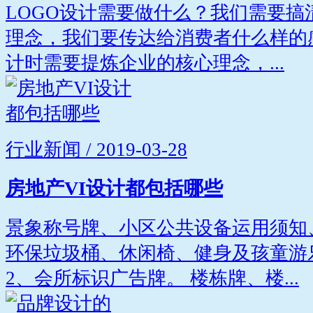
LOGO设计需要做什么？我们需要
理念，我们要传达给消费者什么样的
计时需要提炼企业的核心理念，...
行业新闻 / 2019-03-28
房地产VI设计都包括哪些
景象称号牌、小区公共设备运用须知
环保垃圾桶、休闲椅、健身及孩童游
2、会所标识广告牌。 楼栋牌、楼...