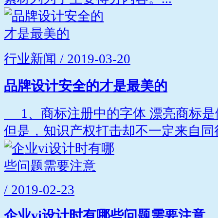
行业新闻 / 2019-03-20
品牌设计安全的才是最美的
1、商标注册中的字体 漂亮商标是
但是，知识产权打击却不一定来自同行
/ 2019-02-23
企业vi设计时有哪些问题需要注意