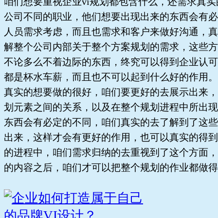
咱们想要重视企业vi规划都包含什么，还需求真
公司不同的职业，他们想要出现出来的东西会有必
人员需求考虑，而且也需求和客户来做好沟通，真
解整个公司内部关于整个方案规划的需求，这些方
不论多么不着边际的东西，终究可以得到企业认可
都是杯水车薪，而且也不可以起到什么好的作用。
真实的想要做的很好，咱们要更好的去展示出来，
划元素之间的关系，以及在整个规划进程中所出现
东西会有必定的不同，咱们真实的去了解到了这些
出来，这样才会有更好的作用，也可以真实的得到
的进程中，咱们需求归纳的去重视到了这个方面，
的内容之后，咱们才可以把整个规划的作业都做得