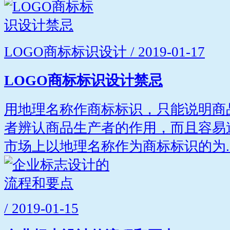
LOGO商标标识设计 / 2019-01-17
LOGO商标标识设计禁忌
用地理名称作商标标识，只能说明商
者辨认商品生产者的作用，而且容易
市场上以地理名称作为商标标识的为..
/ 2019-01-15