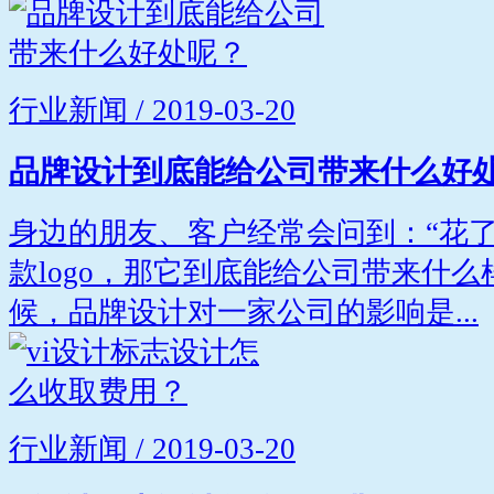
行业新闻 / 2019-03-20
品牌设计到底能给公司带来什么好
身边的朋友、客户经常会问到：“花
款logo，那它到底能给公司带来什么
候，品牌设计对一家公司的影响是...
行业新闻 / 2019-03-20