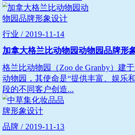
行业 / 2019-11-14
加拿大格兰比动物园动物园品牌形
格兰比动物园（Zoo de Granby）
动物园，其使命是“提供丰富、娱乐
段的不同客户创造...
品牌 / 2019-11-13