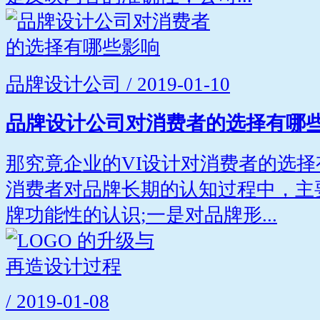
品牌设计公司 / 2019-01-10
品牌设计公司对消费者的选择有哪
那究竟企业的VI设计对消费者的选择
消费者对品牌长期的认知过程中，主
牌功能性的认识;一是对品牌形...
/ 2019-01-08