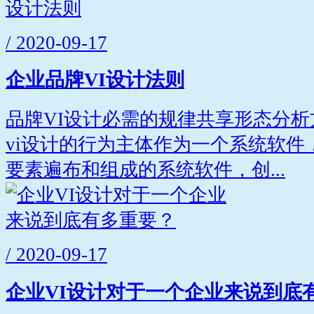
/ 2020-09-17
企业品牌VI设计法则
品牌VI设计必需的规律共享形态分
vi设计的行为主体作为一个系统软件
要素遍布和组成的系统软件，创...
/ 2020-09-17
企业VI设计对于一个企业来说到底