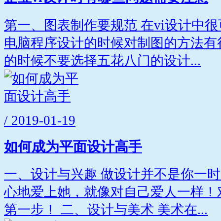
第一、图表制作要规范 在vi设计中
电脑程序设计的时候对制图的方法有
的时候不要选择五花八门的设计...
/ 2019-01-19
如何成为平面设计高手
一、设计与兴趣 做设计并不是你一
心地爱上她，就像对自己爱人一样！
第一步！ 二、设计与美术 美术在...