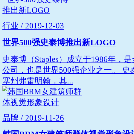
行业 / 2019-12-03
世界500强史泰博推出新LOGO
史泰博（Staples）成立于1986
公司，也是世界500强企业之一。 
塞州弗雷明翰，其...
品牌 / 2019-11-26