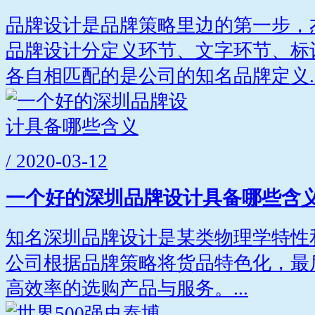
品牌设计是品牌策略里边的第一步，
品牌设计分定义环节、文字环节、标
各自相匹配的是公司的知名品牌定义..
/ 2020-03-12
一个好的深圳品牌设计具备哪些含
知名深圳品牌设计是某类物理学特性
公司根据品牌策略将货品特色化，最
高效率的选购产品与服务。...