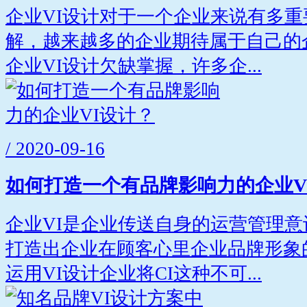
企业VI设计对于一个企业来说有多
解，越来越多的企业期待属于自己的
企业VI设计欠缺掌握，许多企...
/ 2020-09-16
如何打造一个有品牌影响力的企业V
企业VI是企业传送自身的运营管理
打造出企业在顾客心里企业品牌形象
运用VI设计企业将CI这种不可...