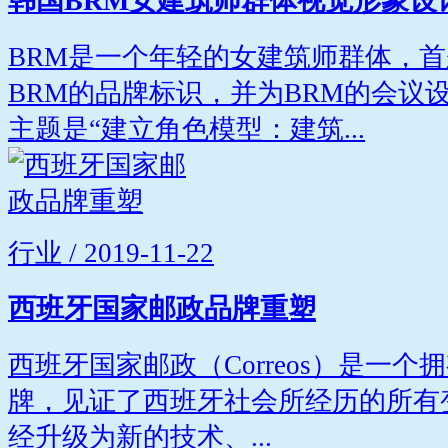
韩国BRM女建筑师群体视觉形象设
BRM是一个年轻的女建筑师群体，首
BRM的品牌标识，并为BRM的会议
主题是“建立角色模型：建筑...
行业 / 2019-11-22
西班牙国家邮政品牌重塑
西班牙国家邮政（Correos）是一个
牌，见证了西班牙社会所经历的所有变化
经升级为新的技术、...