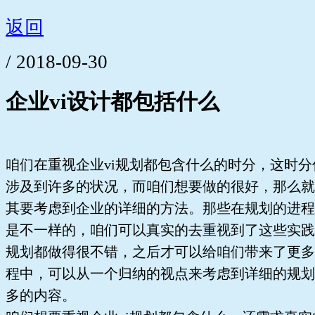
返回
/ 2018-09-30
企业vi设计都包括什么
咱们在重视企业vi规划都包含什么的时分，这时
涉及到许多的状况，而咱们想要做的很好，那么就
其要考虑到企业的详细的方法。那些在规划的进程
是不一样的，咱们可以真实的去重视到了这些实践
规划都做得很不错，之后才可以给咱们带来了更多
程中，可以从一个归纳的视点来考虑到详细的规划
多的内容。