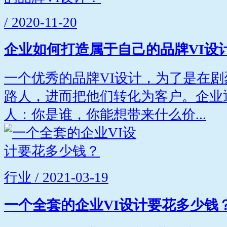
/ 2020-11-20
企业如何打造属于自己的品牌VI设
一个优秀的品牌VI设计，为了是在
路人，进而把他们转化为客户。企业
人：你是谁，你能想带来什么价...
行业 / 2021-03-19
一个全套的企业VI设计要花多少钱