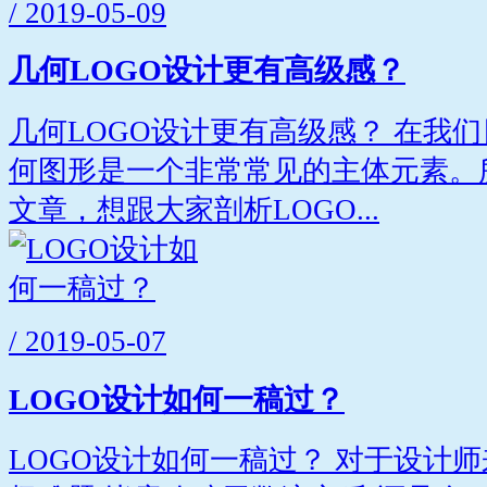
/ 2019-05-09
几何LOGO设计更有高级感？
几何LOGO设计更有高级感？ 在我们
何图形是一个非常常见的主体元素。
文章，想跟大家剖析LOGO...
/ 2019-05-07
LOGO设计如何一稿过？
LOGO设计如何一稿过？ 对于设计