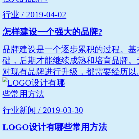
行业 / 2019-04-02
怎样建设一个强大的品牌?
品牌建设是一个逐步累积的过程。基
础，后期才能继续成熟和培育品牌。
对现有品牌进行升级，都需要经历以..
行业新闻 / 2019-03-30
LOGO设计有哪些常用方法