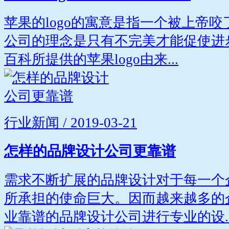
苹果的logo的寓意是指一个被上帝
公司的理念是只有不完美才能促使进
百科所提供的苹果logo由来...
行业新闻 / 2019-03-21
怎样的品牌设计公司更靠谱
需求不断扩展的品牌设计对于每一个
所承担的使命巨大。因而越来越多的
业靠谱的品牌设计公司进行专业的设..