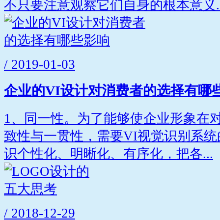
不只要注意观察它们自身的根本意义..
/ 2019-01-03
企业的VI设计对消费者的选择有哪
1、同一性。为了能够使企业形象在
致性与一贯性，需要VI视觉识别系
识个性化、明晰化、有序化，把各...
/ 2018-12-29