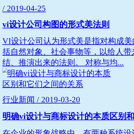
/ 2019-04-25
vi设计公司构图的形式美法则
VI设计公司认为形式美是指对构成
括自然对象、社会事物等，以给人带
结、推演出来的法则。 对称与均...
行业新闻 / 2019-03-20
明确vi设计与商标设计的本质区别
在企业的形象战略中，有两种系统设