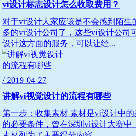
vi设计标志设计怎么收取费用？
对于vi设计大家应该是不会感到陌生
多的vi设计公司了，这些vi设计公
设计这方面的服务，可以让经...
/ 2019-04-27
讲解vi视觉设计的流程有哪些
第一步：收集素材 素材是vi设计中
的必要条件，曾在深圳vi设计大赛中
素材列为了主要得分内容。...