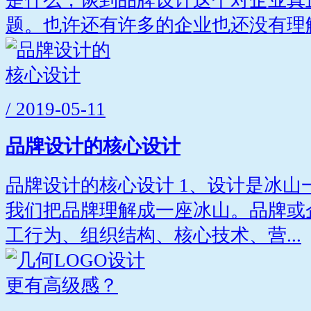
是什么，谈到品牌设计这个对企业真
题。也许还有许多的企业也还没有理解.
/ 2019-05-11
品牌设计的核心设计
品牌设计的核心设计 1、设计是冰山
我们把品牌理解成一座冰山。品牌或
工行为、组织结构、核心技术、营...