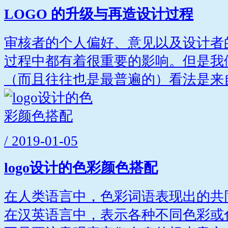
LOGO 的升级与再造设计过程
审核者的个人偏好、意见以及设计者
过程中都有着很重要的影响。但是我
（而且往往也是最普遍的）看法是来自.
/ 2019-01-05
logo设计的色彩颜色搭配
在人类语言中，色彩词语表现出的共
在汉英语言中，表示各种不同色彩或