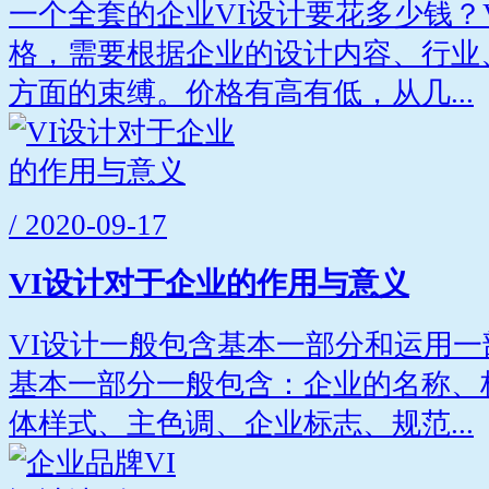
一个全套的企业VI设计要花多少钱？
格，需要根据企业的设计内容、行业
方面的束缚。价格有高有低，从几...
/ 2020-09-17
VI设计对于企业的作用与意义
VI设计一般包含基本一部分和运用
基本一部分一般包含：企业的名称、
体样式、主色调、企业标志、规范...