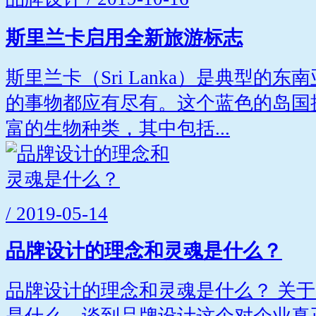
斯里兰卡启用全新旅游标志
斯里兰卡（Sri Lanka）是典型的
的事物都应有尽有。这个蓝色的岛国
富的生物种类，其中包括...
/ 2019-05-14
品牌设计的理念和灵魂是什么？
品牌设计的理念和灵魂是什么？ 关