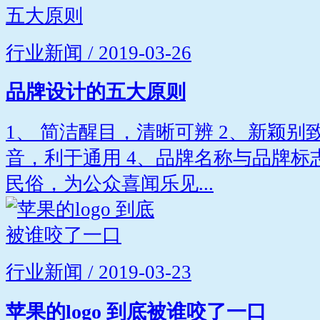
行业新闻 / 2019-03-26
品牌设计的五大原则
1、 简洁醒目，清晰可辨 2、新颖别
音，利于通用 4、品牌名称与品牌标
民俗，为公众喜闻乐见...
行业新闻 / 2019-03-23
苹果的logo 到底被谁咬了一口