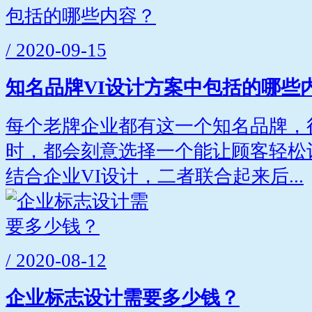
/ 2020-09-15
知名品牌VI设计方案中包括的哪些
每个老牌企业都有这一个知名品牌，
时，都会刻意选择一个能让顾客轻松
结合企业VI设计，二者联合起来后...
/ 2020-08-12
企业标志设计需要多少钱？