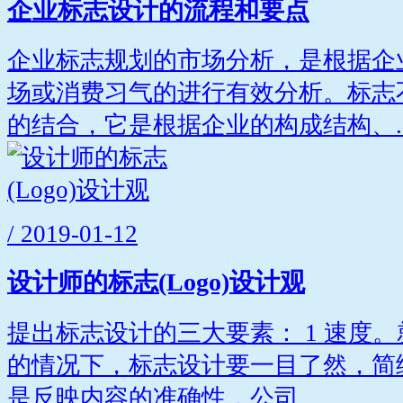
企业标志设计的流程和要点
企业标志规划的市场分析，是根据企
场或消费习气的进行有效分析。标志
的结合，它是根据企业的构成结构、..
/ 2019-01-12
设计师的标志(Logo)设计观
提出标志设计的三大要素： 1 速度
的情况下，标志设计要一目了然，简练
是反映内容的准确性，公司...