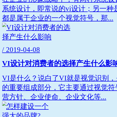
系统设计，即常说的vi设计；另一种
都是属于企业的一个视觉符号，那...
/ 2019-04-08
VI设计对消费者的选择产生什么影
VI是什么？说白了VI就是视觉识别
的重要组成部分，它主要通过视觉符
营方针、企业使命、企业文化等...