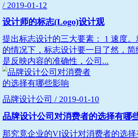
/ 2019-01-12
设计师的标志(Logo)设计观
提出标志设计的三大要素： 1 速度
的情况下，标志设计要一目了然，简练
是反映内容的准确性，公司...
品牌设计公司 / 2019-01-10
品牌设计公司对消费者的选择有哪
那究竟企业的VI设计对消费者的选择