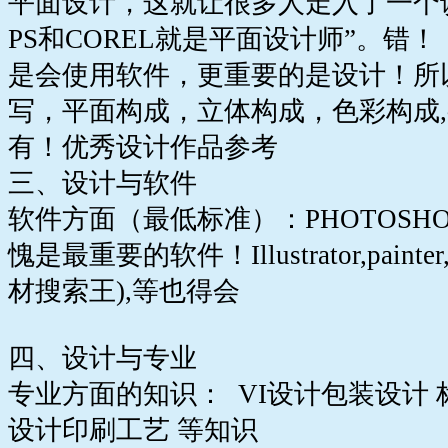
平面设计，这就让很多人走入了一个
PS和COREL就是平面设计师”。错
是会使用软件，更重要的是设计！所
写，平面构成，立体构成，色彩构成,
有！优秀设计作品参考
三、设计与软件
软件方面（最低标准）：PHOTOSHOP
愧是最重要的软件！Illustrator,painter,i
材搜索王),等也得会
四、设计与专业
专业方面的知识： VI设计包装设计 
设计印刷工艺 等知识