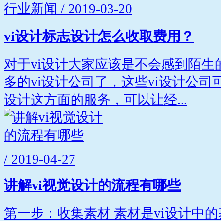
行业新闻 / 2019-03-20
vi设计标志设计怎么收取费用？
对于vi设计大家应该是不会感到陌生
多的vi设计公司了，这些vi设计公
设计这方面的服务，可以让经...
/ 2019-04-27
讲解vi视觉设计的流程有哪些
第一步：收集素材 素材是vi设计中