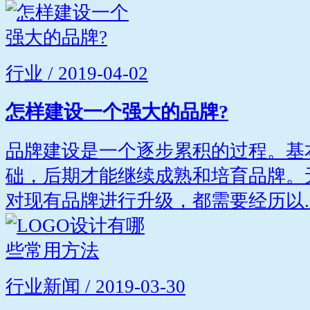
行业 / 2019-04-02
怎样建设一个强大的品牌?
品牌建设是一个逐步累积的过程。基
础，后期才能继续成熟和培育品牌。
对现有品牌进行升级，都需要经历以..
行业新闻 / 2019-03-30