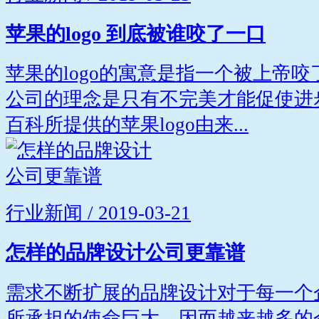
苹果的logo 到底被谁咬了一口
苹果的logo的寓意是指一个被上帝
公司的理念是只有不完美才能促使进
百科所提供的苹果logo由来...
行业新闻 / 2019-03-21
怎样的品牌设计公司更靠谱
需求不断扩展的品牌设计对于每一个
所承担的使命巨大。因而越来越多的