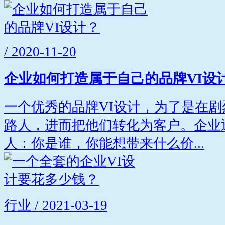
/ 2020-11-20
企业如何打造属于自己的品牌VI设
一个优秀的品牌VI设计，为了是在
路人，进而把他们转化为客户。企业
人：你是谁，你能想带来什么价...
行业 / 2021-03-19