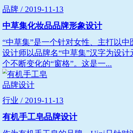
品牌 / 2019-11-13
中草集化妆品品牌形象设计
“中草集”是一个针对女性、主打以
设计师以品牌名“中草集”汉字为设
个不断变化的“窗格”。这是一...
行业 / 2019-11-13
有机手工皂品牌设计