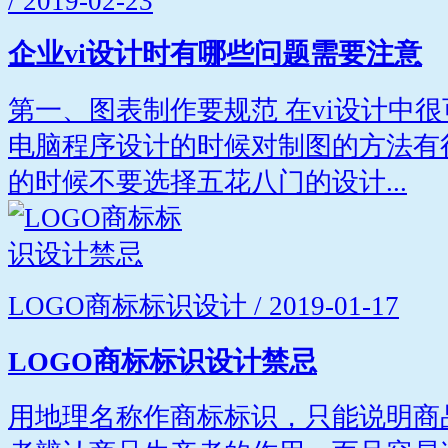
/ 2019-02-23
企业vi设计时有哪些问题需要注意
第一、图表制作要规范 在vi设计中
电脑程序设计的时候对制图的方法有
的时候不要选择五花八门的设计...
LOGO商标标识设计 / 2019-01-17
LOGO商标标识设计禁忌
用地理名称作商标标识，只能说明商