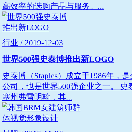
高效率的选购产品与服务。...
行业 / 2019-12-03
世界500强史泰博推出新LOGO
史泰博（Staples）成立于1986
公司，也是世界500强企业之一。 
塞州弗雷明翰，其...