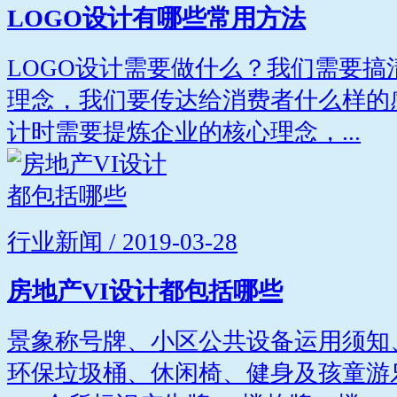
LOGO设计有哪些常用方法
LOGO设计需要做什么？我们需要
理念，我们要传达给消费者什么样的
计时需要提炼企业的核心理念，...
行业新闻 / 2019-03-28
房地产VI设计都包括哪些
景象称号牌、小区公共设备运用须知
环保垃圾桶、休闲椅、健身及孩童游