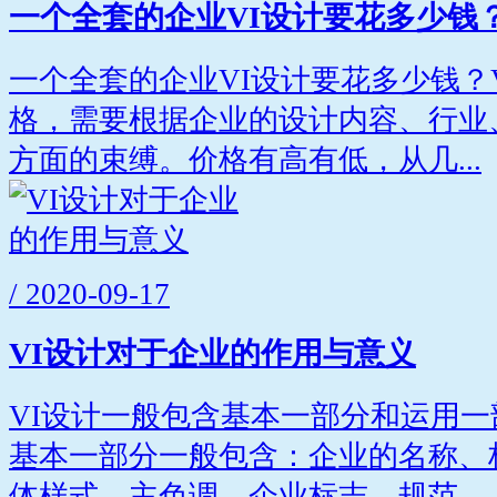
一个全套的企业VI设计要花多少钱
一个全套的企业VI设计要花多少钱？
格，需要根据企业的设计内容、行业
方面的束缚。价格有高有低，从几...
/ 2020-09-17
VI设计对于企业的作用与意义
VI设计一般包含基本一部分和运用
基本一部分一般包含：企业的名称、
体样式、主色调、企业标志、规范...