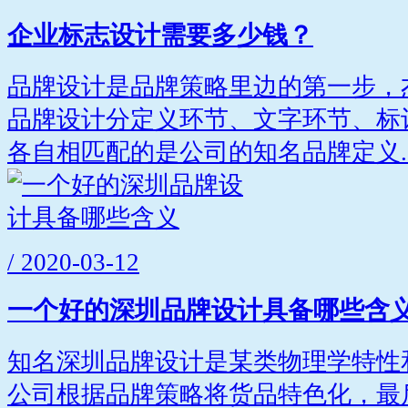
企业标志设计需要多少钱？
品牌设计是品牌策略里边的第一步，
品牌设计分定义环节、文字环节、标
各自相匹配的是公司的知名品牌定义..
/ 2020-03-12
一个好的深圳品牌设计具备哪些含
知名深圳品牌设计是某类物理学特性
公司根据品牌策略将货品特色化，最