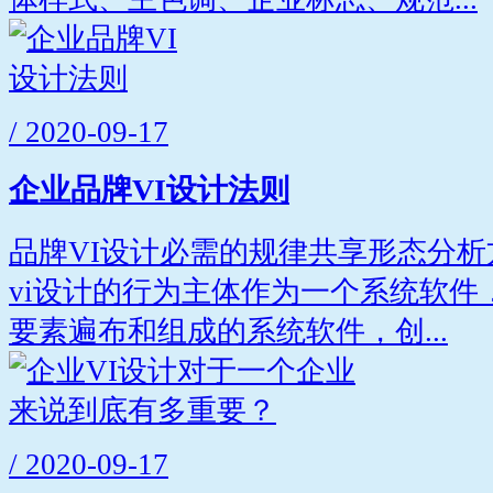
/ 2020-09-17
企业品牌VI设计法则
品牌VI设计必需的规律共享形态分
vi设计的行为主体作为一个系统软件
要素遍布和组成的系统软件，创...
/ 2020-09-17