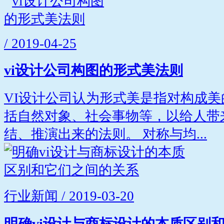
/ 2019-04-25
vi设计公司构图的形式美法则
VI设计公司认为形式美是指对构成
括自然对象、社会事物等，以给人带
结、推演出来的法则。 对称与均...
行业新闻 / 2019-03-20
明确vi设计与商标设计的本质区别