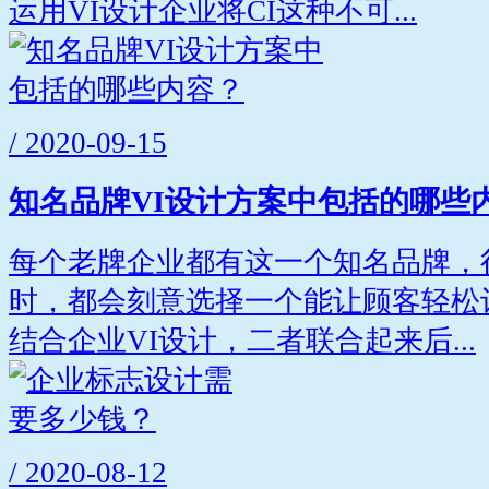
运用VI设计企业将CI这种不可...
/ 2020-09-15
知名品牌VI设计方案中包括的哪些
每个老牌企业都有这一个知名品牌，
时，都会刻意选择一个能让顾客轻松
结合企业VI设计，二者联合起来后...
/ 2020-08-12