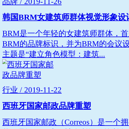
品牌 / 2019-11-26
韩国BRM女建筑师群体视觉形象设
BRM是一个年轻的女建筑师群体，首
BRM的品牌标识，并为BRM的会议
主题是“建立角色模型：建筑...
行业 / 2019-11-22
西班牙国家邮政品牌重塑
西班牙国家邮政（Correos）是一个