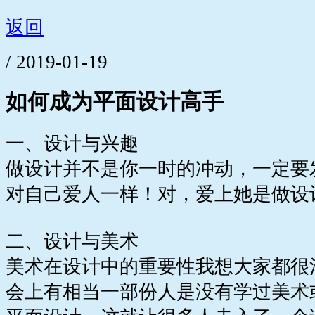
返回
/ 2019-01-19
如何成为平面设计高手
一、设计与兴趣
做设计并不是你一时的冲动，一定要
对自己爱人一样！对，爱上她是做设
二、设计与美术
美术在设计中的重要性我想大家都很
会上有相当一部份人是没有学过美术