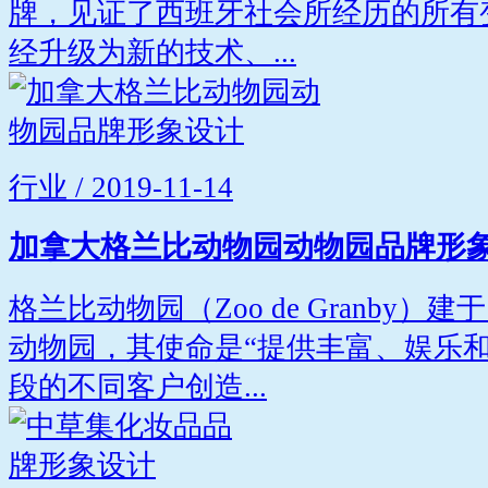
牌，见证了西班牙社会所经历的所有变化
经升级为新的技术、...
行业 / 2019-11-14
加拿大格兰比动物园动物园品牌形
格兰比动物园（Zoo de Granby）
动物园，其使命是“提供丰富、娱乐
段的不同客户创造...