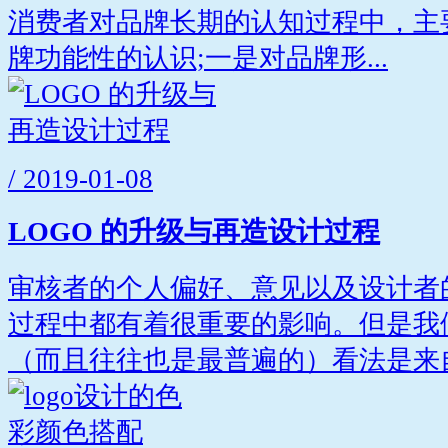
消费者对品牌长期的认知过程中，主
牌功能性的认识;一是对品牌形...
/ 2019-01-08
LOGO 的升级与再造设计过程
审核者的个人偏好、意见以及设计者
过程中都有着很重要的影响。但是我
（而且往往也是最普遍的）看法是来自.