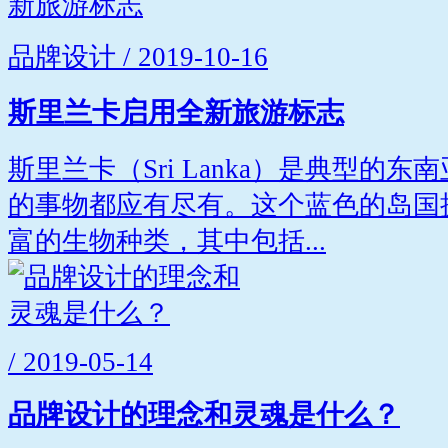
品牌设计 / 2019-10-16
斯里兰卡启用全新旅游标志
斯里兰卡（Sri Lanka）是典型的
的事物都应有尽有。这个蓝色的岛国
富的生物种类，其中包括...
/ 2019-05-14
品牌设计的理念和灵魂是什么？