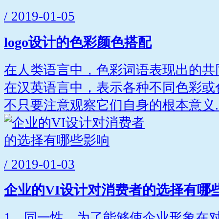
/ 2019-01-05
logo设计的色彩颜色搭配
在人类语言中，色彩词语表现出的共
在汉英语言中，表示各种不同色彩或
不只要注意观察它们自身的根本意义..
/ 2019-01-03
企业的VI设计对消费者的选择有哪
1、同一性。为了能够使企业形象在