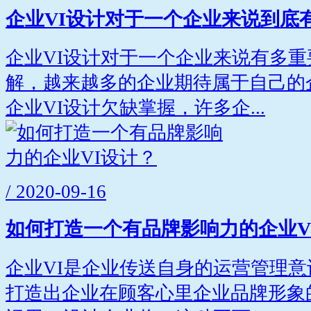
企业VI设计对于一个企业来说到底
企业VI设计对于一个企业来说有多
解，越来越多的企业期待属于自己的
企业VI设计欠缺掌握，许多企...
/ 2020-09-16
如何打造一个有品牌影响力的企业V
企业VI是企业传送自身的运营管理
打造出企业在顾客心里企业品牌形象