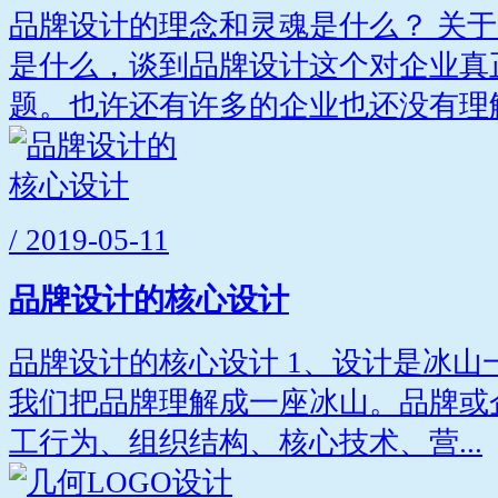
品牌设计的理念和灵魂是什么？ 关
是什么，谈到品牌设计这个对企业真
题。也许还有许多的企业也还没有理解.
/ 2019-05-11
品牌设计的核心设计
品牌设计的核心设计 1、设计是冰山
我们把品牌理解成一座冰山。品牌或
工行为、组织结构、核心技术、营...