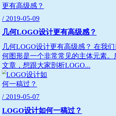
/ 2019-05-09
几何LOGO设计更有高级感？
几何LOGO设计更有高级感？ 在我们
何图形是一个非常常见的主体元素。
文章，想跟大家剖析LOGO...
/ 2019-05-07
LOGO设计如何一稿过？