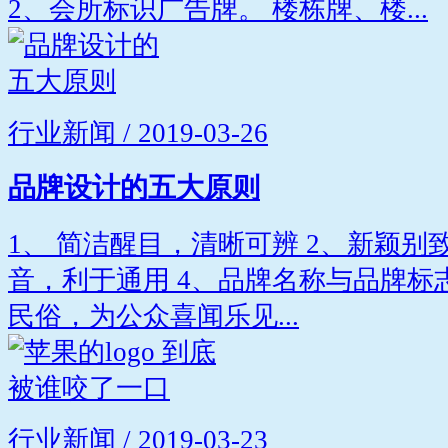
2、会所标识广告牌。 楼栋牌、楼...
行业新闻 / 2019-03-26
品牌设计的五大原则
1、 简洁醒目，清晰可辨 2、新颖别
音，利于通用 4、品牌名称与品牌标
民俗，为公众喜闻乐见...
行业新闻 / 2019-03-23