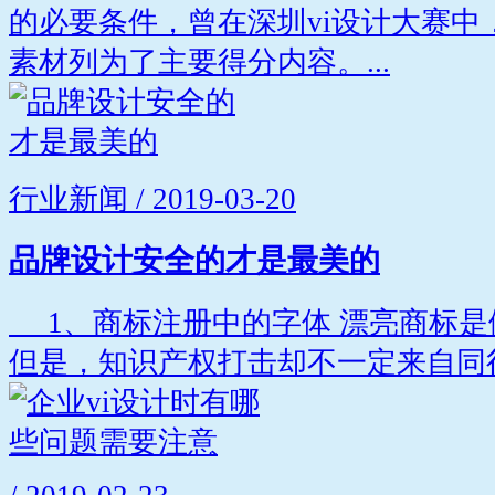
的必要条件，曾在深圳vi设计大赛中
素材列为了主要得分内容。...
行业新闻 / 2019-03-20
品牌设计安全的才是最美的
1、商标注册中的字体 漂亮商标是
但是，知识产权打击却不一定来自同行