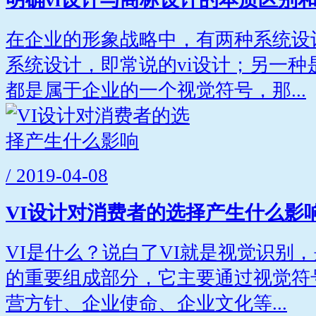
在企业的形象战略中，有两种系统设
系统设计，即常说的vi设计；另一种
都是属于企业的一个视觉符号，那...
/ 2019-04-08
VI设计对消费者的选择产生什么影
VI是什么？说白了VI就是视觉识别
的重要组成部分，它主要通过视觉符
营方针、企业使命、企业文化等...