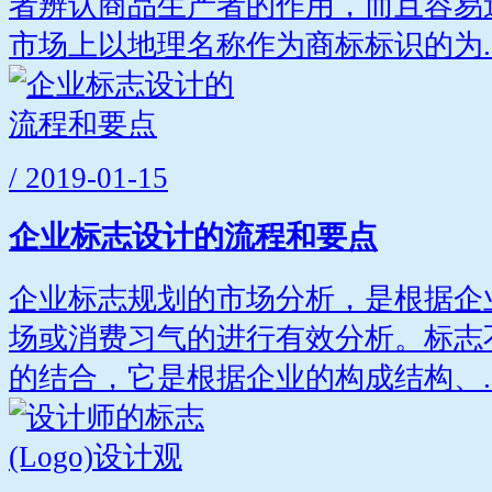
者辨认商品生产者的作用，而且容易
市场上以地理名称作为商标标识的为..
/ 2019-01-15
企业标志设计的流程和要点
企业标志规划的市场分析，是根据企
场或消费习气的进行有效分析。标志
的结合，它是根据企业的构成结构、..