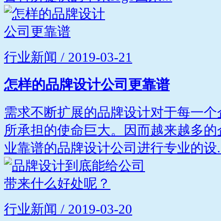
行业新闻 / 2019-03-21
怎样的品牌设计公司更靠谱
需求不断扩展的品牌设计对于每一个
所承担的使命巨大。因而越来越多的
业靠谱的品牌设计公司进行专业的设..
行业新闻 / 2019-03-20