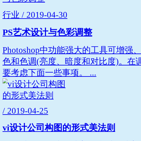
行业 / 2019-04-30
PS艺术设计与色彩调整
Photoshop中功能强大的工具可增
色和色调(亮度、暗度和对比度)。在
要考虑下面一些事项。 ...
/ 2019-04-25
vi设计公司构图的形式美法则