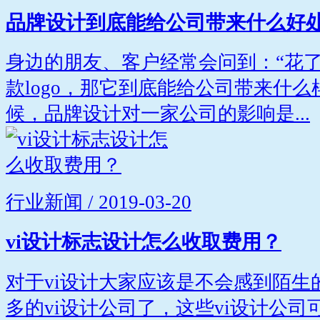
品牌设计到底能给公司带来什么好
身边的朋友、客户经常会问到：“花
款logo，那它到底能给公司带来什么
候，品牌设计对一家公司的影响是...
行业新闻 / 2019-03-20
vi设计标志设计怎么收取费用？
对于vi设计大家应该是不会感到陌生
多的vi设计公司了，这些vi设计公