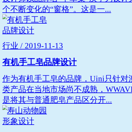
个不断变化的“窗格”。这是一...
行业 / 2019-11-13
有机手工皂品牌设计
作为有机手工皂的品牌，Uini只针
类产品在当地市场尚不成熟，WWAV
是将其与普通肥皂产品区分开...