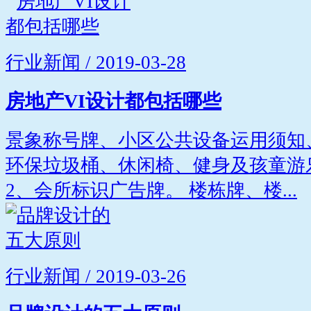
行业新闻 / 2019-03-28
房地产VI设计都包括哪些
景象称号牌、小区公共设备运用须知
环保垃圾桶、休闲椅、健身及孩童游
2、会所标识广告牌。 楼栋牌、楼...
行业新闻 / 2019-03-26