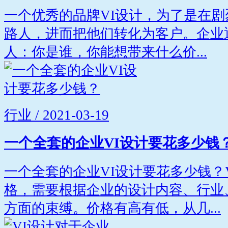
一个优秀的品牌VI设计，为了是在
路人，进而把他们转化为客户。企业
人：你是谁，你能想带来什么价...
行业 / 2021-03-19
一个全套的企业VI设计要花多少钱
一个全套的企业VI设计要花多少钱？
格，需要根据企业的设计内容、行业
方面的束缚。价格有高有低，从几...