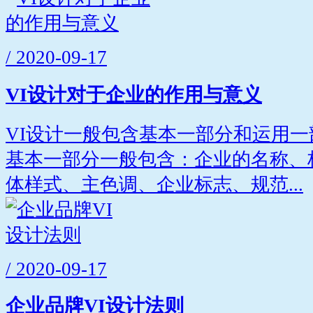
/ 2020-09-17
VI设计对于企业的作用与意义
VI设计一般包含基本一部分和运用
基本一部分一般包含：企业的名称、
体样式、主色调、企业标志、规范...
/ 2020-09-17
企业品牌VI设计法则