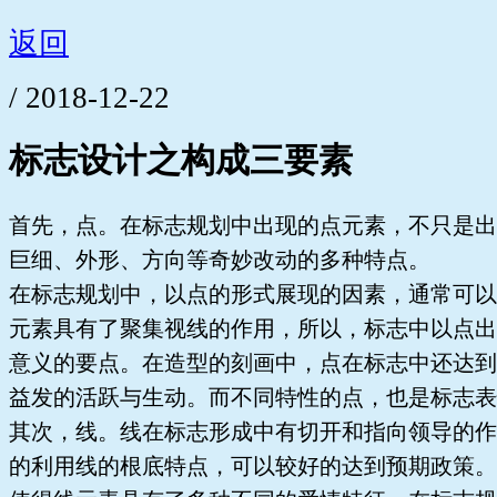
返回
/ 2018-12-22
标志设计之构成三要素
首先，点。在标志规划中出现的点元素，不只是出
巨细、外形、方向等奇妙改动的多种特点。
在标志规划中，以点的形式展现的因素，通常可以
元素具有了聚集视线的作用，所以，标志中以点出
意义的要点。在造型的刻画中，点在标志中还达到
益发的活跃与生动。而不同特性的点，也是标志表
其次，线。线在标志形成中有切开和指向领导的作
的利用线的根底特点，可以较好的达到预期政策。