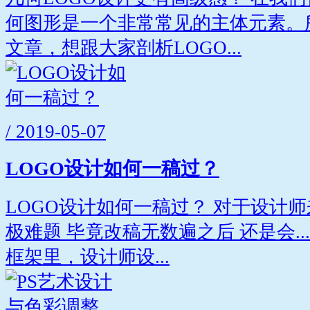
何图形是一个非常常见的主体元素。
文章，想跟大家剖析LOGO...
/ 2019-05-07
LOGO设计如何一稿过？
LOGO设计如何一稿过？ 对于设计
极难题 毕竟改稿无数遍之后 还是会...
框架里，设计师设...