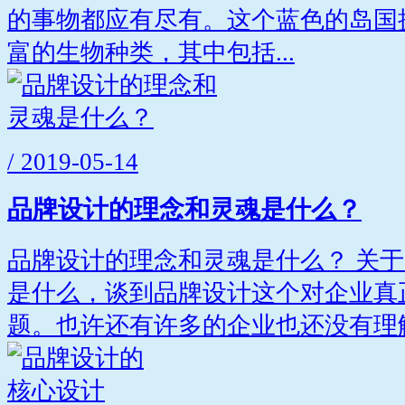
的事物都应有尽有。这个蓝色的岛国
富的生物种类，其中包括...
/ 2019-05-14
品牌设计的理念和灵魂是什么？
品牌设计的理念和灵魂是什么？ 关
是什么，谈到品牌设计这个对企业真
题。也许还有许多的企业也还没有理解.