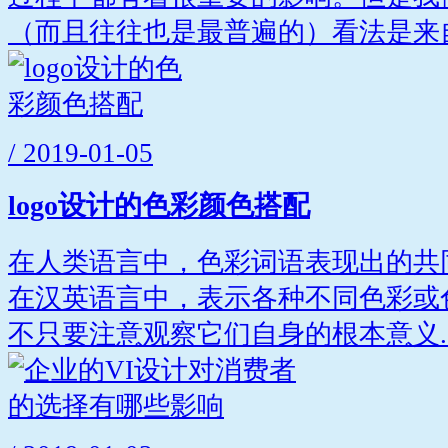
（而且往往也是最普遍的）看法是来自.
/ 2019-01-05
logo设计的色彩颜色搭配
在人类语言中，色彩词语表现出的共
在汉英语言中，表示各种不同色彩或
不只要注意观察它们自身的根本意义..