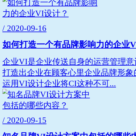
/ 2020-09-16
如何打造一个有品牌影响力的企业V
企业VI是企业传送自身的运营管理
打造出企业在顾客心里企业品牌形象
运用VI设计企业将CI这种不可...
/ 2020-09-15