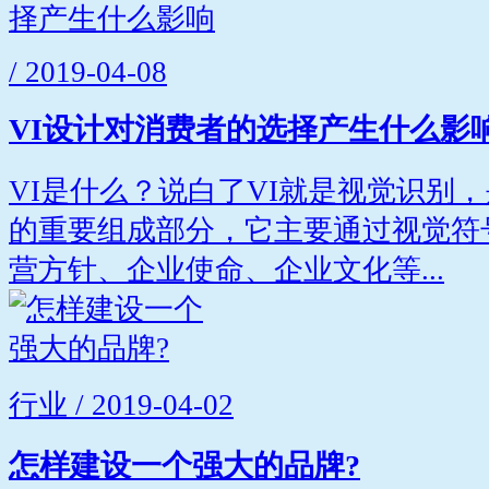
/ 2019-04-08
VI设计对消费者的选择产生什么影
VI是什么？说白了VI就是视觉识别
的重要组成部分，它主要通过视觉符
营方针、企业使命、企业文化等...
行业 / 2019-04-02
怎样建设一个强大的品牌?