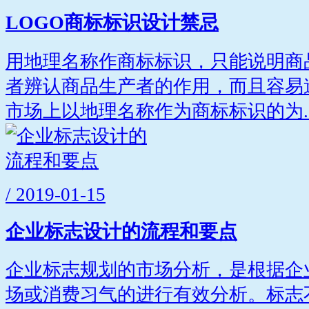
LOGO商标标识设计禁忌
用地理名称作商标标识，只能说明商
者辨认商品生产者的作用，而且容易
市场上以地理名称作为商标标识的为..
/ 2019-01-15
企业标志设计的流程和要点
企业标志规划的市场分析，是根据企
场或消费习气的进行有效分析。标志