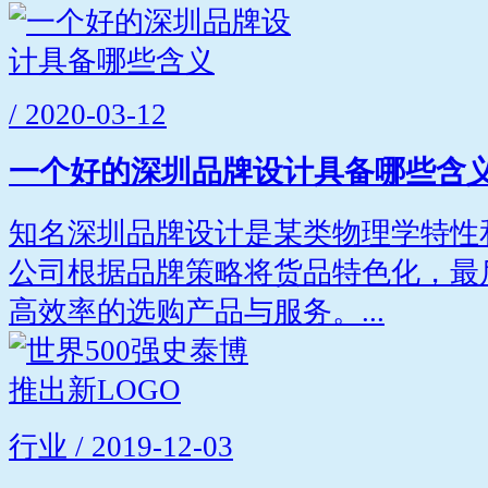
/ 2020-03-12
一个好的深圳品牌设计具备哪些含
知名深圳品牌设计是某类物理学特性
公司根据品牌策略将货品特色化，最
高效率的选购产品与服务。...
行业 / 2019-12-03