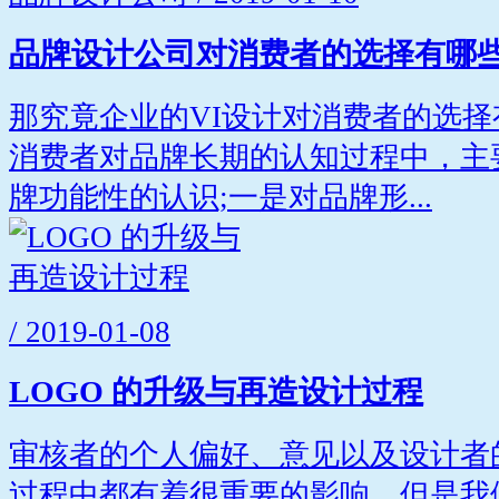
品牌设计公司对消费者的选择有哪
那究竟企业的VI设计对消费者的选择
消费者对品牌长期的认知过程中，主
牌功能性的认识;一是对品牌形...
/ 2019-01-08
LOGO 的升级与再造设计过程
审核者的个人偏好、意见以及设计者
过程中都有着很重要的影响。但是我