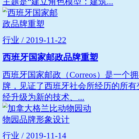
主题是“建立角色模型：建筑...
行业 / 2019-11-22
西班牙国家邮政品牌重塑
西班牙国家邮政（Correos）是一个
牌，见证了西班牙社会所经历的所有变化
经升级为新的技术、...
行业 / 2019-11-14