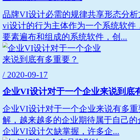
品牌VI设计必需的规律共享形态分
vi设计的行为主体作为一个系统软件
要素遍布和组成的系统软件，创...
/ 2020-09-17
企业VI设计对于一个企业来说到底
企业VI设计对于一个企业来说有多
解，越来越多的企业期待属于自己的
企业VI设计欠缺掌握，许多企...