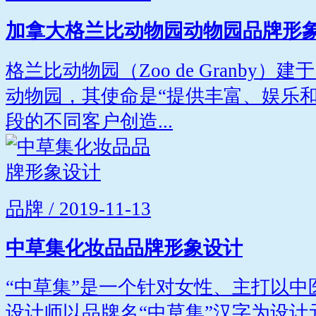
加拿大格兰比动物园动物园品牌形
格兰比动物园（Zoo de Granby）
动物园，其使命是“提供丰富、娱乐
段的不同客户创造...
品牌 / 2019-11-13
中草集化妆品品牌形象设计
“中草集”是一个针对女性、主打以
设计师以品牌名“中草集”汉字为设