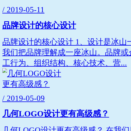
/ 2019-05-11
品牌设计的核心设计
品牌设计的核心设计 1、设计是冰山
我们把品牌理解成一座冰山。品牌或
工行为、组织结构、核心技术、营...
/ 2019-05-09
几何LOGO设计更有高级感？
几何LOGO设计更有高级感？ 在我们