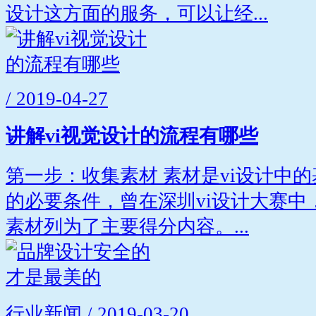
设计这方面的服务，可以让经...
/ 2019-04-27
讲解vi视觉设计的流程有哪些
第一步：收集素材 素材是vi设计中
的必要条件，曾在深圳vi设计大赛中
素材列为了主要得分内容。...
行业新闻 / 2019-03-20