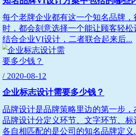
知名品牌VI设计方案中包括的哪些
每个老牌企业都有这一个知名品牌，
时，都会刻意选择一个能让顾客轻松
结合企业VI设计，二者联合起来后...
/ 2020-08-12
企业标志设计需要多少钱？
品牌设计是品牌策略里边的第一步，
品牌设计分定义环节、文字环节、标
各自相匹配的是公司的知名品牌定义..