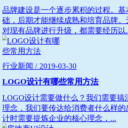
品牌建设是一个逐步累积的过程。基
础，后期才能继续成熟和培育品牌。
对现有品牌进行升级，都需要经历以..
行业新闻 / 2019-03-30
LOGO设计有哪些常用方法
LOGO设计需要做什么？我们需要
理念，我们要传达给消费者什么样的
计时需要提炼企业的核心理念，...