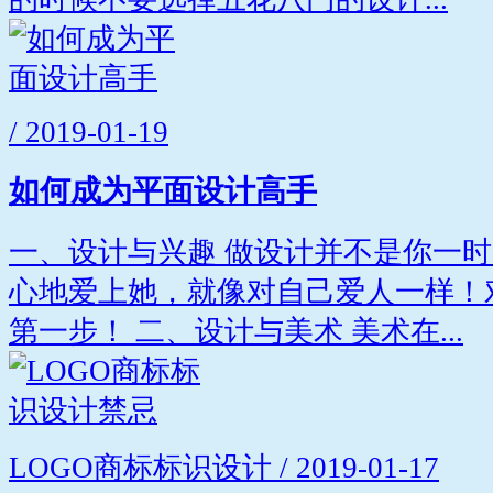
/ 2019-01-19
如何成为平面设计高手
一、设计与兴趣 做设计并不是你一
心地爱上她，就像对自己爱人一样！
第一步！ 二、设计与美术 美术在...
LOGO商标标识设计 / 2019-01-17