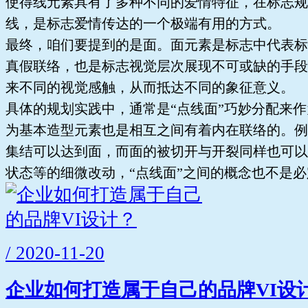
使得线元素具有了多种不同的爱情特征，在标志规
线，是标志爱情传达的一个极端有用的方式。
最终，咱们要提到的是面。面元素是标志中代表标
真假联络，也是标志视觉层次展现不可或缺的手段
来不同的视觉感触，从而抵达不同的象征意义。
具体的规划实践中，通常是“点线面”巧妙分配来作
为基本造型元素也是相互之间有着内在联络的。例
集结可以达到面，而面的被切开与开裂同样也可以
状态等的细微改动，“点线面”之间的概念也不是必
/ 2020-11-20
企业如何打造属于自己的品牌VI设