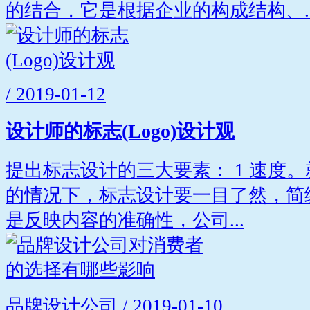
的结合，它是根据企业的构成结构、..
/ 2019-01-12
设计师的标志(Logo)设计观
提出标志设计的三大要素： 1 速度
的情况下，标志设计要一目了然，简练
是反映内容的准确性，公司...
品牌设计公司 / 2019-01-10