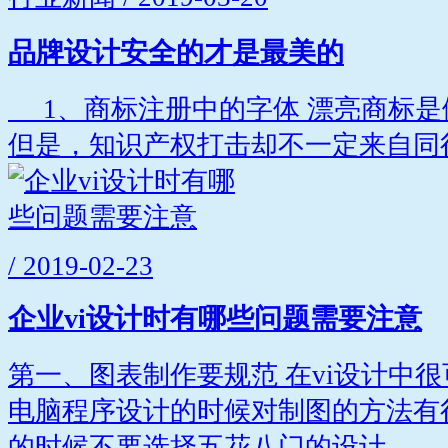
品牌设计安全的才是最美的
1、商标注册中的字体 漂亮商标是
但是，知识产权打击却不一定来自同行
/ 2019-02-23
企业vi设计时有哪些问题需要注意
第一、图表制作要规范 在vi设计中
电脑程序设计的时候对制图的方法有
的时候不要选择五花八门的设计...