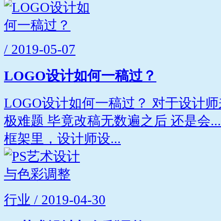
/ 2019-05-07
LOGO设计如何一稿过？
LOGO设计如何一稿过？ 对于设计
极难题 毕竟改稿无数遍之后 还是会...
框架里，设计师设...
行业 / 2019-04-30