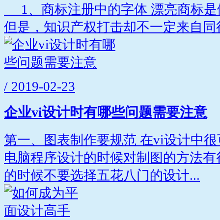
1、商标注册中的字体 漂亮商标是
但是，知识产权打击却不一定来自同行
/ 2019-02-23
企业vi设计时有哪些问题需要注意
第一、图表制作要规范 在vi设计中
电脑程序设计的时候对制图的方法有
的时候不要选择五花八门的设计...