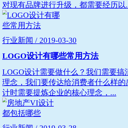
对现有品牌进行升级，都需要经历以..
行业新闻 / 2019-03-30
LOGO设计有哪些常用方法
LOGO设计需要做什么？我们需要
理念，我们要传达给消费者什么样的
计时需要提炼企业的核心理念，...