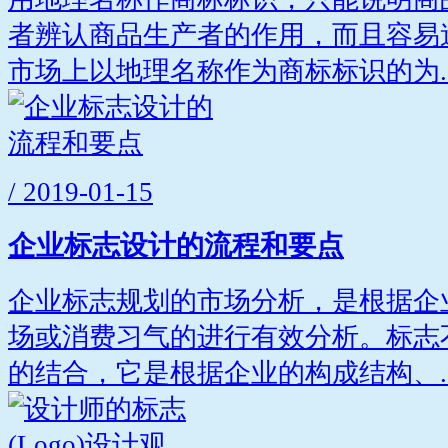
者辨认商品生产者的作用，而且容易
市场上以地理名称作为商标标识的为..
/ 2019-01-15
企业标志设计的流程和要点
企业标志规划的市场分析，是根据企
场或消费习气的进行有效分析。标志
的结合，它是根据企业的构成结构、..