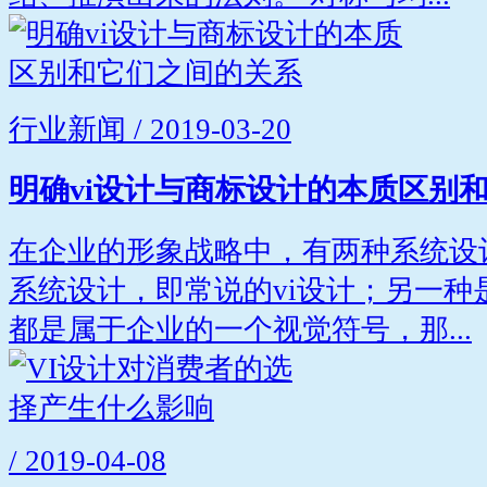
行业新闻 / 2019-03-20
明确vi设计与商标设计的本质区别
在企业的形象战略中，有两种系统设
系统设计，即常说的vi设计；另一种
都是属于企业的一个视觉符号，那...
/ 2019-04-08