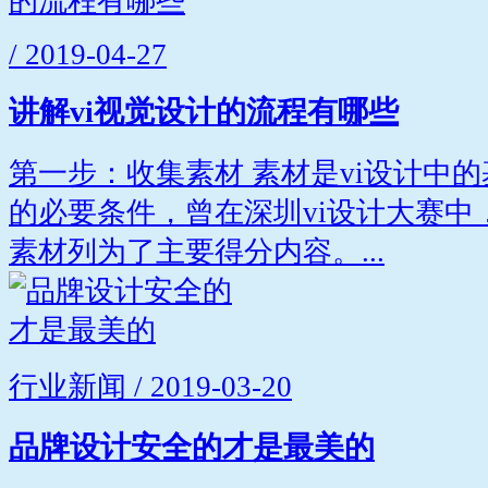
/ 2019-04-27
讲解vi视觉设计的流程有哪些
第一步：收集素材 素材是vi设计中
的必要条件，曾在深圳vi设计大赛中
素材列为了主要得分内容。...
行业新闻 / 2019-03-20
品牌设计安全的才是最美的