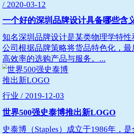
/ 2020-03-12
一个好的深圳品牌设计具备哪些含
知名深圳品牌设计是某类物理学特性
公司根据品牌策略将货品特色化，最
高效率的选购产品与服务。...
行业 / 2019-12-03
世界500强史泰博推出新LOGO
史泰博（Staples）成立于1986