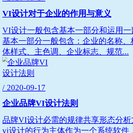
VI设计对于企业的作用与意义
VI设计一般包含基本一部分和运用
基本一部分一般包含：企业的名称、
体样式、主色调、企业标志、规范...
/ 2020-09-17
企业品牌VI设计法则
品牌VI设计必需的规律共享形态分
vi设计的行为主体作为一个系统软件