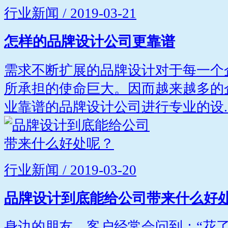
行业新闻 / 2019-03-21
怎样的品牌设计公司更靠谱
需求不断扩展的品牌设计对于每一个
所承担的使命巨大。因而越来越多的
业靠谱的品牌设计公司进行专业的设..
行业新闻 / 2019-03-20
品牌设计到底能给公司带来什么好
身边的朋友、客户经常会问到：“花