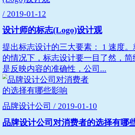
/ 2019-01-12
设计师的标志(Logo)设计观
提出标志设计的三大要素： 1 速度
的情况下，标志设计要一目了然，简练
是反映内容的准确性，公司...
品牌设计公司 / 2019-01-10
品牌设计公司对消费者的选择有哪