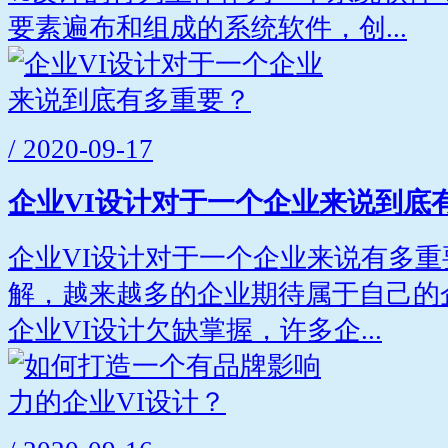
要素遍布和组成的系统软件，创...
/ 2020-09-17
企业VI设计对于一个企业来说到底
企业VI设计对于一个企业来说有多
解，越来越多的企业期待属于自己的
企业VI设计欠缺掌握，许多企...