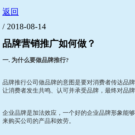
返回
/ 2018-08-14
品牌营销推广如何做？
一.
为什么要做品牌推行?
品牌推行公司做品牌的意图是要对消费者传达品牌
让消费者发生共鸣、认可并承受品牌，最终对品牌
企业品牌是加法效应，一个好的企业品牌形象能够
来购买公司的产品和效劳。