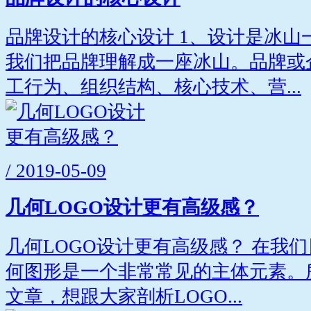
品牌设计的核心设计 1、设计是冰山
我们把品牌理解成一座冰山。品牌或
工行为、组织结构、核心技术、营...
/ 2019-05-09
几何LOGO设计更有高级感？
几何LOGO设计更有高级感？ 在我们
何图形是一个非常常见的主体元素。
文章，想跟大家剖析LOGO...