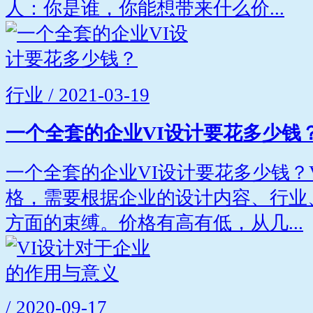
人：你是谁，你能想带来什么价...
行业 / 2021-03-19
一个全套的企业VI设计要花多少钱
一个全套的企业VI设计要花多少钱？
格，需要根据企业的设计内容、行业
方面的束缚。价格有高有低，从几...
/ 2020-09-17