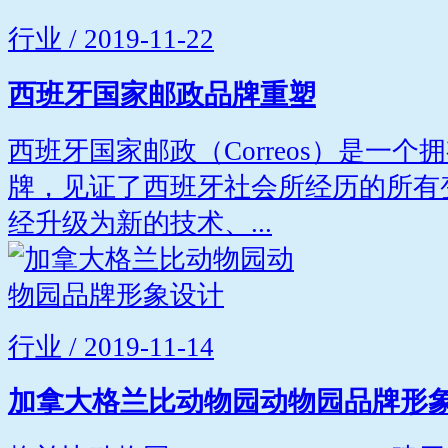
行业 / 2019-11-22
西班牙国家邮政品牌重塑
西班牙国家邮政（Correos）是一个
牌，见证了西班牙社会所经历的所有变化
经升级为新的技术、...
行业 / 2019-11-14
加拿大格兰比动物园动物园品牌形