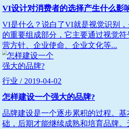
VI设计对消费者的选择产生什么影
VI是什么？说白了VI就是视觉识别
的重要组成部分，它主要通过视觉符
营方针、企业使命、企业文化等...
行业 / 2019-04-02
怎样建设一个强大的品牌?
品牌建设是一个逐步累积的过程。基
础，后期才能继续成熟和培育品牌。