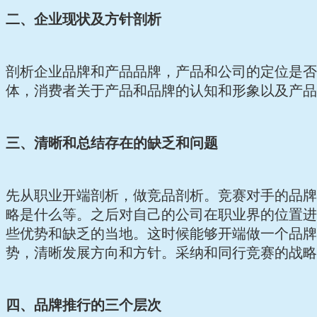
二、企业现状及方针剖析
剖析企业品牌和产品品牌，产品和公司的定位是否
体，消费者关于产品和品牌的认知和形象以及产品
三、清晰和总结存在的缺乏和问题
先从职业开端剖析，做竞品剖析。竞赛对手的品牌
略是什么等。之后对自己的公司在职业界的位置进
些优势和缺乏的当地。这时候能够开端做一个品牌
势，清晰发展方向和方针。采纳和同行竞赛的战略
四、品牌推行的三个层次