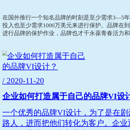
在国外推行一个知名品牌的时刻是至少需求3—5
投入也至少需求1000万美元来进行保护。品牌在
进行品牌的保护作业，品牌也才干永葆青春活力和
/ 2020-11-20
企业如何打造属于自己的品牌VI设
一个优秀的品牌VI设计，为了是在
路人，进而把他们转化为客户。企业