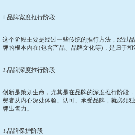
1.品牌宽度推行阶段
这个阶段主要是经过一些传统的推行方法，经过品
牌的根本内在(包含产品、品牌文化等)，是归于
2.品牌深度推行阶段
创新是策划生命，尤其是在品牌的深度推行阶段，
费者从内心深处体验、认可、承受品牌，就必须独
牌出售力。
3.品牌保护阶段