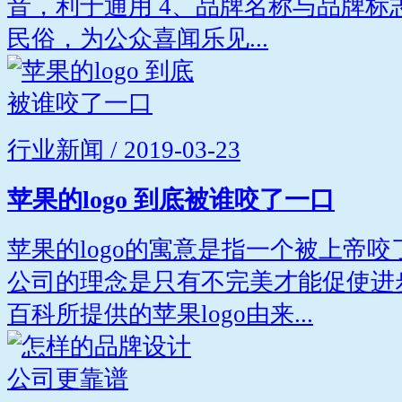
音，利于通用 4、品牌名称与品牌标
民俗，为公众喜闻乐见...
行业新闻 / 2019-03-23
苹果的logo 到底被谁咬了一口
苹果的logo的寓意是指一个被上帝
公司的理念是只有不完美才能促使进
百科所提供的苹果logo由来...