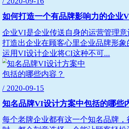
/ 2020-09-16
如何打造一个有品牌影响力的企业V
企业VI是企业传送自身的运营管理
打造出企业在顾客心里企业品牌形象
运用VI设计企业将CI这种不可...
/ 2020-09-15
知名品牌VI设计方案中包括的哪些
每个老牌企业都有这一个知名品牌，