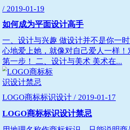
/ 2019-01-19
如何成为平面设计高手
一、设计与兴趣 做设计并不是你一
心地爱上她，就像对自己爱人一样！
第一步！ 二、设计与美术 美术在...
LOGO商标标识设计 / 2019-01-17
LOGO商标标识设计禁忌
用地理名称作商标标识，只能说明商