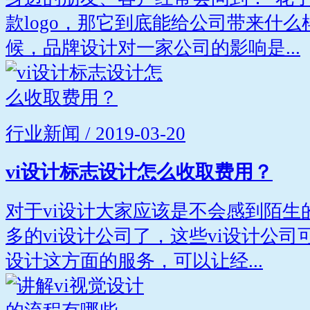
款logo，那它到底能给公司带来什么
候，品牌设计对一家公司的影响是...
行业新闻 / 2019-03-20
vi设计标志设计怎么收取费用？
对于vi设计大家应该是不会感到陌生
多的vi设计公司了，这些vi设计公
设计这方面的服务，可以让经...