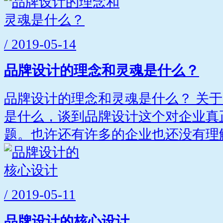
/ 2019-05-14
品牌设计的理念和灵魂是什么？
品牌设计的理念和灵魂是什么？ 关
是什么，谈到品牌设计这个对企业真
题。也许还有许多的企业也还没有理解.
/ 2019-05-11
品牌设计的核心设计