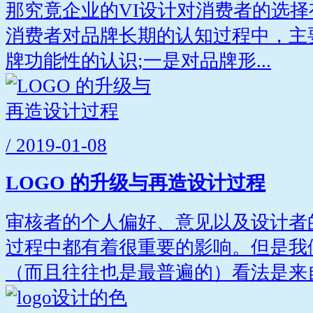
那究竟企业的VI设计对消费者的选择
消费者对品牌长期的认知过程中，主
牌功能性的认识;一是对品牌形...
/ 2019-01-08
LOGO 的升级与再造设计过程
审核者的个人偏好、意见以及设计者
过程中都有着很重要的影响。但是我
（而且往往也是最普遍的）看法是来自.