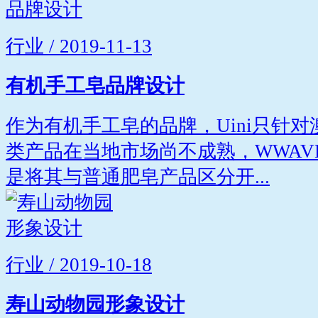
行业 / 2019-11-13
有机手工皂品牌设计
作为有机手工皂的品牌，Uini只针
类产品在当地市场尚不成熟，WWAV
是将其与普通肥皂产品区分开...
行业 / 2019-10-18
寿山动物园形象设计