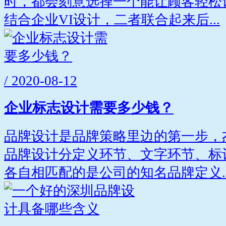
时，都会刻意选择一个能让顾客轻松
结合企业VI设计，二者联合起来后...
/ 2020-08-12
企业标志设计需要多少钱？
品牌设计是品牌策略里边的第一步，
品牌设计分定义环节、文字环节、标
各自相匹配的是公司的知名品牌定义..